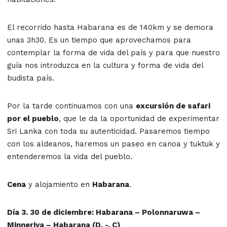
El recorrido hasta Habarana es de 140km y se demora
unas 3h30. Es un tiempo que aprovechamos para
contemplar la forma de vida del país y para que nuestro
guía nos introduzca en la cultura y forma de vida del
budista país.
Por la tarde continuamos con una
excursión de safari
por el pueblo
, que le da la oportunidad de experimentar
Sri Lanka con toda su autenticidad. Pasaremos tiempo
con los aldeanos, haremos un paseo en canoa y tuktuk y
entenderemos la vida del pueblo.
Cena
y alojamiento en
Habarana
.
Día 3. 30 de diciembre: Habarana – Polonnaruwa –
Minneriya – Habarana (D, -, C)