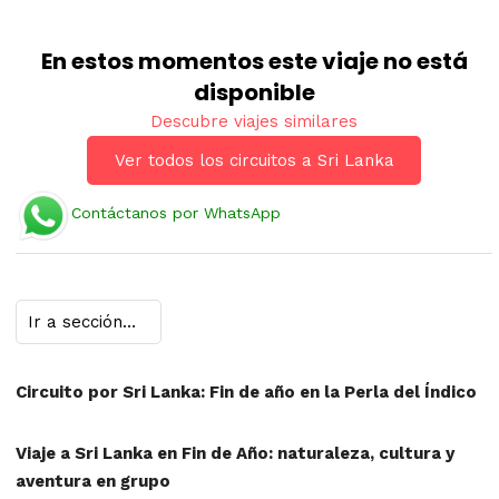
En estos momentos este viaje no está
disponible
Descubre viajes similares
Ver todos los circuitos a Sri Lanka
Contáctanos por WhatsApp
Circuito por Sri Lanka: Fin de año en la Perla del Índico
Viaje a Sri Lanka en Fin de Año: naturaleza, cultura y
aventura en grupo