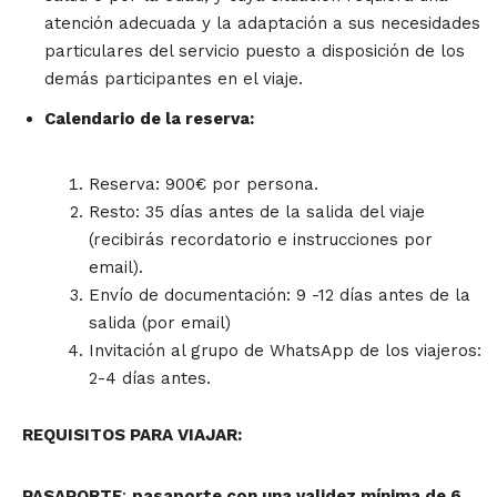
atención adecuada y la adaptación a sus necesidades
particulares del servicio puesto a disposición de los
demás participantes en el viaje.
Calendario de la reserva:
Reserva: 900€ por persona.
Resto: 35 días antes de la salida del viaje
(recibirás recordatorio e instrucciones por
email).
Envío de documentación: 9 -12 días antes de la
salida (por email)
Invitación al grupo de WhatsApp de los viajeros:
2-4 días antes.
REQUISITOS PARA VIAJAR:
PASAPORTE
:
pasaporte con una validez mínima de 6