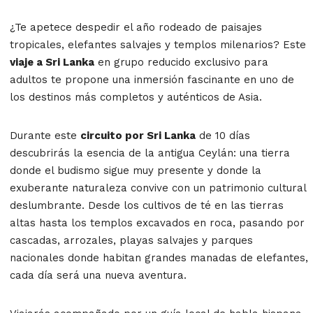
¿Te apetece despedir el año rodeado de paisajes
tropicales, elefantes salvajes y templos milenarios? Este
viaje a Sri Lanka
en grupo reducido exclusivo para
adultos te propone una inmersión fascinante en uno de
los destinos más completos y auténticos de Asia.
Durante este
circuito por Sri Lanka
de 10 días
descubrirás la esencia de la antigua Ceylán: una tierra
donde el budismo sigue muy presente y donde la
exuberante naturaleza convive con un patrimonio cultural
deslumbrante. Desde los cultivos de té en las tierras
altas hasta los templos excavados en roca, pasando por
cascadas, arrozales, playas salvajes y parques
nacionales donde habitan grandes manadas de elefantes,
cada día será una nueva aventura.