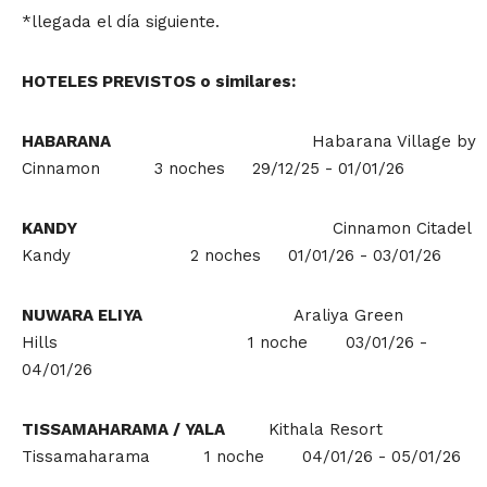
*llegada el día siguiente.
HOTELES PREVISTOS o similares:
HABARANA
Habarana Village by
Cinnamon 3 noches 29/12/25 - 01/01/26
KANDY
Cinnamon Citadel
Kandy 2 noches 01/01/26 - 03/01/26
NUWARA ELIYA
Araliya Green
Hills 1 noche 03/01/26 -
04/01/26
TISSAMAHARAMA / YALA
Kithala Resort
Tissamaharama 1 noche 04/01/26 - 05/01/26