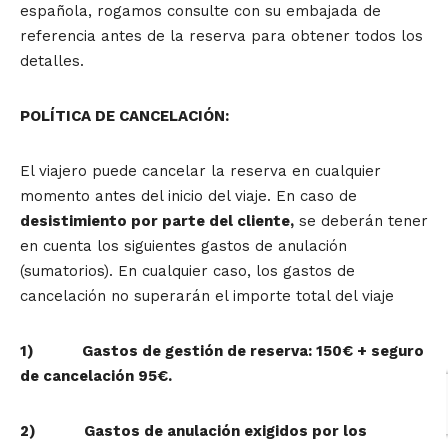
española, rogamos consulte con su embajada de
referencia antes de la reserva para obtener todos los
detalles.
POLÍTICA DE CANCELACIÓN:
El viajero puede cancelar la reserva en cualquier
momento antes del inicio del viaje. En caso de
desistimiento por parte del cliente,
se deberán tener
en cuenta los siguientes gastos de anulación
(sumatorios). En cualquier caso, los gastos de
cancelación no superarán el importe total del viaje
1) Gastos de gestión de reserva: 150€ + seguro
de cancelación 95€.
2) Gastos de anulación exigidos por los