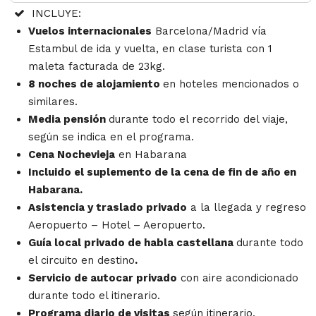
INCLUYE:
Vuelos internacionales
Barcelona/Madrid vía
Estambul de ida y vuelta, en clase turista con 1
maleta facturada de 23kg.
8 noches de alojamiento
en hoteles mencionados o
similares.
Media pensión
durante todo el recorrido del viaje,
según se indica en el programa.
Cena Nochevieja
en Habarana
Incluido el suplemento de la cena de fin de año en
Habarana.
Asistencia y traslado privado
a la llegada y regreso
Aeropuerto – Hotel – Aeropuerto.
Guía local privado de habla castellana
durante todo
el circuito en destino
.
Servicio de autocar privado
con aire acondicionado
durante todo el itinerario.
Programa diario de visitas
según itinerario,