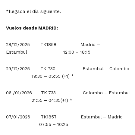
*llegada el día siguiente.
Vuelos desde
MADRID:
28/12/2025 TK1858 Madrid –
Estambul 12:00 – 18:15
29/12/2025 TK 730 Estambul – Colombo
19:30 – 05:55 (+1) *
06 /01/2026 TK 733 Colombo – Estambul
21:55 – 04:35(+1) *
07/01/2026 TK1857 Estambul – Madrid
07:55 – 10:25