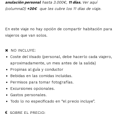
anulación personal
hasta 3.000€,
11 días.
Ver aquí
(columnaD)
+20€
que les cubre los 11 días de viaje.
En este viaje no hay opción de compartir habitación para
viajeros que van solos.
NO INCLUYE:
Coste del Visado (personal, debe hacerlo cada viajero,
aproximadamente, un mes antes de la salida)
Propinas al guía y conductor
Bebidas en las comidas incluidas.
Permisos para tomar fotografías.
Excursiones opcionales.
Gastos personales.
Todo lo no especificado en “el precio incluye”.
SOBRE EL PRECIO: