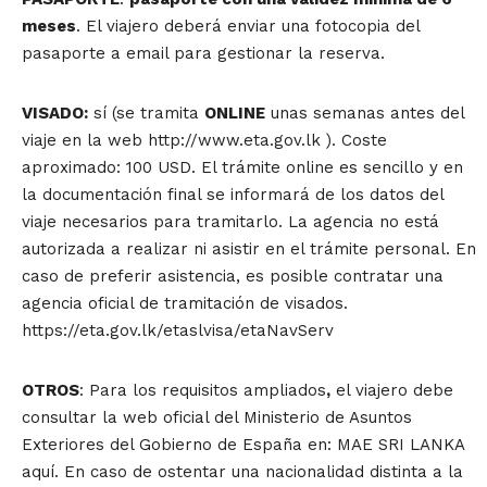
meses
. El viajero deberá enviar una fotocopia del
pasaporte a email para gestionar la reserva.
VISADO:
sí (se tramita
ONLINE
unas semanas antes del
viaje en la web http://www.eta.gov.lk ). Coste
aproximado: 100 USD. El trámite online es sencillo y en
la documentación final se informará de los datos del
viaje necesarios para tramitarlo. La agencia no está
autorizada a realizar ni asistir en el trámite personal. En
caso de preferir asistencia, es posible contratar una
agencia oficial de tramitación de visados.
https://eta.gov.lk/etaslvisa/etaNavServ
OTROS
: Para los requisitos ampliados
,
el viajero debe
consultar la web oficial del Ministerio de Asuntos
Exteriores del Gobierno de España en: MAE SRI LANKA
aquí. En caso de ostentar una nacionalidad distinta a la