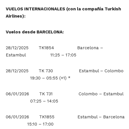
VUELOS INTERNACIONALES
(con la compañía Turkish
Airlines):
Vuelos desde BARCELONA:
28/12/2025 TK1854 Barcelona –
Estambul 11:25 – 17:05
28/12/2025 TK 730 Estambul – Colombo
19:30 – 05:55 (+1) *
06/01/2026 TK 731 Colombo – Estambul
07:25 – 14:05
06/01/2026 TK1855 Estambul – Barcelona
15:10 – 17:00