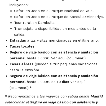
incluyendo:
Safari en Jeep en el Parque Nacional de Yala.
Safari en Jeep en el Parque de Kandulla/Minneriya.
Tour rural en Dambulla.
Tren sujeto a disponibilidad un mes antes de la
salida.
Entradas
a las visitas mencionadas en el itinerario.
Tasas locales
Seguro de viaje básico con asistencia y anulación
personal
hasta 3.000€. Ver aquí (columnaC).
Tasas aéreas
(pueden sufrir pequeñas variaciones
hasta la emisión)
Seguro de viaje básico con asistencia y anulación
personal
hasta 3.000€. de
10 días
Ver aquí
(columnaC).
*
*
Recomendamos a los viajeros con salida desde
Madrid
seleccionar el
Seguro de viaje básico con asistencia y