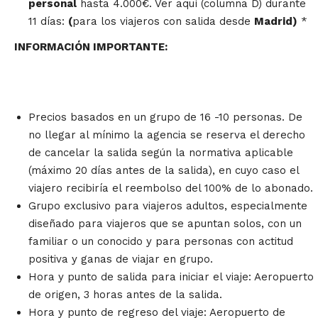
personal
hasta 4.000€. Ver aquí (columna D) durante
11 días:
(
para los viajeros con salida desde
Madrid)
*
INFORMACIÓN IMPORTANTE:
Precios basados en un grupo de 16 -10 personas. De
no llegar al mínimo la agencia se reserva el derecho
de cancelar la salida según la normativa aplicable
(máximo 20 días antes de la salida), en cuyo caso el
viajero recibiría el reembolso del 100% de lo abonado.
Grupo exclusivo para viajeros adultos, especialmente
diseñado para viajeros que se apuntan solos, con un
familiar o un conocido y para personas con actitud
positiva y ganas de viajar en grupo.
Hora y punto de salida para iniciar el viaje: Aeropuerto
de origen, 3 horas antes de la salida.
Hora y punto de regreso del viaje: Aeropuerto de