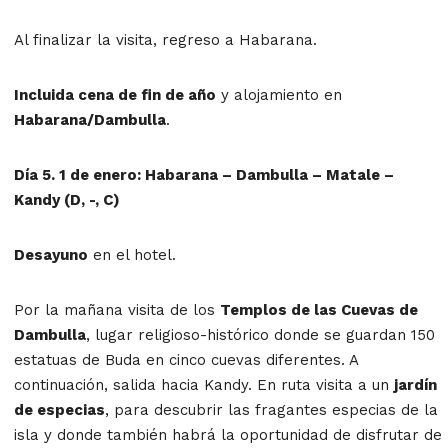
Al finalizar la visita, regreso a Habarana.
Incluida cena de fin de año
y alojamiento en
Habarana/Dambulla
.
Día 5. 1 de enero: Habarana – Dambulla – Matale –
Kandy (D, -, C)
Desayuno
en el hotel.
Por la mañana visita de los
Templos de las Cuevas de
Dambulla
, lugar religioso-histórico donde se guardan 150
estatuas de Buda en cinco cuevas diferentes. A
continuación, salida hacia Kandy. En ruta visita a un
jardín
de especias
, para descubrir las fragantes especias de la
isla y donde también habrá la oportunidad de disfrutar de