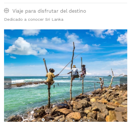
Viaje para disfrutar del destino
Dedicado a conocer Sri Lanka
<
>