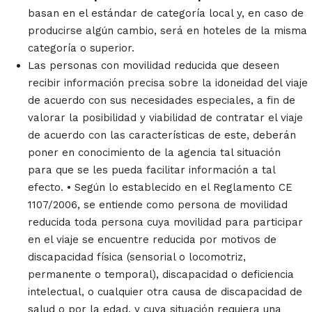
basan en el estándar de categoría local y, en caso de
producirse algún cambio, será en hoteles de la misma
categoría o superior.
Las personas con movilidad reducida que deseen
recibir información precisa sobre la idoneidad del viaje
de acuerdo con sus necesidades especiales, a fin de
valorar la posibilidad y viabilidad de contratar el viaje
de acuerdo con las características de este, deberán
poner en conocimiento de la agencia tal situación
para que se les pueda facilitar información a tal
efecto. • Según lo establecido en el Reglamento CE
1107/2006, se entiende como persona de movilidad
reducida toda persona cuya movilidad para participar
en el viaje se encuentre reducida por motivos de
discapacidad física (sensorial o locomotriz,
permanente o temporal), discapacidad o deficiencia
intelectual, o cualquier otra causa de discapacidad de
salud o por la edad, y cuya situación requiera una