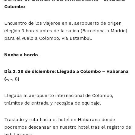
Colombo
Encuentro de los viajeros en el aeropuerto de origen
elegido 3 horas antes de la salida (Barcelona o Madrid)
para el vuelo a Colombo, vía Estambul.
Noche a bordo
.
Día 2. 29 de diciembre: Llegada a Colombo – Habarana
(-, -, C)
Llegada al aeropuerto internacional de Colombo,
trámites de entrada y recogida de equipaje.
Traslado y ruta hacia el hotel en Habarana donde
podremos descansar en nuestro hotel tras el registro de
habitaciones.