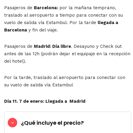
Pasajeros de
Barcelona
:
por la mañana temprano,
traslado al aeropuerto a tiempo para conectar con su
vuelo de salida vía Estambul. Por la tarde
llegada a
Barcelona
y fin del viaje.
Pasajeros de
Madrid
: Día libre
. Desayuno y Check out
antes de las 12h (podrán dejar el equipaje en la recepción
del hotel).
Por la tarde, traslado al aeropuerto para conectar con
su vuelo de salida vía Estambul
Día 11. 7 de enero: Llegada a Madrid
¿Qué incluye el precio?