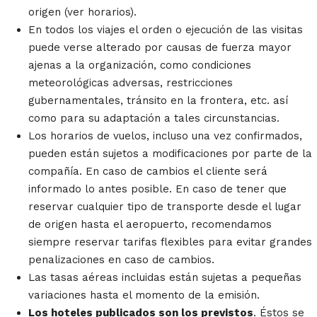
origen (ver horarios).
En todos los viajes el orden o ejecución de las visitas
puede verse alterado por causas de fuerza mayor
ajenas a la organización, como condiciones
meteorológicas adversas, restricciones
gubernamentales, tránsito en la frontera, etc. así
como para su adaptación a tales circunstancias.
Los horarios de vuelos, incluso una vez confirmados,
pueden están sujetos a modificaciones por parte de la
compañía. En caso de cambios el cliente será
informado lo antes posible. En caso de tener que
reservar cualquier tipo de transporte desde el lugar
de origen hasta el aeropuerto, recomendamos
siempre reservar tarifas flexibles para evitar grandes
penalizaciones en caso de cambios.
Las tasas aéreas incluidas están sujetas a pequeñas
variaciones hasta el momento de la emisión.
Los hoteles publicados son los previstos
. Éstos se