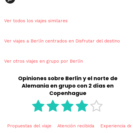
Ver todos los viajes similares
Ver viajes a Berlín centrados en Disfrutar del destino
Ver otros viajes en grupo por Berlín
Opiniones sobre Berlín y el norte de
Alemania en grupo con 2 días en
Copenhague
Propuestas del viaje
Atención recibida
Experiencia del