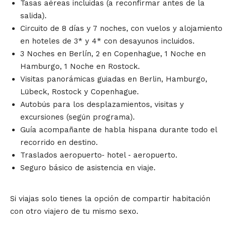
Tasas aéreas incluidas (a reconfirmar antes de la
salida).
Circuito de 8 días y 7 noches, con vuelos y alojamiento
en hoteles de 3* y 4* con desayunos incluidos.
3 Noches en Berlín, 2 en Copenhague, 1 Noche en
Hamburgo, 1 Noche en Rostock.
Visitas panorámicas guiadas en Berlin, Hamburgo,
Lübeck, Rostock y Copenhague.
Autobús para los desplazamientos, visitas y
excursiones (según programa).
Guía acompañante de habla hispana durante todo el
recorrido en destino.
Traslados aeropuerto‐ hotel ‐ aeropuerto.
Seguro básico de asistencia en viaje.
Si viajas solo tienes la opción de compartir habitación
con otro viajero de tu mismo sexo.