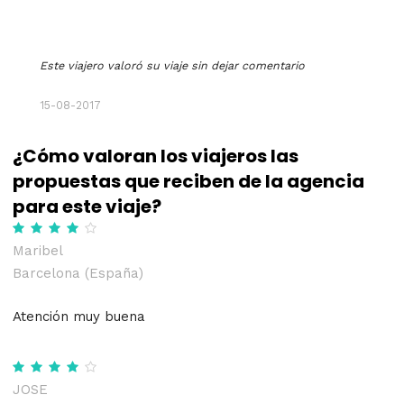
Este viajero valoró su viaje sin dejar comentario
15-08-2017
¿Cómo valoran los viajeros las
propuestas que reciben de la agencia
para este viaje?
Maribel
Barcelona (España)
Atención muy buena
JOSE