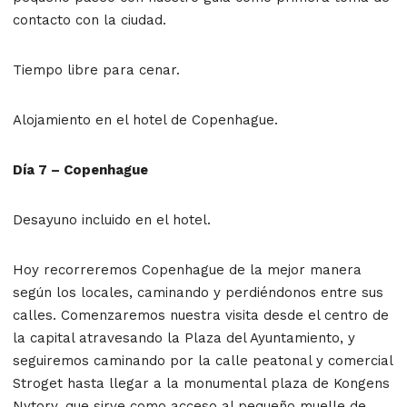
contacto con la ciudad.
Tiempo libre para cenar.
Alojamiento en el hotel de Copenhague.
Día 7 – Copenhague
Desayuno incluido en el hotel.
Hoy recorreremos Copenhague de la mejor manera
según los locales, caminando y perdiéndonos entre sus
calles. Comenzaremos nuestra visita desde el centro de
la capital atravesando la Plaza del Ayuntamiento, y
seguiremos caminando por la calle peatonal y comercial
Stroget hasta llegar a la monumental plaza de Kongens
Nytorv, que sirve como acceso al pequeño muelle de