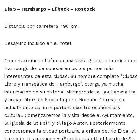
Día 5 – Hamburgo – Lübeck – Rostock
Distancia por carretera: 190 km.
Desayuno incluido en el hotel.
Comenzaremos el día con una visita guiada a la ciudad de
Hamburgo donde conoceremos los puntos más
interesantes de esta ciudad. Su nombre completo “Ciudad
Libre y Hanseática de Hamburgo”, otorga ya mucha
información de su historia. Miembro de la liga hanseática
y ciudad libre del Sacro Imperio Romano Germánico,
actualmente es un importante centro económico y
cultural. Comenzaremos la visita desde el Ayuntamiento,
la iglesia de St Petri y el lago Alster. Posteriormente
conoceremos la ciudad portuaria a orillas del rio Elba, el
barrio de los almacenes (Speicherstadt), el barrio de St.