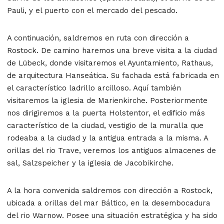
Pauli, y el puerto con el mercado del pescado.
A continuación, saldremos en ruta con dirección a
Rostock. De camino haremos una breve visita a la ciudad
de Lübeck, donde visitaremos el Ayuntamiento, Rathaus,
de arquitectura Hanseática. Su fachada está fabricada en
el característico ladrillo arcilloso. Aquí también
visitaremos la iglesia de Marienkirche. Posteriormente
nos dirigiremos a la puerta Holstentor, el edificio más
característico de la ciudad, vestigio de la muralla que
rodeaba a la ciudad y la antigua entrada a la misma. A
orillas del rio Trave, veremos los antiguos almacenes de
sal, Salzspeicher y la iglesia de Jacobikirche.
A la hora convenida saldremos con dirección a Rostock,
ubicada a orillas del mar Báltico, en la desembocadura
del rio Warnow. Posee una situación estratégica y ha sido