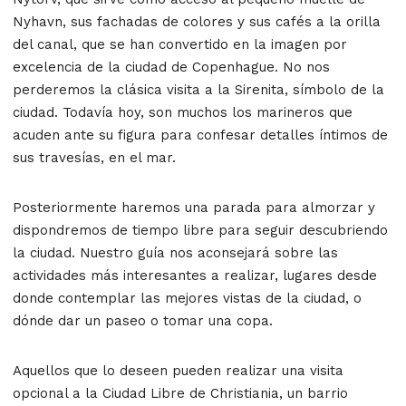
Nyhavn, sus fachadas de colores y sus cafés a la orilla
del canal, que se han convertido en la imagen por
excelencia de la ciudad de Copenhague. No nos
perderemos la clásica visita a la Sirenita, símbolo de la
ciudad. Todavía hoy, son muchos los marineros que
acuden ante su figura para confesar detalles íntimos de
sus travesías, en el mar.
Posteriormente haremos una parada para almorzar y
dispondremos de tiempo libre para seguir descubriendo
la ciudad. Nuestro guía nos aconsejará sobre las
actividades más interesantes a realizar, lugares desde
donde contemplar las mejores vistas de la ciudad, o
dónde dar un paseo o tomar una copa.
Aquellos que lo deseen pueden realizar una visita
opcional a la Ciudad Libre de Christiania, un barrio