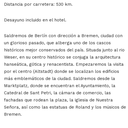
Distancia por carretera: 530 km.
Desayuno incluido en el hotel.
Saldremos de Berlín con dirección a Bremen, ciudad con
un glorioso pasado, que alberga uno de los cascos
históricos mejor conservados del país. Situada junto al rio
Weser, en su centro histórico se conjuga la arquitectura
hanseática, gótica y renacentista. Empezaremos la visita
por el centro (Altstadt) donde se localizan los edificios
más emblemáticos de la ciudad. Saldremos desde la
Marktplatz, donde se encuentran el Ayuntamiento, la
Catedral de Sant Petri, la cámara de comercio, las
fachadas que rodean la plaza, la iglesia de Nuestra
Señora, así como las estatuas de Roland y los músicos de
Bremen.