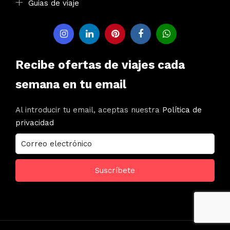
Guias de viaje
Recibe ofertas de viajes cada
semana en tu email
Al introducir tu email, aceptas nuestra
Política de
privacidad