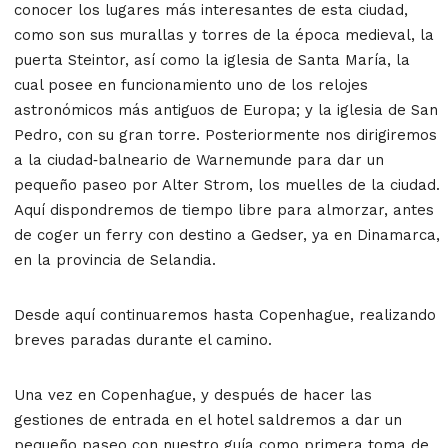
conocer los lugares más interesantes de esta ciudad,
como son sus murallas y torres de la época medieval, la
puerta Steintor, así como la iglesia de Santa María, la
cual posee en funcionamiento uno de los relojes
astronómicos más antiguos de Europa; y la iglesia de San
Pedro, con su gran torre. Posteriormente nos dirigiremos
a la ciudad‐balneario de Warnemunde para dar un
pequeño paseo por Alter Strom, los muelles de la ciudad.
Aquí dispondremos de tiempo libre para almorzar, antes
de coger un ferry con destino a Gedser, ya en Dinamarca,
en la provincia de Selandia.
Desde aquí continuaremos hasta Copenhague, realizando
breves paradas durante el camino.
Una vez en Copenhague, y después de hacer las
gestiones de entrada en el hotel saldremos a dar un
pequeño paseo con nuestro guía como primera toma de