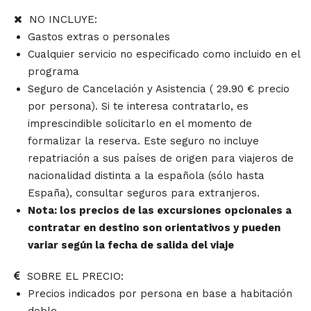
NO INCLUYE:
Gastos extras o personales
Cualquier servicio no especificado como incluido en el
programa
Seguro de Cancelación y Asistencia ( 29.90 € precio
por persona).
Si te interesa contratarlo, es
imprescindible solicitarlo en el momento de
formalizar la reserva. Este seguro no incluye
repatriación a sus países de origen para viajeros de
nacionalidad distinta a la española (sólo hasta
España), consultar seguros para extranjeros.
Nota: los precios de las excursiones opcionales a
contratar en destino son orientativos y pueden
variar según la fecha de salida del viaje
SOBRE EL PRECIO:
Precios indicados por persona en base a habitación