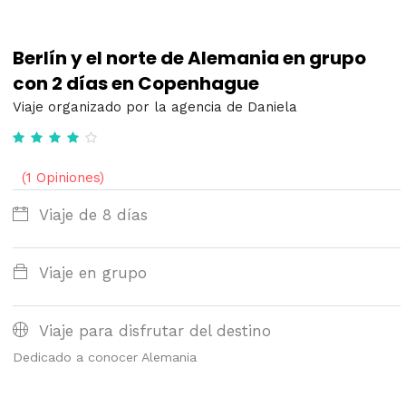
Berlín y el norte de Alemania en grupo
con 2 días en Copenhague
Viaje organizado por la agencia de Daniela
(1 Opiniones)
Viaje de 8 días
Viaje en grupo
Viaje para disfrutar del destino
Dedicado a conocer Alemania