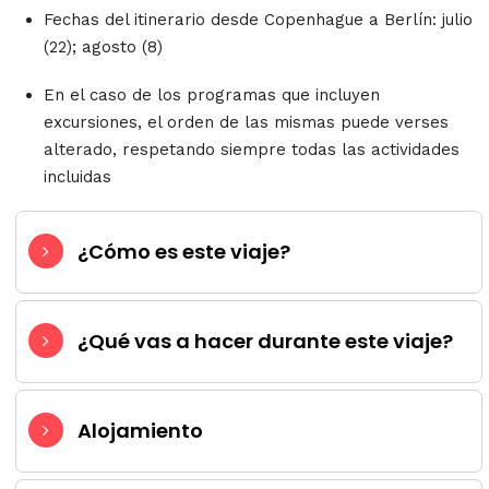
Fechas del itinerario desde Copenhague a Berlín: julio
(22); agosto (8)
En el caso de los programas que incluyen
excursiones, el orden de las mismas puede verses
alterado, respetando siempre todas las actividades
incluidas
¿Cómo es este viaje?
¿Qué vas a hacer durante este viaje?
Alojamiento