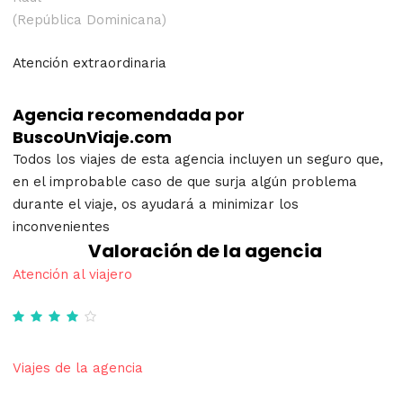
(República Dominicana)
Atención extraordinaria
Agencia recomendada por
BuscoUnViaje.com
Todos los viajes de esta agencia incluyen un seguro que,
en el improbable caso de que surja algún problema
durante el viaje, os ayudará a minimizar los
inconvenientes
Valoración de la agencia
Atención al viajero
Viajes de la agencia