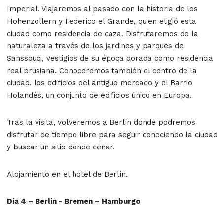
Imperial. Viajaremos al pasado con la historia de los
Hohenzollern y Federico el Grande, quien eligió esta
ciudad como residencia de caza. Disfrutaremos de la
naturaleza a través de los jardines y parques de
Sanssouci, vestigios de su época dorada como residencia
real prusiana. Conoceremos también el centro de la
ciudad, los edificios del antiguo mercado y el Barrio
Holandés, un conjunto de edificios único en Europa.
Tras la visita, volveremos a Berlín donde podremos
disfrutar de tiempo libre para seguir conociendo la ciudad
y buscar un sitio donde cenar.
Alojamiento en el hotel de Berlín.
Día 4 – Berlín - Bremen – Hamburgo