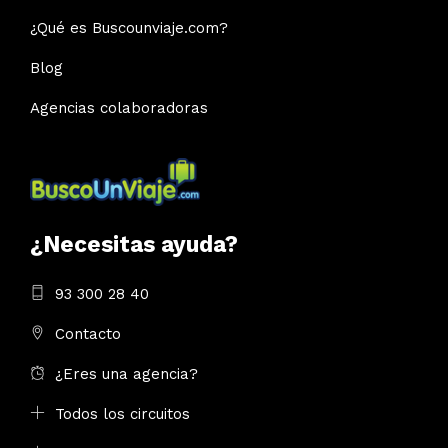
¿Qué es Buscounviaje.com?
Blog
Agencias colaboradoras
¿Necesitas ayuda?
93 300 28 40
Contacto
¿Eres una agencia?
Todos los circuitos