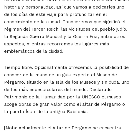
historia y personalidad, así que vamos a dedicarles uno
de los días de este viaje para profundizar en el
conocimiento de la ciudad. Conoceremos qué significó el
régimen del Tercer Reich, las vicisitudes del pueblo judío,
la Segunda Guerra Mundial y la Guerra Fría, entre otros
aspectos, mientras recorremos los lugares más
emblemáticos de la ciudad.
Tiempo libre. Opcionalmente ofrecemos la posibilidad de
conocer de la mano de un guía experto el Museo de
Pérgamo, situado en la Isla de los Museos y sin duda, uno
de los más espectaculares del mundo. Declarado
Patrimonio de la Humanidad por la UNESCO el museo
acoge obras de gran valor como el altar de Pérgamo o
la puerta Ístar de la antigua Babilonia.
[Nota: Actualmente el Altar de Pérgamo se encuentra