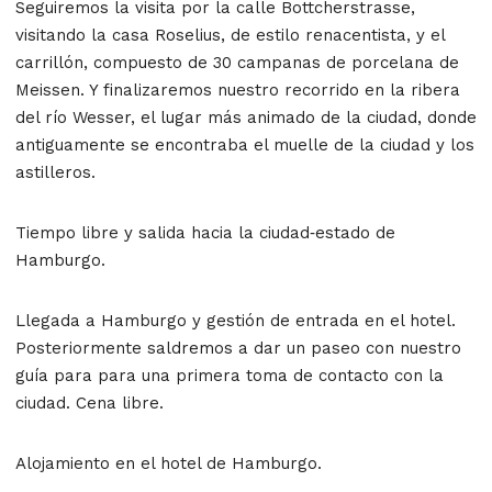
Seguiremos la visita por la calle Bottcherstrasse,
visitando la casa Roselius, de estilo renacentista, y el
carrillón, compuesto de 30 campanas de porcelana de
Meissen. Y finalizaremos nuestro recorrido en la ribera
del río Wesser, el lugar más animado de la ciudad, donde
antiguamente se encontraba el muelle de la ciudad y los
astilleros.
Tiempo libre y salida hacia la ciudad‐estado de
Hamburgo.
Llegada a Hamburgo y gestión de entrada en el hotel.
Posteriormente saldremos a dar un paseo con nuestro
guía para para una primera toma de contacto con la
ciudad. Cena libre.
Alojamiento en el hotel de Hamburgo.