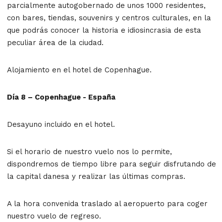
parcialmente autogobernado de unos 1000 residentes,
con bares, tiendas, souvenirs y centros culturales, en la
que podrás conocer la historia e idiosincrasia de esta
peculiar área de la ciudad.
Alojamiento en el hotel de Copenhague.
Día 8 – Copenhague - España
Desayuno incluido en el hotel.
Si el horario de nuestro vuelo nos lo permite,
dispondremos de tiempo libre para seguir disfrutando de
la capital danesa y realizar las últimas compras.
A la hora convenida traslado al aeropuerto para coger
nuestro vuelo de regreso.