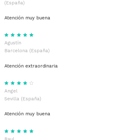
(España)
Atención muy buena
Agustín
Barcelona (España)
Atención extraordinaria
Angel
Sevilla (España)
Atención muy buena
Raul