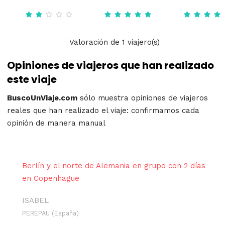
Valoración
de
1
viajero(s)
Opiniones de viajeros que han realizado
este viaje
BuscoUnViaje.com
sólo muestra opiniones de viajeros
reales que han realizado el viaje: confirmamos cada
opinión de manera manual
Berlín y el norte de Alemania en grupo con 2 días
en Copenhague
ISABEL
PEREPAU (España)