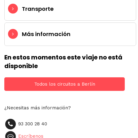
Transporte
Más información
En estos momentos este viaje no está
disponible
Todos los circuitos a Berlín
¿Necesitas más información?
93 300 28 40
Escríbenos