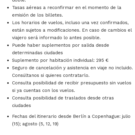
doble.
Tasas aéreas a reconfirmar en el momento de la
emisión de los billetes.
Los horarios de vuelos, incluso una vez confirmados,
están sujetos a modificaciones. En caso de cambios el
viajero será informado lo antes posible.
Puede haber suplementos por salida desde
determinadas ciudades
Suplemento por habitación individual: 295 €
Seguro de cancelación y asistencia en viaje no incluido.
Consúltanos si quieres contratarlo.
Consulta posibilidad de recibir presupuesto sin vuelos
si ya cuentas con los vuelos.
Consulta posibilidad de traslados desde otras
ciudades
Fechas del itinerario desde Berlín a Copenhague: julio
(15); agosto (5, 12, 19)