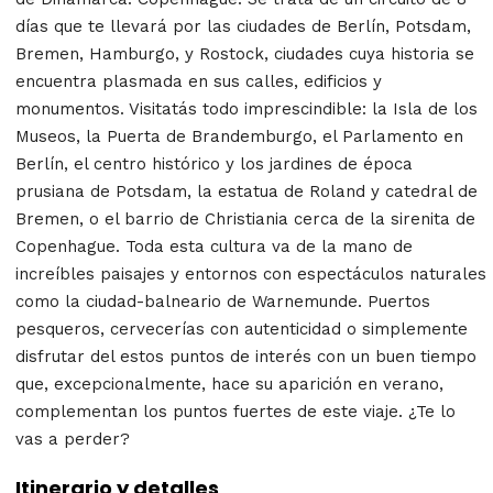
días que te llevará por las ciudades de Berlín, Potsdam,
Bremen, Hamburgo, y Rostock, ciudades cuya historia se
encuentra plasmada en sus calles, edificios y
monumentos. Visitatás todo imprescindible: la Isla de los
Museos, la Puerta de Brandemburgo, el Parlamento en
Berlín, el centro histórico y los jardines de época
prusiana de Potsdam, la estatua de Roland y catedral de
Bremen, o el barrio de Christiania cerca de la sirenita de
Copenhague. Toda esta cultura va de la mano de
increíbles paisajes y entornos con espectáculos naturales
como la ciudad-balneario de Warnemunde. Puertos
pesqueros, cervecerías con autenticidad o simplemente
disfrutar del estos puntos de interés con un buen tiempo
que, excepcionalmente, hace su aparición en verano,
complementan los puntos fuertes de este viaje. ¿Te lo
vas a perder?
Itinerario y detalles