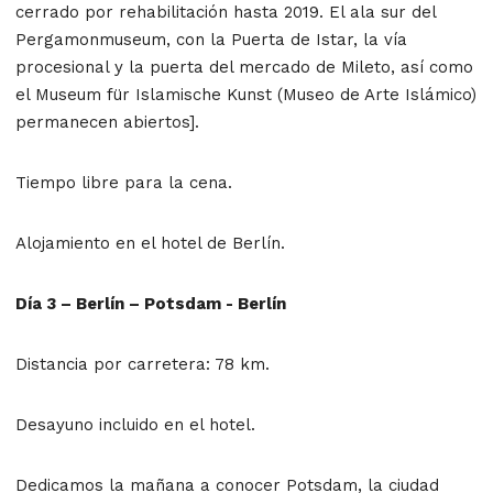
cerrado por rehabilitación hasta 2019. El ala sur del
Pergamonmuseum, con la Puerta de Istar, la vía
procesional y la puerta del mercado de Mileto, así como
el Museum für Islamische Kunst (Museo de Arte Islámico)
permanecen abiertos].
Tiempo libre para la cena.
Alojamiento en el hotel de Berlín.
Día 3 – Berlín – Potsdam - Berlín
Distancia por carretera: 78 km.
Desayuno incluido en el hotel.
Dedicamos la mañana a conocer Potsdam, la ciudad