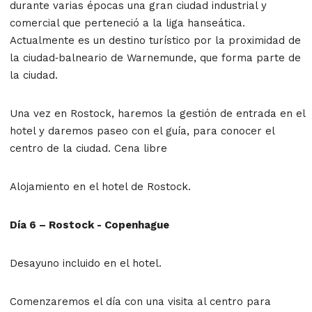
durante varias épocas una gran ciudad industrial y
comercial que perteneció a la liga hanseática.
Actualmente es un destino turístico por la proximidad de
la ciudad‐balneario de Warnemunde, que forma parte de
la ciudad.
Una vez en Rostock, haremos la gestión de entrada en el
hotel y daremos paseo con el guía, para conocer el
centro de la ciudad. Cena libre
Alojamiento en el hotel de Rostock.
Día 6 – Rostock - Copenhague
Desayuno incluido en el hotel.
Comenzaremos el día con una visita al centro para