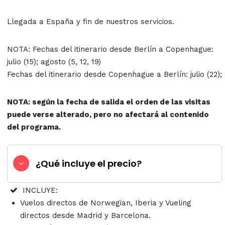
Llegada a España y fin de nuestros servicios.
NOTA: Fechas del itinerario desde Berlín a Copenhague:
julio (15); agosto (5, 12, 19)
Fechas del itinerario desde Copenhague a Berlín: julio (22);
NOTA: según la fecha de salida el orden de las visitas
puede verse alterado, pero no afectará al contenido
del programa.
¿Qué incluye el precio?
INCLUYE:
Vuelos directos de Norwegian, Iberia y Vueling
directos desde Madrid y Barcelona.