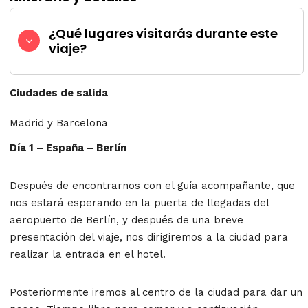
¿Qué lugares visitarás durante este
viaje?
Ciudades de salida
Madrid y Barcelona
Día 1 – España – Berlín
Después de encontrarnos con el guía acompañante, que
nos estará esperando en la puerta de llegadas del
aeropuerto de Berlín, y después de una breve
presentación del viaje, nos dirigiremos a la ciudad para
realizar la entrada en el hotel.
Posteriormente iremos al centro de la ciudad para dar un