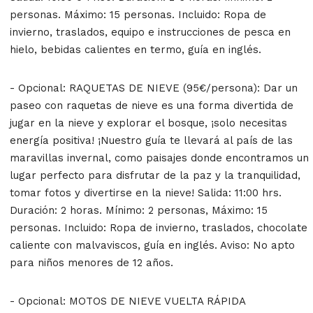
personas. Máximo: 15 personas. Incluido: Ropa de
invierno, traslados, equipo e instrucciones de pesca en
hielo, bebidas calientes en termo, guía en inglés.
- Opcional: RAQUETAS DE NIEVE (95€/persona): Dar un
paseo con raquetas de nieve es una forma divertida de
jugar en la nieve y explorar el bosque, ¡solo necesitas
energía positiva! ¡Nuestro guía te llevará al país de las
maravillas invernal, como paisajes donde encontramos un
lugar perfecto para disfrutar de la paz y la tranquilidad,
tomar fotos y divertirse en la nieve! Salida: 11:00 hrs.
Duración: 2 horas. Mínimo: 2 personas, Máximo: 15
personas. Incluido: Ropa de invierno, traslados, chocolate
caliente con malvaviscos, guía en inglés. Aviso: No apto
para niños menores de 12 años.
- Opcional: MOTOS DE NIEVE VUELTA RÁPIDA