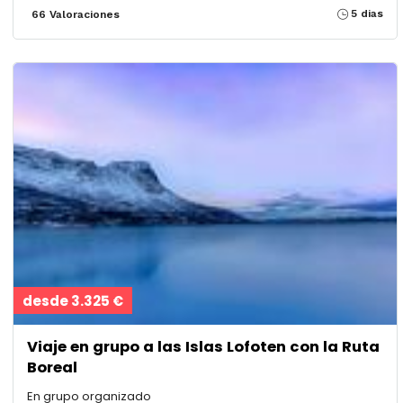
5 dias
66 Valoraciones
desde 3.325 €
Viaje en grupo a las Islas Lofoten con la Ruta
Boreal
En grupo organizado