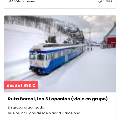
6 dias
66 Valoraciones
desde 1.990 €
Ruta Boreal, las 3 Laponias (viaje en grupo)
En grupo organizado
Vuelos incluidos desde Madrid, Barcelona