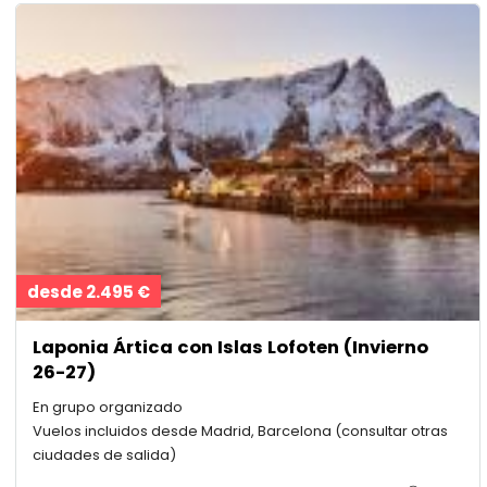
desde 2.495 €
Laponia Ártica con Islas Lofoten (Invierno
26-27)
En grupo organizado
Vuelos incluidos desde Madrid, Barcelona (consultar otras
ciudades de salida)