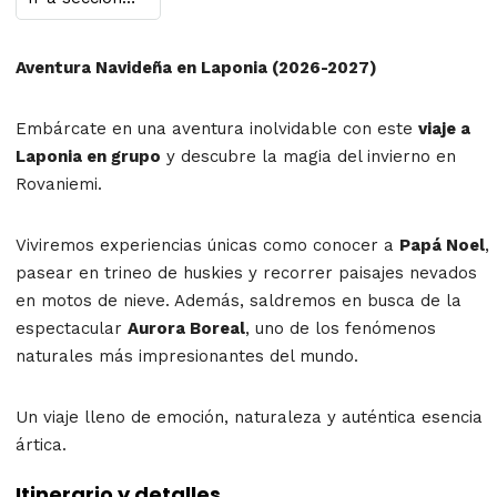
Aventura Navideña en Laponia (2026-2027)
Embárcate en una aventura inolvidable con este
viaje a
Laponia en grupo
y descubre la magia del invierno en
Rovaniemi.
Viviremos experiencias únicas como conocer a
Papá Noel
,
pasear en trineo de huskies y recorrer paisajes nevados
en motos de nieve. Además, saldremos en busca de la
espectacular
Aurora Boreal
, uno de los fenómenos
naturales más impresionantes del mundo.
Un viaje lleno de emoción, naturaleza y auténtica esencia
ártica.
Itinerario y detalles