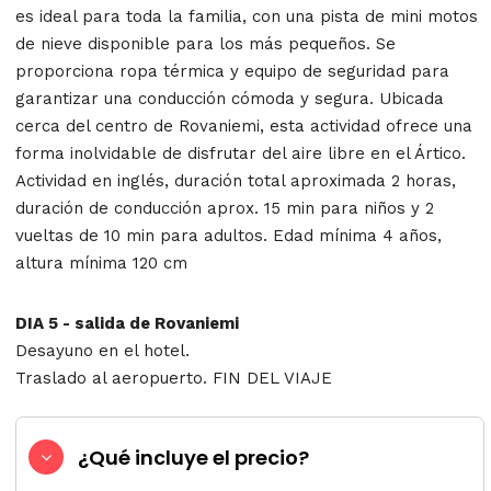
es ideal para toda la familia, con una pista de mini motos
de nieve disponible para los más pequeños. Se
proporciona ropa térmica y equipo de seguridad para
garantizar una conducción cómoda y segura. Ubicada
cerca del centro de Rovaniemi, esta actividad ofrece una
forma inolvidable de disfrutar del aire libre en el Ártico.
Actividad en inglés, duración total aproximada 2 horas,
duración de conducción aprox. 15 min para niños y 2
vueltas de 10 min para adultos. Edad mínima 4 años,
altura mínima 120 cm
DIA 5 - salida de Rovaniemi
Desayuno en el hotel.
Traslado al aeropuerto. FIN DEL VIAJE
¿Qué incluye el precio?