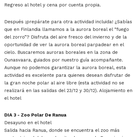
Regreso al hotel y cena por cuenta propia.
Después ¡prepárate para otra actividad incluida! ¿Sabías
que en Finlandia llamamos a la aurora boreal el “fuego
del zorro”? Disfruta del aire fresco del invierno y de la
oportunidad de ver la aurora boreal parpadear en el
cielo. Buscaremos auroras boreales en la zona de
Ounasvaara, guiados por nuestro guía acompañante.
Aunque no podemos garantizar la aurora boreal, esta
actividad es excelente para quienes desean disfrutar de
la gran noche polar al aire libre (esta actividad no se
realizará en las salidas del 23/12 y 30/12). Alojamiento en
el hotel
DIA 3 - Zoo Polar De Ranua
Desayuno en el hotel
Salida hacia Ranua, donde se encuentra el zoo más