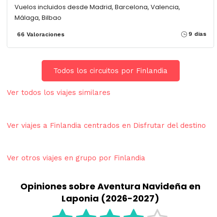
Vuelos incluidos desde Madrid, Barcelona, Valencia,
Málaga, Bilbao
9 dias
66 Valoraciones
Todos los circuitos por Finlandia
Ver todos los viajes similares
Ver viajes a Finlandia centrados en Disfrutar del destino
Ver otros viajes en grupo por Finlandia
Opiniones sobre Aventura Navideña en
Laponia (2026-2027)