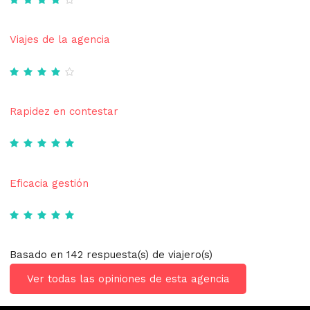
Viajes de la agencia
Rapidez en contestar
Eficacia gestión
Basado en 142 respuesta(s) de viajero(s)
Ver todas las opiniones de esta agencia