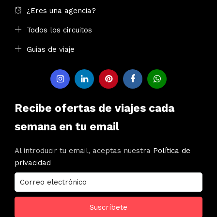
¿Eres una agencia?
Todos los circuitos
Guias de viaje
Recibe ofertas de viajes cada
semana en tu email
Al introducir tu email, aceptas nuestra
Política de
privacidad