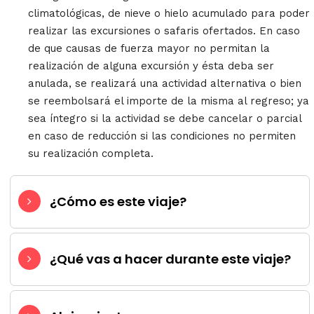
climatológicas, de nieve o hielo acumulado para poder
realizar las excursiones o safaris ofertados. En caso
de que causas de fuerza mayor no permitan la
realización de alguna excursión y ésta deba ser
anulada, se realizará una actividad alternativa o bien
se reembolsará el importe de la misma al regreso; ya
sea íntegro si la actividad se debe cancelar o parcial
en caso de reducción si las condiciones no permiten
su realización completa.
¿Cómo es este viaje?
¿Qué vas a hacer durante este viaje?