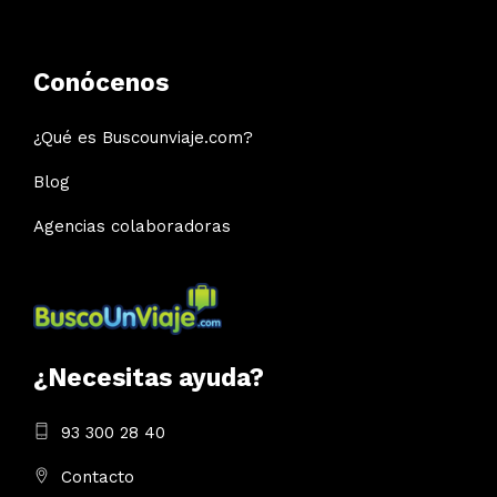
Conócenos
¿Qué es Buscounviaje.com?
Blog
Agencias colaboradoras
¿Necesitas ayuda?
93 300 28 40
Contacto