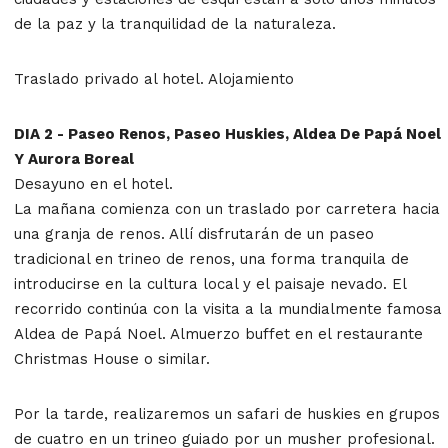
de la paz y la tranquilidad de la naturaleza.
Traslado privado al hotel. Alojamiento
DIA 2 - Paseo Renos, Paseo Huskies, Aldea De Papá Noel
Y Aurora Boreal
Desayuno en el hotel.
La mañana comienza con un traslado por carretera hacia
una granja de renos. Allí disfrutarán de un paseo
tradicional en trineo de renos, una forma tranquila de
introducirse en la cultura local y el paisaje nevado. El
recorrido continúa con la visita a la mundialmente famosa
Aldea de Papá Noel. Almuerzo buffet en el restaurante
Christmas House o similar.
Por la tarde, realizaremos un safari de huskies en grupos
de cuatro en un trineo guiado por un musher profesional.