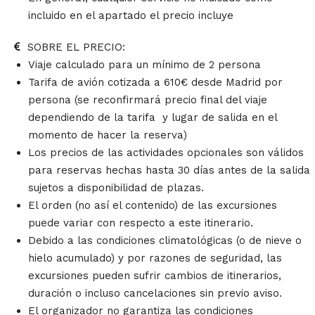
incluido en el apartado el precio incluye
SOBRE EL PRECIO:
Viaje calculado para un mínimo de 2 persona
Tarifa de avión cotizada a 610€ desde Madrid por
persona (se reconfirmará precio final del viaje
dependiendo de la tarifa y lugar de salida en el
momento de hacer la reserva)
Los precios de las actividades opcionales son válidos
para reservas hechas hasta 30 días antes de la salida
sujetos a disponibilidad de plazas.
El orden (no así el contenido) de las excursiones
puede variar con respecto a este itinerario.
Debido a las condiciones climatológicas (o de nieve o
hielo acumulado) y por razones de seguridad, las
excursiones pueden sufrir cambios de itinerarios,
duración o incluso cancelaciones sin previo aviso.
El organizador no garantiza las condiciones