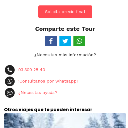
Solicita precio final
Comparte este Tour
¿Necesitas más información?
93 300 28 40
¡Consúltanos por whatsapp!
¿Necesitas ayuda?
Otros viajes que te pueden interesar