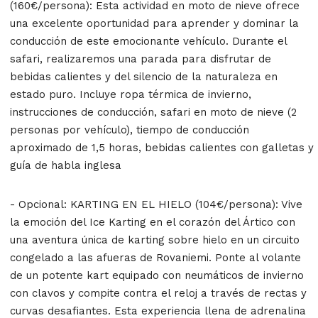
(160€/persona): Esta actividad en moto de nieve ofrece
una excelente oportunidad para aprender y dominar la
conducción de este emocionante vehículo. Durante el
safari, realizaremos una parada para disfrutar de
bebidas calientes y del silencio de la naturaleza en
estado puro. Incluye ropa térmica de invierno,
instrucciones de conducción, safari en moto de nieve (2
personas por vehículo), tiempo de conducción
aproximado de 1,5 horas, bebidas calientes con galletas y
guía de habla inglesa
- Opcional: KARTING EN EL HIELO (104€/persona): Vive
la emoción del Ice Karting en el corazón del Ártico con
una aventura única de karting sobre hielo en un circuito
congelado a las afueras de Rovaniemi. Ponte al volante
de un potente kart equipado con neumáticos de invierno
con clavos y compite contra el reloj a través de rectas y
curvas desafiantes. Esta experiencia llena de adrenalina