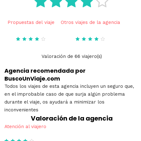
Propuestas del viaje
Otros viajes de la agencia
Valoración
de
66
viajero(s)
Agencia recomendada por
BuscoUnViaje.com
Todos los viajes de esta agencia incluyen un seguro que,
en el improbable caso de que surja algún problema
durante el viaje, os ayudará a minimizar los
inconvenientes
Valoración de la agencia
Atención al viajero