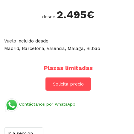
2.495
€
desde
Vuelo incluido desde:
Madrid, Barcelona, Valencia, Málaga, Bilbao
Plazas limitadas
Solicita precio
Contáctanos por WhatsApp