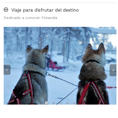
Viaje para disfrutar del destino
Dedicado a conocer Finlandia
<
>