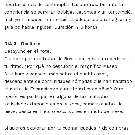
oportunidades de contemplar las auroras. Durante la
experiencia se servirán bebidas calientes y un tentempié.
Incluye traslados, tentempié alrededor de una hoguera y
guía de habla inglesa. Duración: 2-3 horas
DIA 4 - Día libre
Desayuno en el hotel
Día libre para disfrutar de Rovaniemi y sus alrededores a
tu ritmo. ¿Por qué no descubrir el magnífico Museo
Arktikum y conocer más sobre el pueblo sami,
descendiente de comunidades nómadas que han habitado
el norte de Escandinavia durante miles de años? Otra
opción es participar en alguna de las múltiples
actividades disponibles en la zona, como raquetas de
nieve, pesca en hielo o excursiones en moto de nieve.
Si quieres explorar por tu cuenta, puedes ir de compras