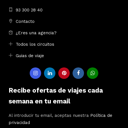
93 300 28 40
Contacto
¿Eres una agencia?
Todos los circuitos
Guias de viaje
Recibe ofertas de viajes cada
semana en tu email
Al introducir tu email, aceptas nuestra
Política de
privacidad