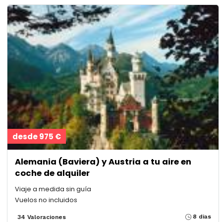
desde 975 €
Alemania (Baviera) y Austria a tu aire en
coche de alquiler
Viaje a medida sin guía
Vuelos no incluidos
8 dias
34 Valoraciones