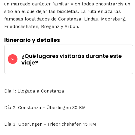
un marcado carácter familiar y en todos encontraréis un
sitio en el que dejar las bicicletas. La ruta enlaza las
famosas localidades de Constanza, Lindau, Meersburg,
Friedrichshafen, Bregenz y Arbon.
Itinerario y detalles
¿Qué lugares visitarás durante este
viaje?
Día 1: Llegada a Constanza
Día 2: Constanza - Überlingen 30 KM
Día 3:
Überlingen - Friedrichshafen 15 KM