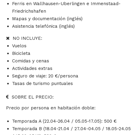
Ferris en Wallhausen-Uberlingen e Immenstaad-
Friedrichshafen
Mapas y documentación (inglés)
Asistencia telefónica (inglés)
NO INCLUYE:
Vuelos
Bicicleta
Comidas y cenas
Actividades extras
Seguro de viaje: 20 €/persona
Tasas de turismo puntuales
SOBRE EL PRECIO:
Precio por persona en habitación doble:
Temporada A (22.04-26.04 / 05.05-17.05): 500 €
Temporada B (18.04-21.04 / 27.04-04.05 / 18.05-24.05