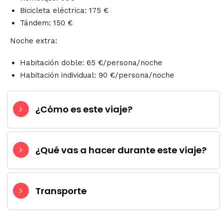
Bicicleta eléctrica: 175 €
Tándem: 150 €
Noche extra:
Habitación doble: 65 €/persona/noche
Habitación individual: 90 €/persona/noche
¿Cómo es este viaje?
¿Qué vas a hacer durante este viaje?
Transporte