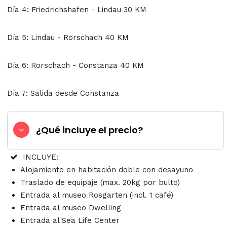
Día 4: Friedrichshafen - Lindau 30 KM
Día 5: Lindau - Rorschach 40 KM
Día 6: Rorschach - Constanza 40 KM
Día 7: Salida desde Constanza
¿Qué incluye el precio?
INCLUYE:
Alojamiento en habitación doble con desayuno
Traslado de equipaje (max. 20kg por bulto)
Entrada al museo Rosgarten (incl. 1 café)
Entrada al museo Dwelling
Entrada al Sea Life Center