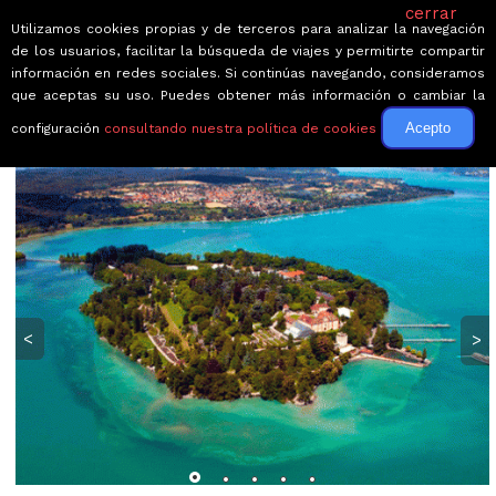
cerrar
Utilizamos cookies propias y de terceros para analizar la navegación
de los usuarios, facilitar la búsqueda de viajes y permitirte compartir
información en redes sociales. Si continúas navegando, consideramos
que aceptas su uso. Puedes obtener más información o cambiar la
Acepto
configuración
consultando nuestra política de cookies
← Volver a Circuitos por Alemania
<
>