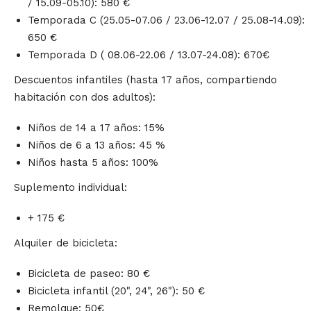
/ 15.09-05.10): 580 €
Temporada C (25.05-07.06 / 23.06-12.07 / 25.08-14.09):
650 €
Temporada D ( 08.06-22.06 / 13.07-24.08): 670€
Descuentos infantiles (hasta 17 años, compartiendo
habitación con dos adultos):
Niños de 14 a 17 años: 15%
Niños de 6 a 13 años: 45 %
Niños hasta 5 años: 100%
Suplemento individual:
+ 175 €
Alquiler de bicicleta:
Bicicleta de paseo: 80 €
Bicicleta infantil (20", 24", 26"): 50 €
Remolque: 50€