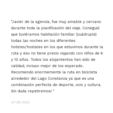
"Javier de la agencia, fue muy amable y cercano
durante toda la planificación del viaje. Consiguió
que tuviéramos habitación familiar (cuádruple)
todas las noches en los diferentes
hoteles/hostales en los que estuvimos durante la
ruta y eso no tiene precio viajando con niños de 6
y 10 años. Todos los alojamientos han sido de
calidad, incluso mejor de los esperado.
Recomiendo enormemente la ruta en bicicleta
alrededor del Lago Constanza ya que es una
combinación perfecta de deporte, ocio y cultura.
Sin duda repetiremos! "
07-09-2023