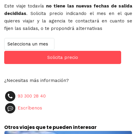
Este viaje todavía
no tiene las nuevas fechas de salida
decididas
. Solicita precio indicando el mes en el que
quieres viajar y la agencia te contactará en cuanto se
fijen las salidas, o te propondrá alternativas
Solicita precio
¿Necesitas más información?
93 300 28 40
Escríbenos
Otros viajes que te pueden interesar