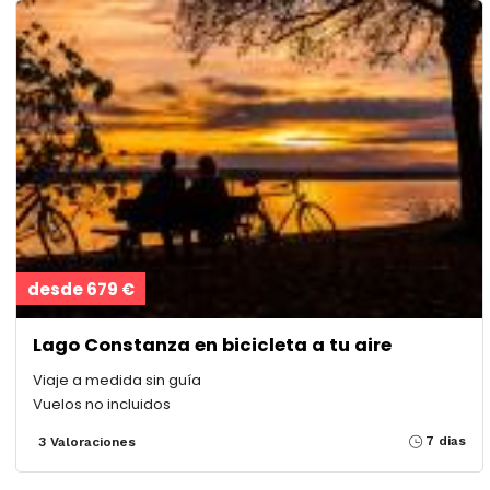
desde 679 €
Lago Constanza en bicicleta a tu aire
Viaje a medida sin guía
Vuelos no incluidos
7 dias
3 Valoraciones