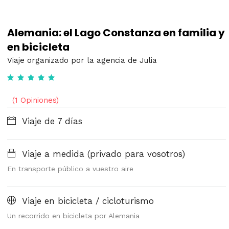
Alemania: el Lago Constanza en familia y
en bicicleta
Viaje organizado por la agencia de Julia
(1 Opiniones)
Viaje de 7 días
Viaje a medida (privado para vosotros)
En transporte público a vuestro aire
Viaje en bicicleta / cicloturismo
Un recorrido en bicicleta por Alemania