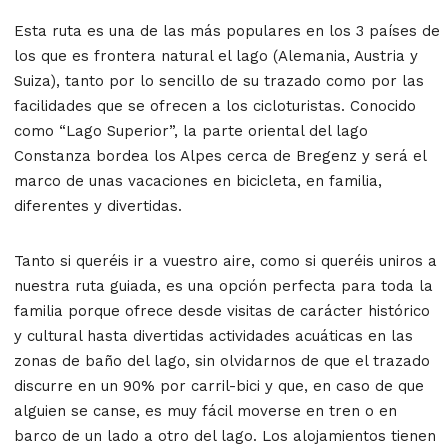
Esta ruta es una de las más populares en los 3 países de
los que es frontera natural el lago (Alemania, Austria y
Suiza), tanto por lo sencillo de su trazado como por las
facilidades que se ofrecen a los cicloturistas. Conocido
como “Lago Superior”, la parte oriental del lago
Constanza bordea los Alpes cerca de Bregenz y será el
marco de unas vacaciones en bicicleta, en familia,
diferentes y divertidas.
Tanto si queréis ir a vuestro aire, como si queréis uniros a
nuestra ruta guiada, es una opción perfecta para toda la
familia porque ofrece desde visitas de carácter histórico
y cultural hasta divertidas actividades acuáticas en las
zonas de baño del lago, sin olvidarnos de que el trazado
discurre en un 90% por carril-bici y que, en caso de que
alguien se canse, es muy fácil moverse en tren o en
barco de un lado a otro del lago. Los alojamientos tienen