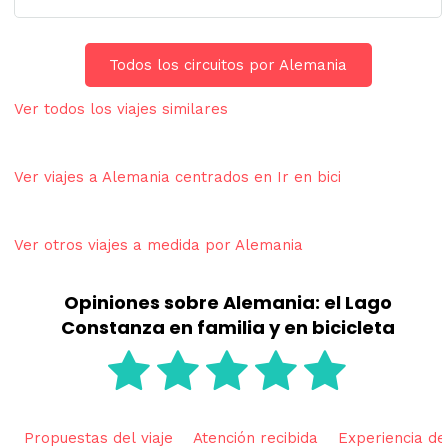
Todos los circuitos por Alemania
Ver todos los viajes similares
Ver viajes a Alemania centrados en Ir en bici
Ver otros viajes a medida por Alemania
Opiniones sobre Alemania: el Lago
Constanza en familia y en bicicleta
Propuestas del viaje
Atención recibida
Experiencia del