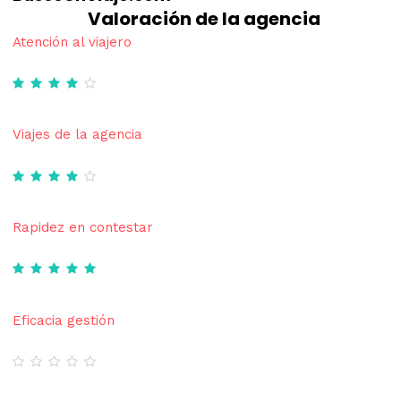
Valoración de la agencia
Atención al viajero
Viajes de la agencia
Rapidez en contestar
Eficacia gestión