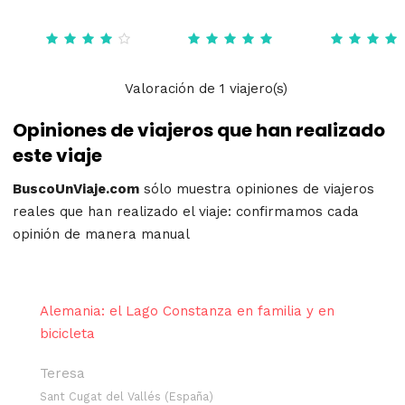
Valoración
de
1
viajero(s)
Opiniones de viajeros que han realizado
este viaje
BuscoUnViaje.com
sólo muestra opiniones de viajeros
reales que han realizado el viaje: confirmamos cada
opinión de manera manual
Alemania: el Lago Constanza en familia y en
bicicleta
Teresa
Sant Cugat del Vallés (España)