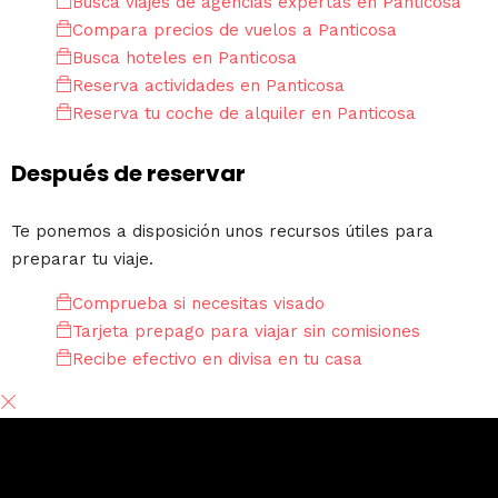
Busca viajes de agencias expertas en Panticosa
Compara precios de vuelos a Panticosa
Busca hoteles en Panticosa
Reserva actividades en Panticosa
Reserva tu coche de alquiler en Panticosa
Después de reservar
Te ponemos a disposición unos recursos útiles para
preparar tu viaje.
Comprueba si necesitas visado
Tarjeta prepago para viajar sin comisiones
Recibe efectivo en divisa en tu casa