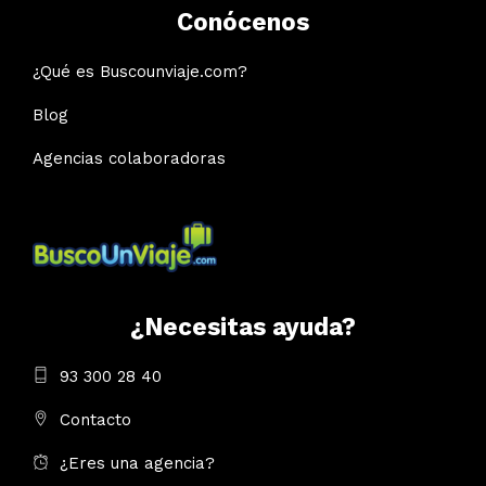
Conócenos
¿Qué es Buscounviaje.com?
Blog
Agencias colaboradoras
¿Necesitas ayuda?
93 300 28 40
Contacto
¿Eres una agencia?