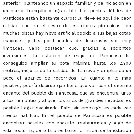
anterior, planteando un espacio familiar y de iniciación en
un marco tranquilo y agradable. Los puntos débiles de
Panticosa están bastante claros: la nieve es aquí de peor
calidad que en el resto de estaciones pirenaicas -en
muchas pistas hay nieve artificial debido a sus bajas cotas
máximas- y las posibilidades de descensos son muy
limitadas. Cabe destacar que, gracias a recientes
inversiones, la estación de esquí de Panticosa ha
conseguido ampliar su cota máxima hasta los 2.200
metros, mejorando la calidad de la nieve y ampliando un
poco el abanico de recorridos. En cuanto a lo más
positivo, podría decirse que tiene que ver con el enorme
encanto del pueblo de Panticosa, que se encuentra junto
a los remontes y al que, los años de grandes nevadas, es
posible llegar esquiando. Esto, sin embargo, es cada vez
menos habitual. En el pueblo de Panticosa es posible
encontrar hoteles con encanto, restaurantes y algo de
vida nocturna, pero la orientación principal de la estación