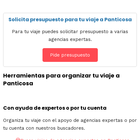
Solicita presupuesto para tu viaje a Panticosa
Para tu viaje puedes solicitar presupuesto a varias
agencias expertas.
Pide presupuesto
Herramientas para organizar tu viaje a
Panticosa
Con ayuda de expertos o por tu cuenta
Organiza tu viaje con el apoyo de agencias expertas o por
tu cuenta con nuestros buscadores.