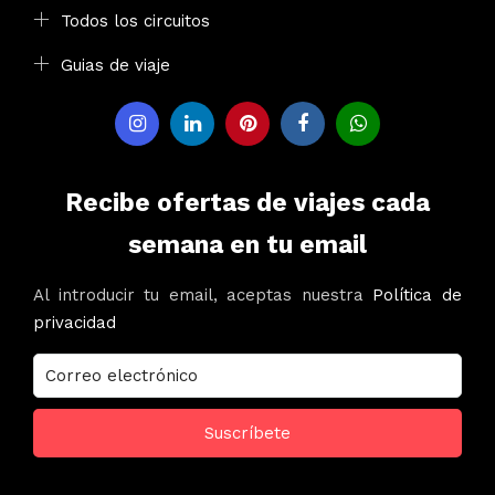
Todos los circuitos
Guias de viaje
Recibe ofertas de viajes cada
semana en tu email
Al introducir tu email, aceptas nuestra
Política de
privacidad