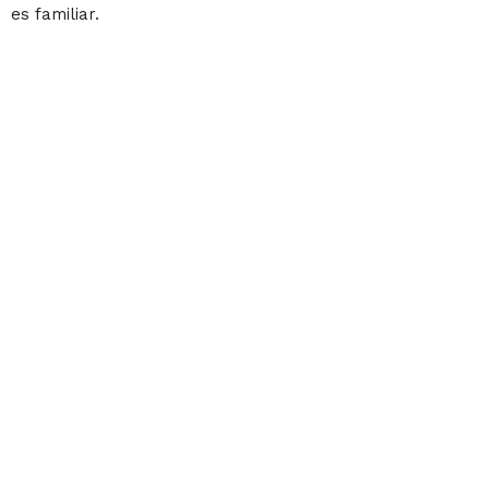
es familiar.