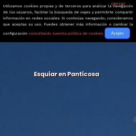
cerrar
Utilizamos cookies propias y de terceros para analizar la navegación
de los usuarios, facilitar la búsqueda de viajes y permitirte compartir
información en redes sociales. Si continúas navegando, consideramos
que aceptas su uso. Puedes obtener más información o cambiar la
Acepto
configuración
consultando nuestra política de cookies
Esquiar en Panticosa