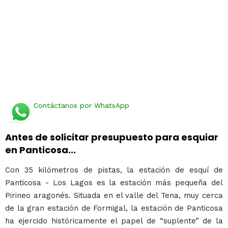
Contáctanos por WhatsApp
Antes de solicitar presupuesto para esquiar
en Panticosa...
Con 35 kilómetros de pistas, la estación de esquí de
Panticosa - Los Lagos es la estación más pequeña del
Pirineo aragonés. Situada en el valle del Tena, muy cerca
de la gran estación de Formigal, la estación de Panticosa
ha ejercido históricamente el papel de “suplente” de la