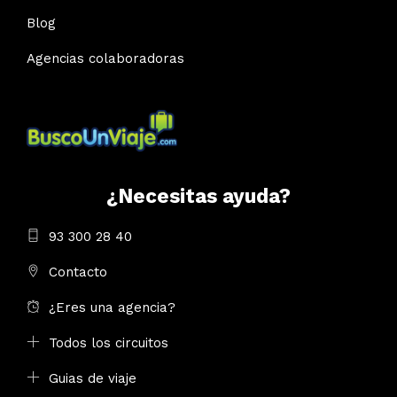
Blog
Agencias colaboradoras
¿Necesitas ayuda?
93 300 28 40
Contacto
¿Eres una agencia?
Todos los circuitos
Guias de viaje