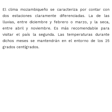
El clima mozambiqueño se caracteriza por contar con
dos estaciones claramente diferenciadas. La de las
lluvias, entre diciembre y febrero o marzo, y la seca,
entre abril y noviembre. Es más recomendable para
visitar el país la segunda. Las temperaturas durante
dichos meses se mantendrán en el entorno de los 25
grados centígrados.