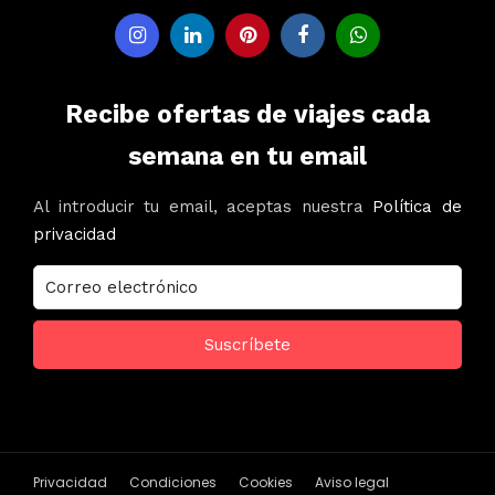
Recibe ofertas de viajes cada
semana en tu email
Al introducir tu email, aceptas nuestra
Política de
privacidad
Privacidad
Condiciones
Cookies
Aviso legal