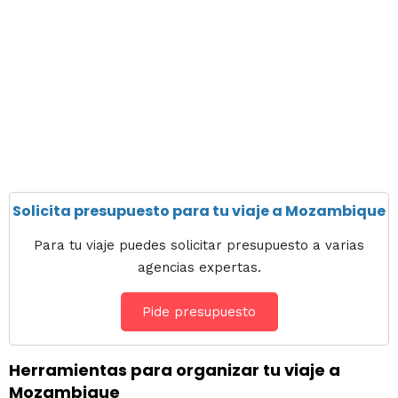
Solicita presupuesto para tu viaje a Mozambique
Para tu viaje puedes solicitar presupuesto a varias
agencias expertas.
Pide presupuesto
Herramientas para organizar tu viaje a
Mozambique