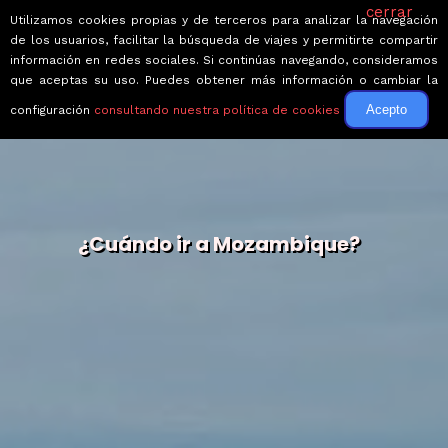
cerrar
Utilizamos cookies propias y de terceros para analizar la navegación
de los usuarios, facilitar la búsqueda de viajes y permitirte compartir
información en redes sociales. Si continúas navegando, consideramos
que aceptas su uso. Puedes obtener más información o cambiar la
Acepto
configuración
consultando nuestra política de cookies
¿Cuándo ir a Mozambique?