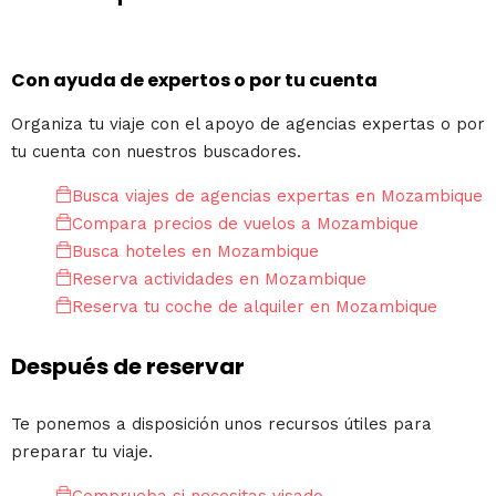
Con ayuda de expertos o por tu cuenta
Organiza tu viaje con el apoyo de agencias expertas o por
tu cuenta con nuestros buscadores.
Busca viajes de agencias expertas en Mozambique
Compara precios de vuelos a Mozambique
Busca hoteles en Mozambique
Reserva actividades en Mozambique
Reserva tu coche de alquiler en Mozambique
Después de reservar
Te ponemos a disposición unos recursos útiles para
preparar tu viaje.