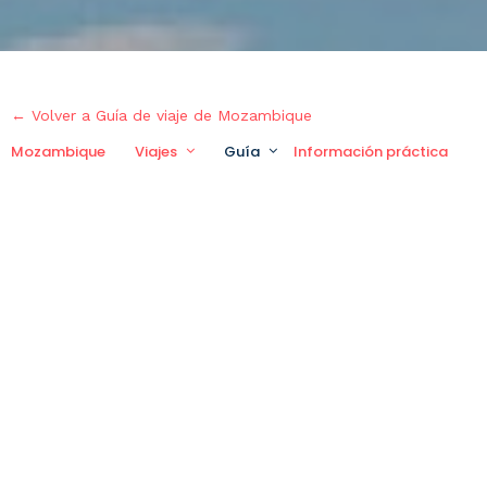
← Volver a Guía de viaje de Mozambique
Mozambique
Viajes
Guía
Información práctica