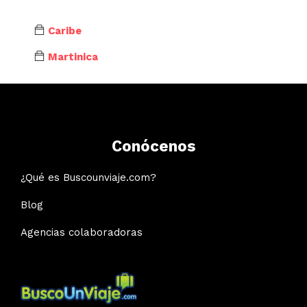
Caribe
Martinica
Conócenos
¿Qué es Buscounviaje.com?
Blog
Agencias colaboradoras