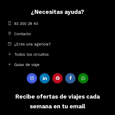
¿Necesitas ayuda?
93 300 28 40
Contacto
¿Eres una agencia?
Todos los circuitos
Guias de viaje
Recibe ofertas de viajes cada
semana en tu email