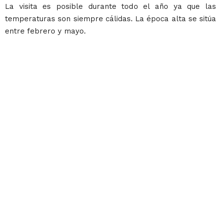
La visita es posible durante todo el año ya que las
temperaturas son siempre cálidas. La época alta se sitúa
entre febrero y mayo.