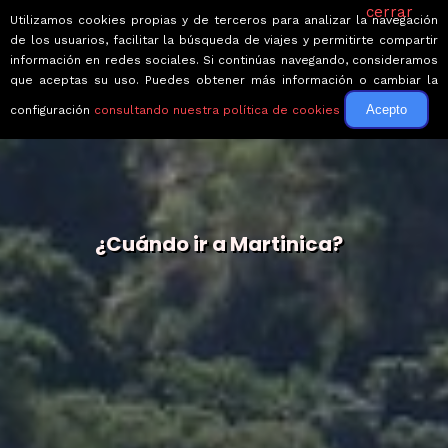
cerrar
Utilizamos cookies propias y de terceros para analizar la navegación
de los usuarios, facilitar la búsqueda de viajes y permitirte compartir
información en redes sociales. Si continúas navegando, consideramos
que aceptas su uso. Puedes obtener más información o cambiar la
Acepto
configuración
consultando nuestra política de cookies
¿Cuándo ir a Martinica?