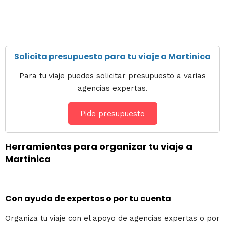
Solicita presupuesto para tu viaje a Martinica
Para tu viaje puedes solicitar presupuesto a varias
agencias expertas.
Pide presupuesto
Herramientas para organizar tu viaje a
Martinica
Con ayuda de expertos o por tu cuenta
Organiza tu viaje con el apoyo de agencias expertas o por