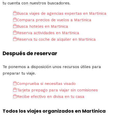
tu cuenta con nuestros buscadores.
Busca viajes de agencias expertas en Martinica
Compara precios de vuelos a Martinica
Busca hoteles en Martinica
Reserva actividades en Martinica
Reserva tu coche de alquiler en Martinica
Después de reservar
Te ponemos a disposición unos recursos útiles para
preparar tu viaje.
Comprueba si necesitas visado
Tarjeta prepago para viajar sin comisiones
Recibe efectivo en divisa en tu casa
Todos los viajes organizados en Martinica