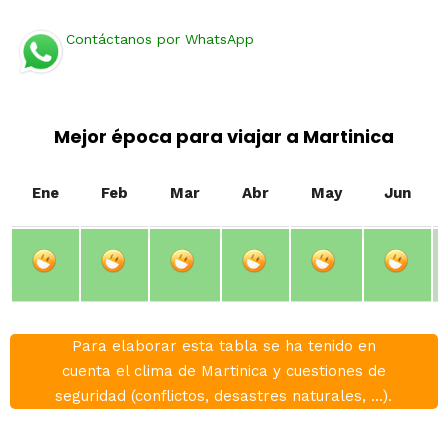
Contáctanos por WhatsApp
Mejor época para viajar a Martinica
Ene
Feb
Mar
Abr
May
Jun
Para elaborar esta tabla se ha tenido en
cuenta el clima de Martinica y cuestiones de
seguridad (conflictos, desastres naturales, ...).