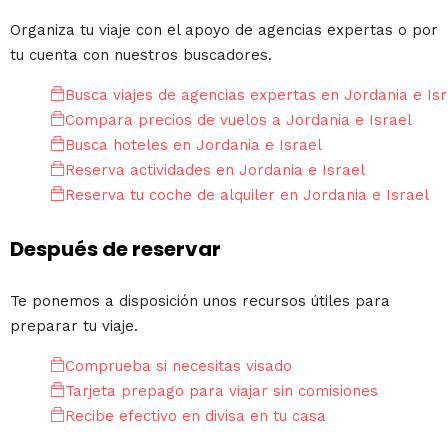
Organiza tu viaje con el apoyo de agencias expertas o por
tu cuenta con nuestros buscadores.
Busca viajes de agencias expertas en Jordania e Isr
Compara precios de vuelos a Jordania e Israel
Busca hoteles en Jordania e Israel
Reserva actividades en Jordania e Israel
Reserva tu coche de alquiler en Jordania e Israel
Después de reservar
Te ponemos a disposición unos recursos útiles para
preparar tu viaje.
Comprueba si necesitas visado
Tarjeta prepago para viajar sin comisiones
Recibe efectivo en divisa en tu casa