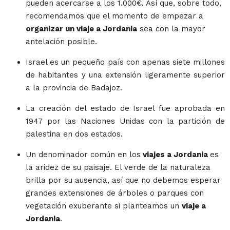
pueden acercarse a los 1.000€. Así que, sobre todo,
recomendamos que el momento de empezar a
organizar un viaje a Jordania
sea con la mayor
antelación posible.
Israel es un pequeño país con apenas siete millones
de habitantes y una extensión ligeramente superior
a la provincia de Badajoz.
La creación del estado de Israel fue aprobada en
1947 por las Naciones Unidas con la partición de
palestina en dos estados.
Un denominador común en los
viajes a Jordania
es
la aridez de su paisaje. El verde de la naturaleza
brilla por su ausencia, así que no debemos esperar
grandes extensiones de árboles o parques con
vegetación exuberante si planteamos un
viaje a
Jordania
.