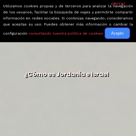
cerrar
Utilizamos cookies propias y de terceros para analizar la navegación
de los usuarios, facilitar la búsqueda de viajes y permitirte compartir
información en redes sociales. Si continúas navegando, consideramos
que aceptas su uso. Puedes obtener más información o cambiar la
Acepto
configuración
consultando nuestra política de cookies
¿Cómo es Jordania e Israel