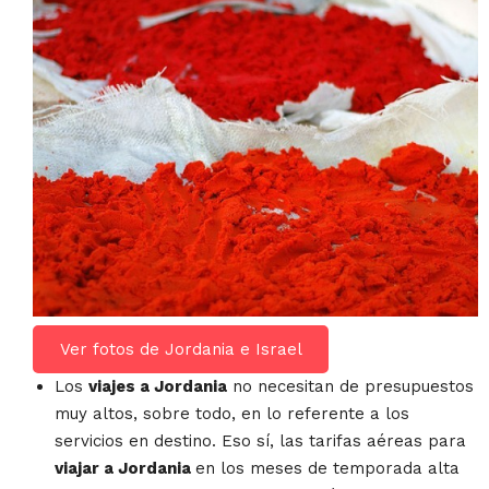
Ver fotos de Jordania e Israel
Los
viajes a Jordania
no necesitan de presupuestos
muy altos, sobre todo, en lo referente a los
servicios en destino. Eso sí, las tarifas aéreas para
viajar a Jordania
en los meses de temporada alta