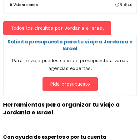
8 días
9 Valoraciones
Todos los circuitos por Jordania e Israel
Solicita presupuesto para tu viaje a Jordania e
Israel
Para tu viaje puedes solicitar presupuesto a varias
agencias expertas.
Pide presupuesto
Herramientas para organizar tu viaje a
Jordania e Israel
Con ayuda de expertos o por tu cuenta