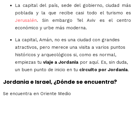
La capital del país, sede del gobierno, ciudad más
poblada y la que recibe casi todo el turismo es
Jerusalén
. Sin embargo Tel Aviv es el centro
económico y urbe más moderna.
La capital, Amán, no es una ciudad con grandes
atractivos, pero merece una visita a varios puntos
históricos y arqueológicos si, como es normal,
empiezas tu
viaje a Jordania
por aquí. Es, sin duda,
un buen punto de inicio en tu
circuito por Jordania
.
Jordania e Israel, ¿Dónde se encuentra?
Se encuentra en Oriente Medio