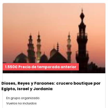
1.550€ Precio de temporada anterior
Dioses, Reyes y Faraones: crucero boutique por
Egipto, Israel y Jordania
En grupo organizado
Vuelos no incluidos