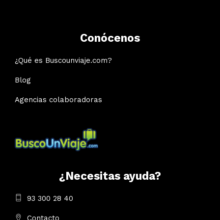
Conócenos
¿Qué es Buscounviaje.com?
Blog
Agencias colaboradoras
¿Necesitas ayuda?
93 300 28 40
Contacto