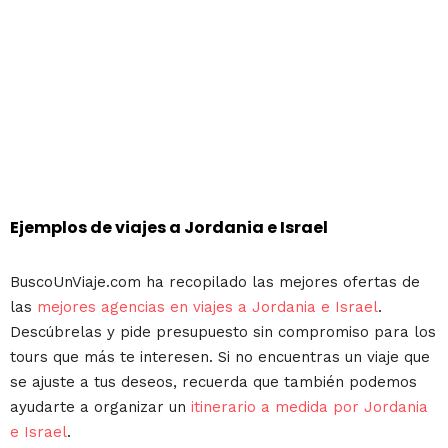
Ejemplos de viajes a Jordania e Israel
BuscoUnViaje.com ha recopilado las mejores ofertas de
las
mejores agencias en viajes a Jordania e Israel
.
Descúbrelas y pide presupuesto sin compromiso para los
tours que más te interesen. Si no encuentras un viaje que
se ajuste a tus deseos, recuerda que también podemos
ayudarte a organizar un
itinerario a medida por Jordania
e Israel
.