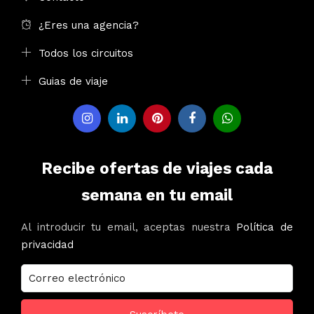
¿Eres una agencia?
Todos los circuitos
Guias de viaje
Recibe ofertas de viajes cada
semana en tu email
Al introducir tu email, aceptas nuestra
Política de
privacidad