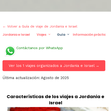
← Volver a Guía de viaje de Jordania e Israel
Jordania e Israel
Viajes
Guía
Información práctica
Contáctanos por WhatsApp
Ver los 1 viajes organizados a Jordania e Israel →
Última actualización: Agosto de 2025
Características de los viajes a Jordania e
Israel