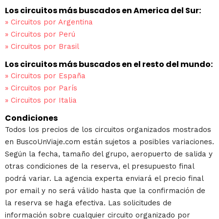
Los circuitos más buscados en America del Sur:
»
Circuitos por Argentina
»
Circuitos por Perú
»
Circuitos por Brasil
Los circuitos más buscados en el resto del mundo:
»
Circuitos por España
»
Circuitos por París
»
Circuitos por Italia
Condiciones
Todos los precios de los circuitos organizados mostrados
en BuscoUnViaje.com están sujetos a posibles variaciones.
Según la fecha, tamaño del grupo, aeropuerto de salida y
otras condiciones de la reserva, el presupuesto final
podrá variar. La agencia experta enviará el precio final
por email y no será válido hasta que la confirmación de
la reserva se haga efectiva. Las solicitudes de
información sobre cualquier circuito organizado por