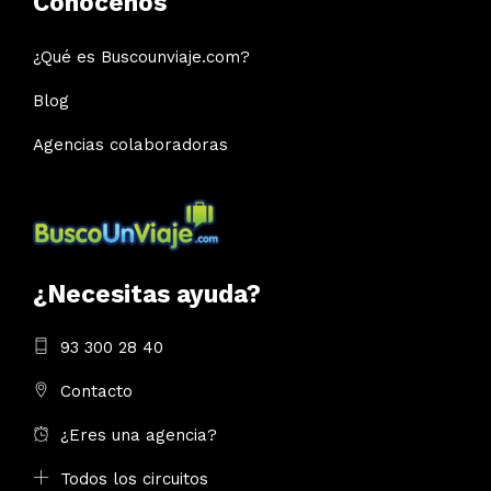
Conócenos
¿Qué es Buscounviaje.com?
Blog
Agencias colaboradoras
¿Necesitas ayuda?
93 300 28 40
Contacto
¿Eres una agencia?
Todos los circuitos