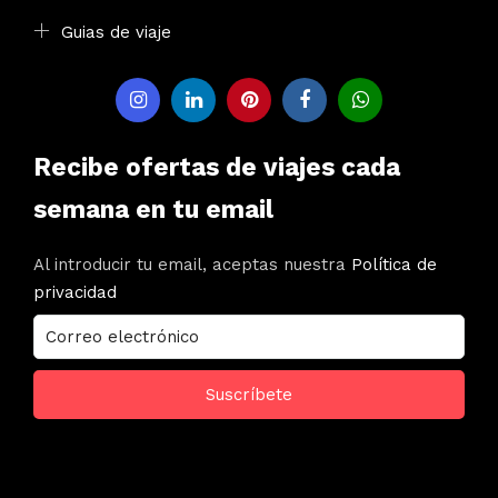
Guias de viaje
Recibe ofertas de viajes cada
semana en tu email
Al introducir tu email, aceptas nuestra
Política de
privacidad