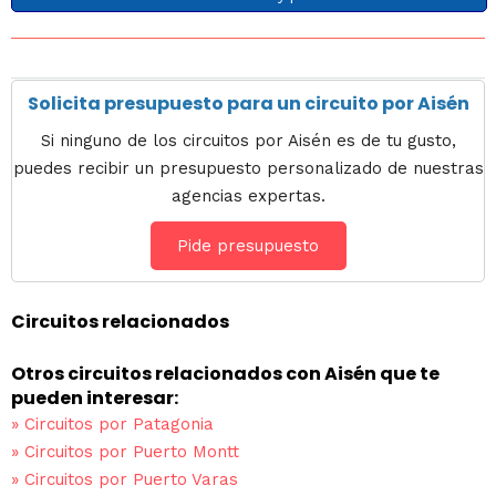
Solicita presupuesto para un circuito por Aisén
Si ninguno de los circuitos por Aisén es de tu gusto,
puedes recibir un presupuesto personalizado de nuestras
agencias expertas.
Pide presupuesto
Circuitos relacionados
Otros circuitos relacionados con Aisén que te
pueden interesar:
»
Circuitos por Patagonia
»
Circuitos por Puerto Montt
»
Circuitos por Puerto Varas