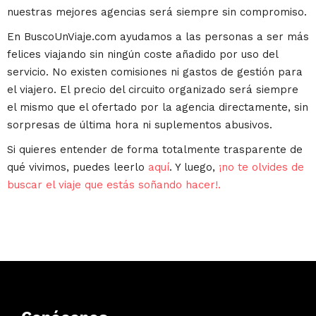
nuestras mejores agencias será siempre sin compromiso.
En BuscoUnViaje.com ayudamos a las personas a ser más
felices viajando sin ningún coste añadido por uso del
servicio. No existen comisiones ni gastos de gestión para
el viajero. El precio del circuito organizado será siempre
el mismo que el ofertado por la agencia directamente, sin
sorpresas de última hora ni suplementos abusivos.
Si quieres entender de forma totalmente trasparente de
qué vivimos, puedes leerlo
aquí
. Y luego,
¡no te olvides de
buscar el viaje que estás soñando hacer!.