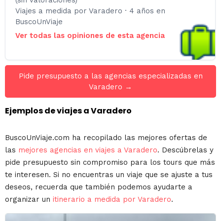
(sin valoraciones)
Viajes a medida por Varadero · 4 años en
BuscoUnViaje
Ver todas las opiniones de esta agencia
Pide presupuesto a las agencias especializadas en
Varadero →
Ejemplos de viajes a Varadero
BuscoUnViaje.com ha recopilado las mejores ofertas de
las
mejores agencias en viajes a Varadero
. Descúbrelas y
pide presupuesto sin compromiso para los tours que más
te interesen. Si no encuentras un viaje que se ajuste a tus
deseos, recuerda que también podemos ayudarte a
organizar un
itinerario a medida por Varadero
.