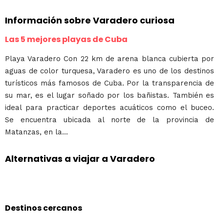
Información sobre Varadero curiosa
Las 5 mejores playas de Cuba
Playa Varadero Con 22 km de arena blanca cubierta por
aguas de color turquesa, Varadero es uno de los destinos
turísticos más famosos de Cuba. Por la transparencia de
su mar, es el lugar soñado por los bañistas. También es
ideal para practicar deportes acuáticos como el buceo.
Se encuentra ubicada al norte de la provincia de
Matanzas, en la...
Alternativas a viajar a Varadero
Destinos cercanos