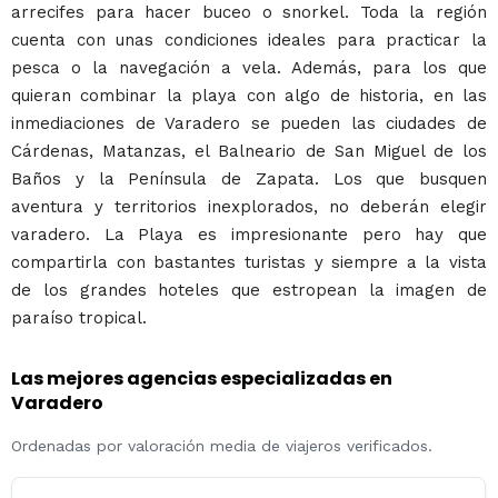
arrecifes para hacer buceo o snorkel. Toda la región
cuenta con unas condiciones ideales para practicar la
pesca o la navegación a vela. Además, para los que
quieran combinar la playa con algo de historia, en las
inmediaciones de Varadero se pueden las ciudades de
Cárdenas, Matanzas, el Balneario de San Miguel de los
Baños y la Península de Zapata. Los que busquen
aventura y territorios inexplorados, no deberán elegir
varadero. La Playa es impresionante pero hay que
compartirla con bastantes turistas y siempre a la vista
de los grandes hoteles que estropean la imagen de
paraíso tropical.
Las mejores agencias especializadas en
Varadero
Ordenadas por valoración media de viajeros verificados.