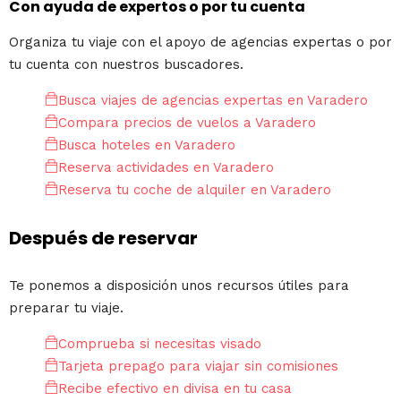
Con ayuda de expertos o por tu cuenta
Organiza tu viaje con el apoyo de agencias expertas o por
tu cuenta con nuestros buscadores.
Busca viajes de agencias expertas en Varadero
Compara precios de vuelos a Varadero
Busca hoteles en Varadero
Reserva actividades en Varadero
Reserva tu coche de alquiler en Varadero
Después de reservar
Te ponemos a disposición unos recursos útiles para
preparar tu viaje.
Comprueba si necesitas visado
Tarjeta prepago para viajar sin comisiones
Recibe efectivo en divisa en tu casa