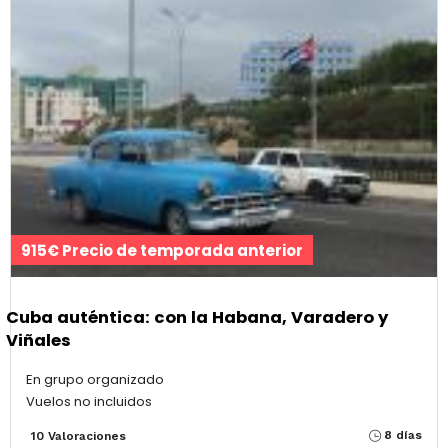
915€ Precio de temporada anterior
Cuba auténtica: con la Habana, Varadero y
Viñales
En grupo organizado
Vuelos no incluidos
8 días
10 Valoraciones