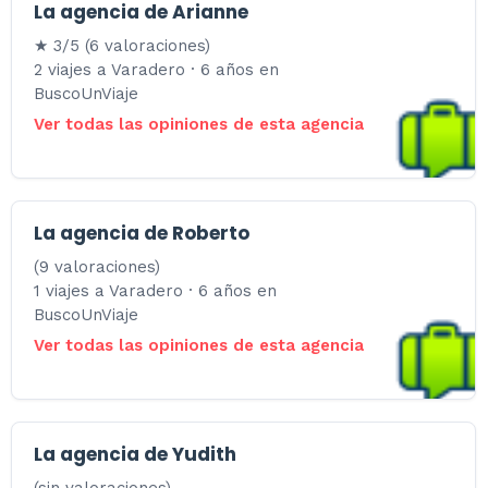
La agencia de Arianne
★ 3/5 (6 valoraciones)
2 viajes a Varadero · 6 años en
BuscoUnViaje
Ver todas las opiniones de esta agencia
La agencia de Roberto
(9 valoraciones)
1 viajes a Varadero · 6 años en
BuscoUnViaje
Ver todas las opiniones de esta agencia
La agencia de Yudith