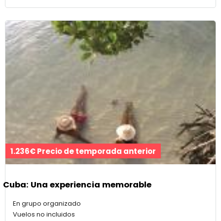
1.236€ Precio de temporada anterior
Cuba: Una experiencia memorable
En grupo organizado
Vuelos no incluidos