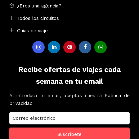
¿Eres una agencia?
Todos los circuitos
Guias de viaje
Recibe ofertas de viajes cada
semana en tu email
Al introducir tu email, aceptas nuestra
Política de
privacidad