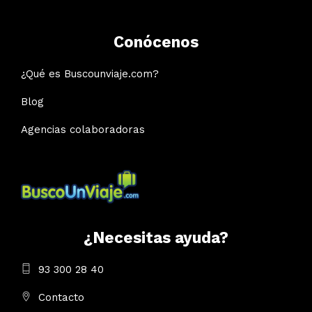
Conócenos
¿Qué es Buscounviaje.com?
Blog
Agencias colaboradoras
¿Necesitas ayuda?
93 300 28 40
Contacto