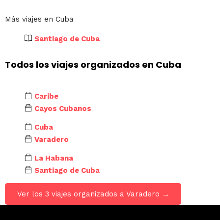
Más viajes en Cuba
Santiago de Cuba
Todos los viajes organizados en Cuba
Caribe
Cayos Cubanos
Cuba
Varadero
La Habana
Santiago de Cuba
Ver los 3 viajes organizados a Varadero →