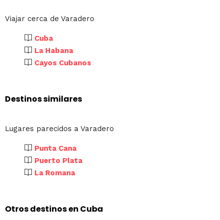
Viajar cerca de Varadero
Cuba
La Habana
Cayos Cubanos
Destinos similares
Lugares parecidos a Varadero
Punta Cana
Puerto Plata
La Romana
Otros destinos en Cuba