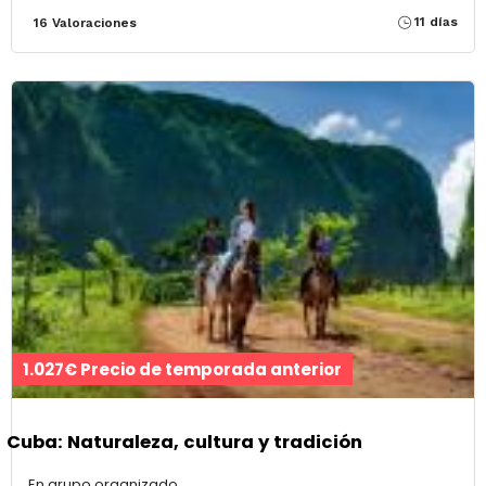
11 días
16 Valoraciones
1.027€ Precio de temporada anterior
Cuba: Naturaleza, cultura y tradición
En grupo organizado