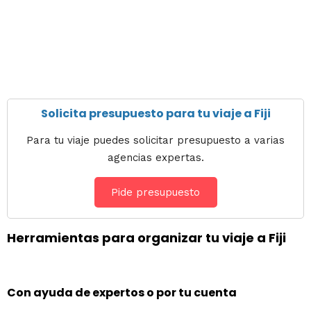
Solicita presupuesto para tu viaje a Fiji
Para tu viaje puedes solicitar presupuesto a varias
agencias expertas.
Pide presupuesto
Herramientas para organizar tu viaje a Fiji
Con ayuda de expertos o por tu cuenta