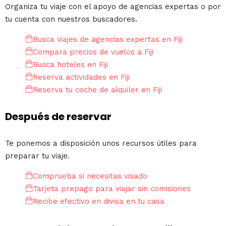
Organiza tu viaje con el apoyo de agencias expertas o por
tu cuenta con nuestros buscadores.
Busca viajes de agencias expertas en Fiji
Compara precios de vuelos a Fiji
Busca hoteles en Fiji
Reserva actividades en Fiji
Reserva tu coche de alquiler en Fiji
Después de reservar
Te ponemos a disposición unos recursos útiles para
preparar tu viaje.
Comprueba si necesitas visado
Tarjeta prepago para viajar sin comisiones
Recibe efectivo en divisa en tu casa