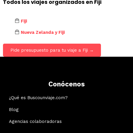
Todos los viajes organizados en Fiji
Fiji
Nueva Zelanda y Fiji
Pide presupuesto para tu viaje a Fiji →
Conócenos
¿Qué es Buscounviaje.com?
Blog
Agencias colaboradoras