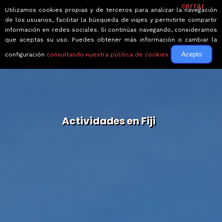
cerrar
Utilizamos cookies propias y de terceros para analizar la navegación
de los usuarios, facilitar la búsqueda de viajes y permitirte compartir
información en redes sociales. Si continúas navegando, consideramos
que aceptas su uso. Puedes obtener más información o cambiar la
Acepto
configuración
consultando nuestra política de cookies
Actividades en Fiji