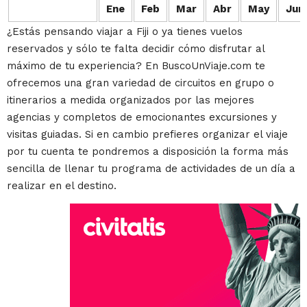
Ene
Feb
Mar
Abr
May
Jun
¿Estás pensando viajar a Fiji o ya tienes vuelos
reservados y sólo te falta decidir cómo disfrutar al
máximo de tu experiencia? En BuscoUnViaje.com te
ofrecemos una gran variedad de circuitos en grupo o
itinerarios a medida organizados por las mejores
agencias y completos de emocionantes excursiones y
visitas guiadas. Si en cambio prefieres organizar el viaje
por tu cuenta te pondremos a disposición la forma más
sencilla de llenar tu programa de actividades de un día a
realizar en el destino.