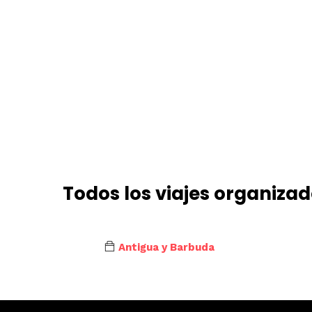
Todos los viajes organiza
Antigua y Barbuda