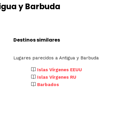
tigua y Barbuda
Destinos similares
Lugares parecidos a Antigua y Barbuda
Islas Vírgenes EEUU
Islas Vírgenes RU
Barbados