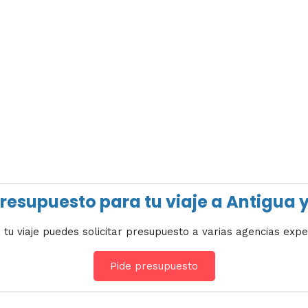
presupuesto para tu viaje a Antigua
 tu viaje puedes solicitar presupuesto a varias agencias expe
Pide presupuesto