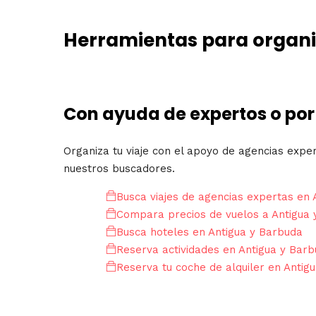
Herramientas para organiz
Con ayuda de expertos o por
Organiza tu viaje con el apoyo de agencias expe
nuestros buscadores.
Busca viajes de agencias expertas en 
Compara precios de vuelos a Antigua
Busca hoteles en Antigua y Barbuda
Reserva actividades en Antigua y Bar
Reserva tu coche de alquiler en Antig