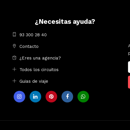
¿Necesitas ayuda?
93 300 28 40
Contacto
¿Eres una agencia?
Todos los circuitos
Guias de viaje