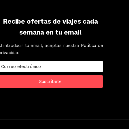
Recibe ofertas de viajes cada
semana en tu email
Al introducir tu email, aceptas nuestra
Política de
privacidad