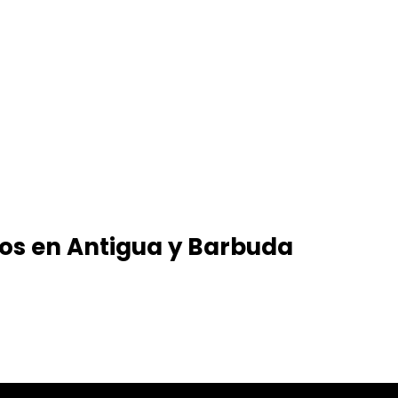
dos en Antigua y Barbuda