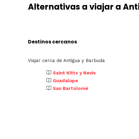
Alternativas a viajar a An
Destinos cercanos
Viajar cerca de Antigua y Barbuda
Saint Kitts y Nevis
Guadalupe
San Bartolomé