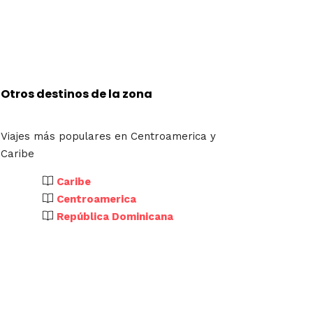
Otros destinos de la zona
Viajes más populares en Centroamerica y
Caribe
Caribe
Centroamerica
República Dominicana