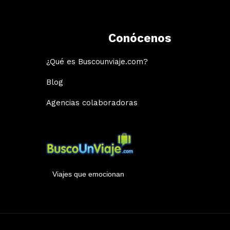
Conócenos
¿Qué es Buscounviaje.com?
Blog
Agencias colaboradoras
Viajes que emocionan