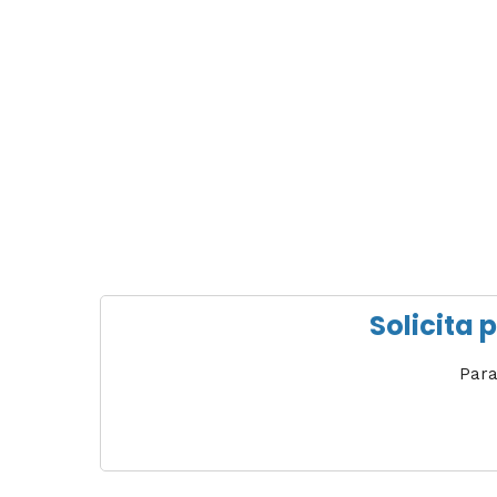
Solicita 
Para