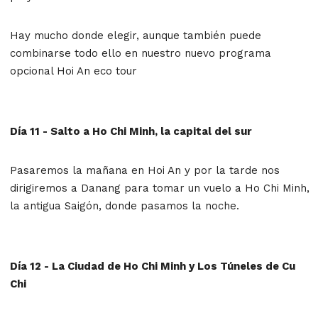
Hay mucho donde elegir, aunque también puede
combinarse todo ello en nuestro nuevo programa
opcional Hoi An eco tour
Día 11 - Salto a Ho Chi Minh, la capital del sur
Pasaremos la mañana en Hoi An y por la tarde nos
dirigiremos a Danang para tomar un vuelo a Ho Chi Minh,
la antigua Saigón, donde pasamos la noche.
Día 12 - La Ciudad de Ho Chi Minh y Los Túneles de Cu
Chi