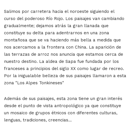
Salimos por carretera hacia el noroeste siguiendo el
curso del poderoso Río Rojo. Los paisajes van cambiando
gradualmente; dejamos atrás la gran llanada que
constituye su delta para adentrarnos en una zona
montañosa que se va haciendo más bella a medida que
nos acercamos a la frontera con China. La aparición de
las terrazas de arroz nos anuncia que estamos cerca de
nuestro destino. La aldea de Sapa fue fundada por los
franceses a principios del siglo XX como lugar de recreo.
Por la inigualable belleza de sus paisajes llamaron a esta
zona "Los Alpes Tonkineses"
Además de sus paisajes, esta zona tiene un gran interés
desde el punto de vista antropológico ya que constituye
un mosaico de grupos étnicos con diferentes culturas,
lenguas, tradiciones, creencias...