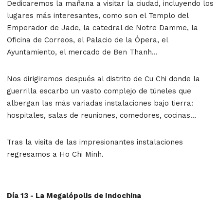
Dedicaremos la mañana a visitar la ciudad, incluyendo los
lugares más interesantes, como son el Templo del
Emperador de Jade, la catedral de Notre Damme, la
Oficina de Correos, el Palacio de la Ópera, el
Ayuntamiento, el mercado de Ben Thanh…
Nos dirigiremos después al distrito de Cu Chi donde la
guerrilla escarbo un vasto complejo de túneles que
albergan las más variadas instalaciones bajo tierra:
hospitales, salas de reuniones, comedores, cocinas…
Tras la visita de las impresionantes instalaciones
regresamos a Ho Chi Minh.
Día 13 - La Megalópolis de Indochina