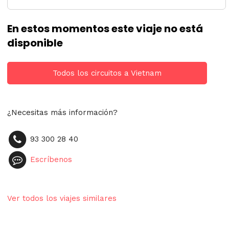
En estos momentos este viaje no está
disponible
Todos los circuitos a Vietnam
¿Necesitas más información?
93 300 28 40
Escríbenos
Ver todos los viajes similares