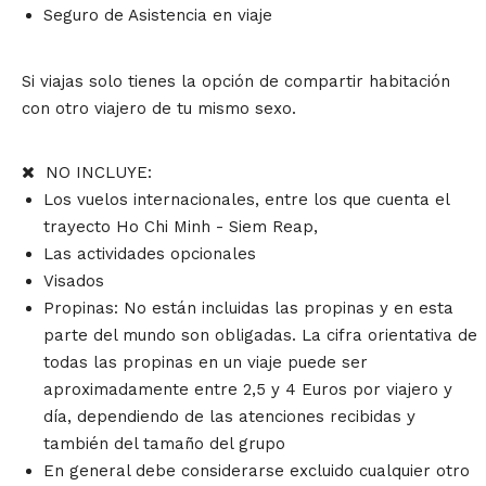
Seguro de Asistencia en viaje
Si viajas solo tienes la opción de compartir habitación
con otro viajero de tu mismo sexo.
NO INCLUYE:
Los vuelos internacionales, entre los que cuenta el
trayecto Ho Chi Minh - Siem Reap,
Las actividades opcionales
Visados
Propinas: No están incluidas las propinas y en esta
parte del mundo son obligadas. La cifra orientativa de
todas las propinas en un viaje puede ser
aproximadamente entre 2,5 y 4 Euros por viajero y
día, dependiendo de las atenciones recibidas y
también del tamaño del grupo
En general debe considerarse excluido cualquier otro