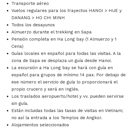
Transporte aéreo
Vuelos regulares para los trayectos HANOI > HUE y
DANANG > HO CHI MINH
Todos los desayunos
Almuerzo durante el trekking en Sapa
Pensión completa en Ha Long bay (1 Almuerzo y 1
Cena)
Guías locales en español para todas las visitas. A la
zona de Sapa se desplaza un guía desde Hanoi.
La excursión a Ha Long bay se hará con guía en
español para grupos de mínimo 14 pax. Por debajo de
ese número el servicio de guía lo proporcionará el
propio crucero y será en Inglés.
Los traslados aeropuerto/hotel y vv. pueden servirse
sin guía.
Están incluidas todas las tasas de visitas en Vietnam;
no así la entrada a los Templos de Angkor.
Alojamientos seleccionados