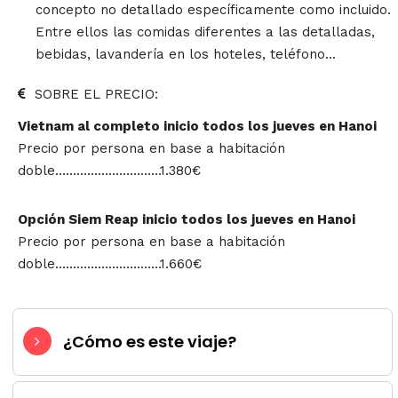
concepto no detallado específicamente como incluido.
Entre ellos las comidas diferentes a las detalladas,
bebidas, lavandería en los hoteles, teléfono...
SOBRE EL PRECIO:
Vietnam al completo inicio todos los jueves en Hanoi
Precio por persona en base a habitación
doble…………………………1.380€
Opción Siem Reap inicio todos los jueves en Hanoi
Precio por persona en base a habitación
doble…………………………1.660€
¿Cómo es este viaje?