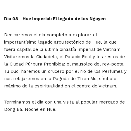
Día 08 - Hue Imperial: El legado de los Nguyen
Dedicaremos el día completo a explorar el
importantísimo legado arquitectónico de Hue, la que
fuera capital de la última dinastía imperial de Vietnam.
Visitaremos la Ciudadela, el Palacio Real y los restos de
la Ciudad Púrpura Prohibida; el mausoleo del rey-poeta
Tu Duc; haremos un crucero por el río de los Perfumes y
nos relajaremos en la Pagoda de Thien Mu, símbolo
máximo de la espiritualidad en el centro de Vietnam.
Terminamos el día con una visita al popular mercado de
Dong Ba. Noche en Hue.