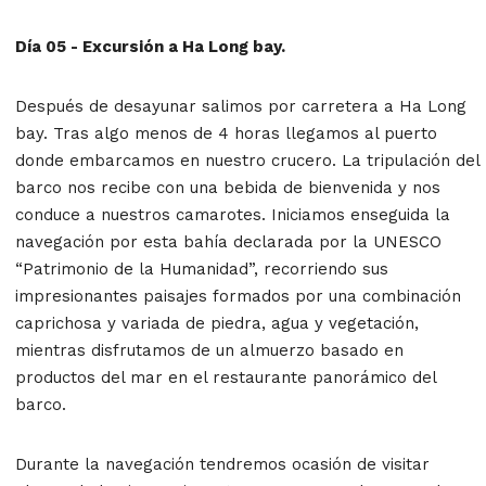
Día 05 - Excursión a Ha Long bay.
Después de desayunar salimos por carretera a Ha Long
bay. Tras algo menos de 4 horas llegamos al puerto
donde embarcamos en nuestro crucero. La tripulación del
barco nos recibe con una bebida de bienvenida y nos
conduce a nuestros camarotes. Iniciamos enseguida la
navegación por esta bahía declarada por la UNESCO
“Patrimonio de la Humanidad”, recorriendo sus
impresionantes paisajes formados por una combinación
caprichosa y variada de piedra, agua y vegetación,
mientras disfrutamos de un almuerzo basado en
productos del mar en el restaurante panorámico del
barco.
Durante la navegación tendremos ocasión de visitar