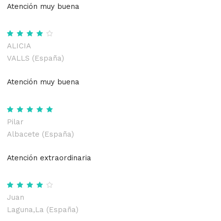
Atención muy buena
ALICIA
VALLS (España)
Atención muy buena
Pilar
Albacete (España)
Atención extraordinaria
Juan
Laguna,La (España)