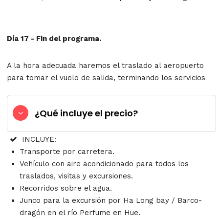
Día 17 - Fin del programa.
A la hora adecuada haremos el traslado al aeropuerto
para tomar el vuelo de salida, terminando los servicios
¿Qué incluye el precio?
INCLUYE:
Transporte por carretera.
Vehículo con aire acondicionado para todos los
traslados, visitas y excursiones.
Recorridos sobre el agua.
Junco para la excursión por Ha Long bay / Barco-
dragón en el río Perfume en Hue.