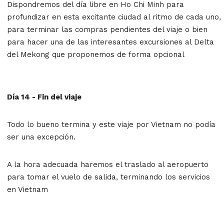
Dispondremos del día libre en Ho Chi Minh para
profundizar en esta excitante ciudad al ritmo de cada uno,
para terminar las compras pendientes del viaje o bien
para hacer una de las interesantes excursiones al Delta
del Mekong que proponemos de forma opcional
Día 14 - Fin del viaje
Todo lo bueno termina y este viaje por Vietnam no podía
ser una excepción.
A la hora adecuada haremos el traslado al aeropuerto
para tomar el vuelo de salida, terminando los servicios
en Vietnam