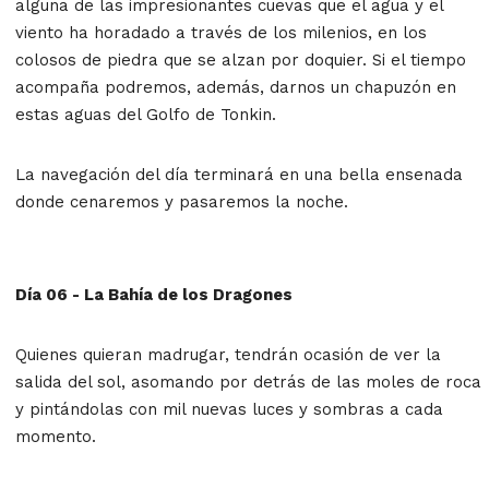
alguna de las impresionantes cuevas que el agua y el
viento ha horadado a través de los milenios, en los
colosos de piedra que se alzan por doquier. Si el tiempo
acompaña podremos, además, darnos un chapuzón en
estas aguas del Golfo de Tonkin.
La navegación del día terminará en una bella ensenada
donde cenaremos y pasaremos la noche.
Día 06 - La Bahía de los Dragones
Quienes quieran madrugar, tendrán ocasión de ver la
salida del sol, asomando por detrás de las moles de roca
y pintándolas con mil nuevas luces y sombras a cada
momento.