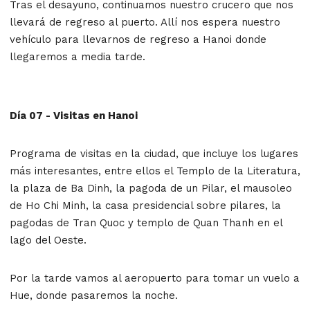
Tras el desayuno, continuamos nuestro crucero que nos
llevará de regreso al puerto. Allí nos espera nuestro
vehículo para llevarnos de regreso a Hanoi donde
llegaremos a media tarde.
Día 07 - Visitas en Hanoi
Programa de visitas en la ciudad, que incluye los lugares
más interesantes, entre ellos el Templo de la Literatura,
la plaza de Ba Dinh, la pagoda de un Pilar, el mausoleo
de Ho Chi Minh, la casa presidencial sobre pilares, la
pagodas de Tran Quoc y templo de Quan Thanh en el
lago del Oeste.
Por la tarde vamos al aeropuerto para tomar un vuelo a
Hue, donde pasaremos la noche.