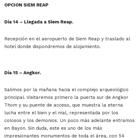
OPCION SIEM REAP
Día 14 – Llegada a Siem Reap.
Recepción en el aeropuerto de Siem Reap y traslado al
hotel donde dispondremos de alojamiento.
Día 15 – Angkor.
Salimos por la mañana hacia el complejo arqueológico
principal. Visitaremos primero la puerta sur de Angkor
Thom y su puente de acceso, que muestra la eterna
lucha entre el bien y el mal, representada por los
colosos y los demonios. Un poco más adelante entramos
en Bayon. Sin duda, este es uno de los más
impresionantes monumentos de toda el área, con 54