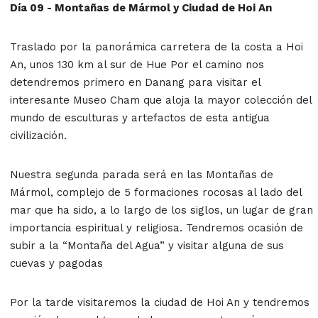
Día 09 - Montañas de Mármol y Ciudad de Hoi An
Traslado por la panorámica carretera de la costa a Hoi
An, unos 130 km al sur de Hue Por el camino nos
detendremos primero en Danang para visitar el
interesante Museo Cham que aloja la mayor colección del
mundo de esculturas y artefactos de esta antigua
civilización.
Nuestra segunda parada será en las Montañas de
Mármol, complejo de 5 formaciones rocosas al lado del
mar que ha sido, a lo largo de los siglos, un lugar de gran
importancia espiritual y religiosa. Tendremos ocasión de
subir a la “Montaña del Agua” y visitar alguna de sus
cuevas y pagodas
Por la tarde visitaremos la ciudad de Hoi An y tendremos