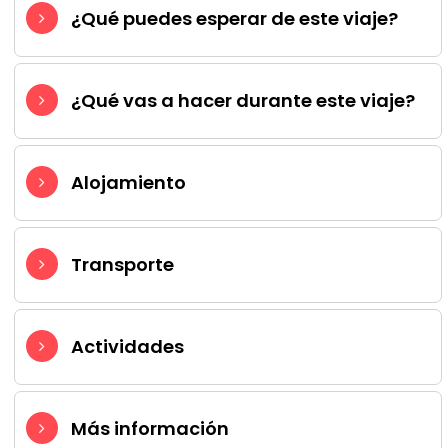
¿Qué puedes esperar de este viaje?
¿Qué vas a hacer durante este viaje?
Alojamiento
Transporte
Actividades
Más información