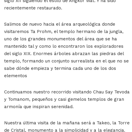
siglo XII siguiendo el estilo de Angkor Wat. Y ha sido
recientemente restaurado.
Salimos de nuevo hacia el área arqueológica donde
visitaremos Ta Prohm, el templo hermano de la jungla,
uno de los grandes monumentos del área que se ha
mantenido tal y como lo encontraron los exploradores
del siglo XIX. Enormes árboles abrazan las piedras del
templo, formando un conjunto surrealista en el que no se
sabe dónde empieza y termina cada uno de los dos
elementos
Continuamos nuestro recorrido visitando Chau Say Tevoda
y Tomanom, pequeños y casi gemelos templos de gran
armonía que inspiran serenidad.
Nuestra última visita de la mañana será a Takeo, la Torre
de Cristal, monumento a la simplicidad y a la elegancia.