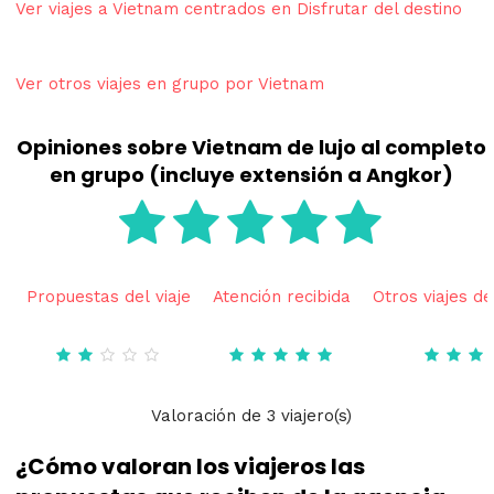
Ver viajes a Vietnam centrados en Disfrutar del destino
Ver otros viajes en grupo por Vietnam
Opiniones sobre Vietnam de lujo al completo
en grupo (incluye extensión a Angkor)
Propuestas del viaje
Atención recibida
Otros viajes de
Valoración
de
3
viajero(s)
¿Cómo valoran los viajeros las