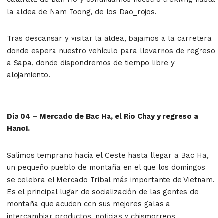
la aldea de Nam Toong, de los Dao_rojos.
Tras descansar y visitar la aldea, bajamos a la carretera
donde espera nuestro vehículo para llevarnos de regreso
a Sapa, donde dispondremos de tiempo libre y
alojamiento.
Día 04 – Mercado de Bac Ha, el Río Chay y regreso a
Hanoi.
Salimos temprano hacia el Oeste hasta llegar a Bac Ha,
un pequeño pueblo de montaña en el que los domingos
se celebra el Mercado Tribal más importante de Vietnam.
Es el principal lugar de socialización de las gentes de
montaña que acuden con sus mejores galas a
intercambiar productos, noticias y chismorreos.