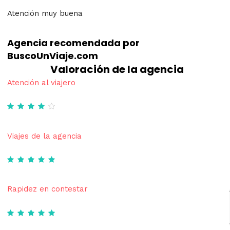
Atención muy buena
Agencia recomendada por
BuscoUnViaje.com
Valoración de la agencia
Atención al viajero
Viajes de la agencia
Rapidez en contestar