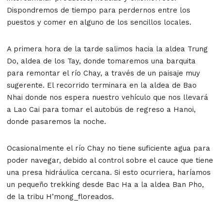
Dispondremos de tiempo para perdernos entre los
puestos y comer en alguno de los sencillos locales.
A primera hora de la tarde salimos hacia la aldea Trung
Do, aldea de los Tay, donde tomaremos una barquita
para remontar el río Chay, a través de un paisaje muy
sugerente. El recorrido terminara en la aldea de Bao
Nhai donde nos espera nuestro vehículo que nos llevará
a Lao Cai para tomar el autobús de regreso a Hanoi,
donde pasaremos la noche.
Ocasionalmente el río Chay no tiene suficiente agua para
poder navegar, debido al control sobre el cauce que tiene
una presa hidráulica cercana. Si esto ocurriera, haríamos
un pequeño trekking desde Bac Ha a la aldea Ban Pho,
de la tribu H’mong_floreados.