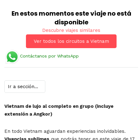
En estos momentos este viaje no está
disponible
Descubre viajes similares
Ver todos los circuitos a Vietnam
Contáctanos por WhatsApp
Vietnam de lujo al completo en grupo (incluye
extensión a Angkor)
En todo Vietnam aguardan experiencias inolvidables.
Vivencias sublimes
que podrás tener en este viaje de 17