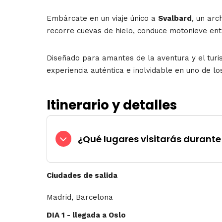
Embárcate en un viaje único a
Svalbard
, un arc
recorre cuevas de hielo, conduce motonieve entr
Diseñado para amantes de la aventura y el tur
experiencia auténtica e inolvidable en uno de lo
Itinerario y detalles
¿Qué lugares visitarás durante 
Ciudades de salida
Madrid, Barcelona
DIA 1 - llegada a Oslo