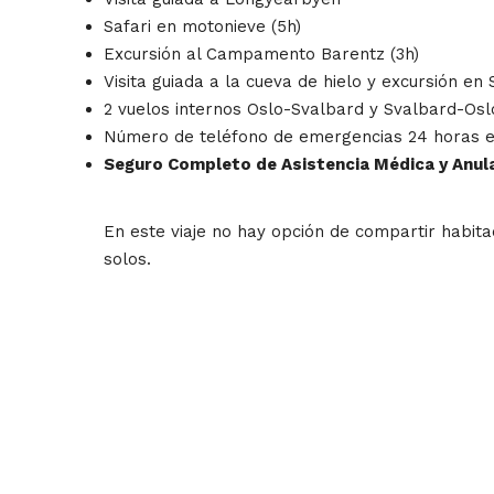
Safari en motonieve (5h)
Excursión al Campamento Barentz (3h)
Visita guiada a la cueva de hielo y excursión en
2 vuelos internos Oslo-Svalbard y Svalbard-Oslo
Número de teléfono de emergencias 24 horas e
Seguro Completo de Asistencia Médica y Anul
En este viaje no hay opción de compartir habita
solos.