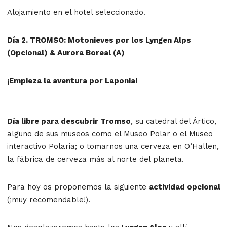
Alojamiento en el hotel seleccionado.
Día 2. TROMSO: Motonieves por los Lyngen Alps
(Opcional) & Aurora Boreal (A)
¡Empieza la aventura por Laponia!
Día libre para descubrir Tromso
, su catedral del Ártico,
alguno de sus museos como el Museo Polar o el Museo
interactivo Polaria; o tomarnos una cerveza en O’Hallen,
la fábrica de cerveza más al norte del planeta.
Para hoy os proponemos la siguiente
actividad opcional
(¡muy recomendable!).