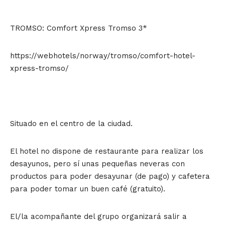
TROMSO: Comfort Xpress Tromso 3*
https://webhotels/norway/tromso/comfort-hotel-
xpress-tromso/
Situado en el centro de la ciudad.
El hotel no dispone de restaurante para realizar los
desayunos, pero sí unas pequeñas neveras con
productos para poder desayunar (de pago) y cafetera
para poder tomar un buen café (gratuito).
El/la acompañante del grupo organizará salir a