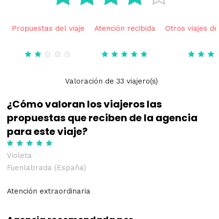
Propuestas del viaje
Atención recibida
Otros viajes de
Valoración
de
33
viajero(s)
¿Cómo valoran los viajeros las
propuestas que reciben de la agencia
para este viaje?
Violeta
Fuenlabrada (España)
Atención extraordinaria