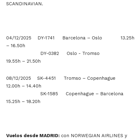
SCANDINAVIAN.
04/12/2025 DY-1741 Barcelona – Oslo 13.25h
– 16.50h
DY-0382 Oslo - Tromso
19.55h – 21.50h
08/12/2025 SK-4451 Tromso – Copenhague
12.00h – 14.40h
SK-1585 Copenhague – Barcelona
15.25h – 18.20h
Vuelos desde MADRID:
con NORWEGIAN AIRLINES y