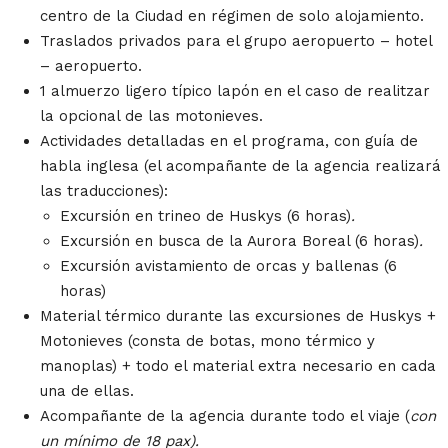
centro de la Ciudad en régimen de solo alojamiento.
Traslados privados para el grupo aeropuerto – hotel
– aeropuerto.
1 almuerzo ligero típico lapón en el caso de realitzar
la opcional de las motonieves.
Actividades detalladas en el programa, con guía de
habla inglesa (el acompañante de la agencia realizará
las traducciones):
Excursión en trineo de Huskys (6 horas)
.
Excursión en busca de la Aurora Boreal (6 horas)
.
Excursión avistamiento de orcas y ballenas (6
horas)
Material térmico durante las excursiones de Huskys +
Motonieves (consta de botas, mono térmico y
manoplas) + todo el material extra necesario en cada
una de ellas.
Acompañante de la agencia durante todo el viaje (
con
un mínimo de 18 pax).