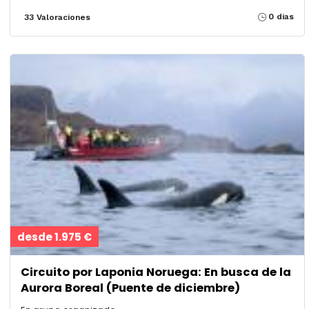
0 dias
33 Valoraciones
desde 1.975 €
Circuito por Laponia Noruega: En busca de la
Aurora Boreal (Puente de diciembre)