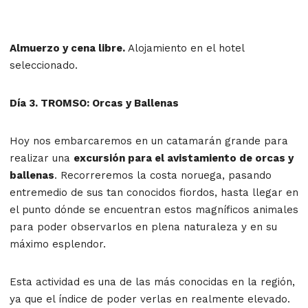
Almuerzo y cena libre.
Alojamiento en el hotel
seleccionado.
Día 3. TROMSO: Orcas y Ballenas
Hoy nos embarcaremos en un catamarán grande para
realizar una
excursión para el avistamiento de
orcas y
ballenas
. Recorreremos la costa noruega, pasando
entremedio de sus tan conocidos fiordos, hasta llegar en
el punto dónde se encuentran estos magníficos animales
para poder observarlos en plena naturaleza y en su
máximo esplendor.
Esta actividad es una de las más conocidas en la región,
ya que el índice de poder verlas en realmente elevado.