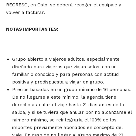
REGRESO, en Oslo, se deberá recoger el equipaje y
volver a facturar.
NOTAS IMPORTANTES:
Grupo abierto a viajeros adultos, especialmente
diseñado para viajeros que viajan solos, con un
familiar o conocido y para personas con actitud
positiva y predispuesta a viajar en grupo.
Precios basados en un grupo mínimo de 16 personas.
De no llegarse a este mínimo, la agencia tiene
derecho a anular el viaje hasta 21 días antes de la
salida, y si se tuviera que anular por no alcanzarse el
número mínimo, se reintegraría el 100% de los
importes previamente abonados en concepto del
viaje. En caso de no llegar al grupo máximo de 23