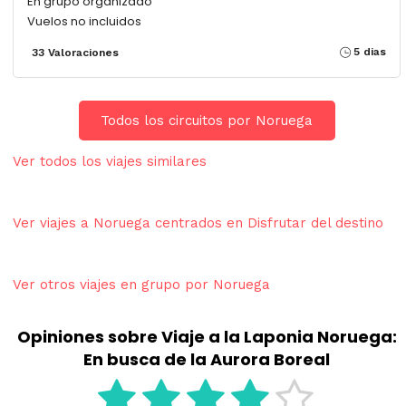
En grupo organizado
Vuelos no incluidos
5 dias
33 Valoraciones
Todos los circuitos por Noruega
Ver todos los viajes similares
Ver viajes a Noruega centrados en Disfrutar del destino
Ver otros viajes en grupo por Noruega
Opiniones sobre Viaje a la Laponia Noruega:
En busca de la Aurora Boreal