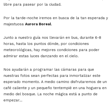
libre para pasear por la ciudad.
Por la tarde-noche iremos en busca de la tan esperada y
majestuosa
Aurora Boreal
.
Junto a nuestro guía nos llevarán en bus, durante 6-8
horas, hasta los puntos dónde, por condiciones
meteorológicas, hay mejores condiciones para poder
admirar estas luces danzando en el cielo.
Nos ayudarán a programar las cámaras para que
nuestras fotos sean perfectas para inmortalizar este
esperado momento. A medio camino disfrutaremos de un
café caliente y un pequeño tentempié en una hoguera en
medio del bosque. La noche mágica está a punto de
empezar…