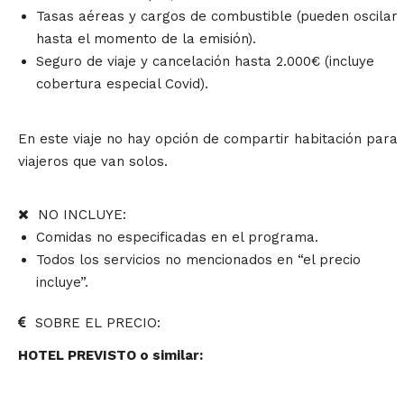
Tasas aéreas y cargos de combustible (pueden oscilar
hasta el momento de la emisión).
Seguro de viaje y cancelación hasta 2.000€ (incluye
cobertura especial Covid).
En este viaje no hay opción de compartir habitación para
viajeros que van solos.
NO INCLUYE:
Comidas no especificadas en el programa.
Todos los servicios no mencionados en “el precio
incluye”.
SOBRE EL PRECIO:
HOTEL PREVISTO o similar: