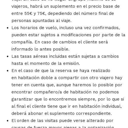
viajeros, habrá un suplemento en el precio base de
entre 55€ y 75€, depediendo del número final de
personas apuntadas al viaje.
Los horarios de vuelo, incluso una vez confirmados,
pueden estar sujetos a modificaciones por parte de la
compañía. En caso de cambios el cliente será
informado lo antes posible.
Las tasas aéreas incluidas están sujetas a cambios
hasta el momento de la emisión.
En el caso de que la reserva se haya realizado
en habitación doble a compartir con otro viajero hay
tener en cuenta que, aunque haremos lo posible por
encontrar compañero/a de habitación no podemos
garantizar que lo encontremos siempre, por lo que si
al final el cliente tiene que ir en habitación individual,
deberá abonar el suplemento correspondiente.
El orden de las visitas puede verse alterado por
causas de fuerza mayor ajenas a la organización.