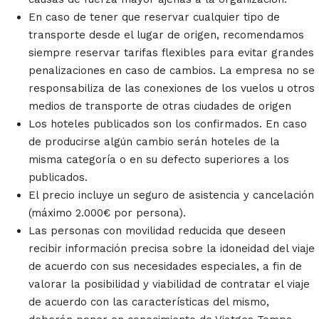
En caso de tener que reservar cualquier tipo de
transporte desde el lugar de origen, recomendamos
siempre reservar tarifas flexibles para evitar grandes
penalizaciones en caso de cambios. La empresa no se
responsabiliza de las conexiones de los vuelos u otros
medios de transporte de otras ciudades de origen
Los hoteles publicados son los confirmados. En caso
de producirse algún cambio serán hoteles de la
misma categoría o en su defecto superiores a los
publicados.
El precio incluye un seguro de asistencia y cancelación
(máximo 2.000€ por persona).
Las personas con movilidad reducida que deseen
recibir información precisa sobre la idoneidad del viaje
de acuerdo con sus necesidades especiales, a fin de
valorar la posibilidad y viabilidad de contratar el viaje
de acuerdo con las características del mismo,