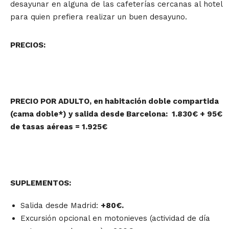
desayunar en alguna de las cafeterías cercanas al hotel
para quien prefiera realizar un buen desayuno.
PRECIOS:
PRECIO POR ADULTO, en habitación doble compartida
(cama doble*) y salida desde Barcelona: 1.830€ + 95€
de tasas aéreas = 1.925€
SUPLEMENTOS:
Salida desde Madrid:
+
80€.
Excursión opcional en motonieves (actividad de día