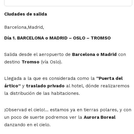
Ciudades de salida
Barcelona,Madrid,
Día 1. BARCELONA o MADRID – OSLO – TROMSO
Salida desde el aeropuerto de
Barcelona o Madrid
con
destino
Tromso
(vía Oslo).
Llegada a la que es considerada como la
“Puerta del
ártico”
y
traslado privado
al hotel, dónde realizaremos
la distribución de las habitaciones.
¡Observad el cielo!... estamos ya en tierras polares, y con
un poco de suerte podremos ver la
Aurora Boreal
danzando en el cielo.