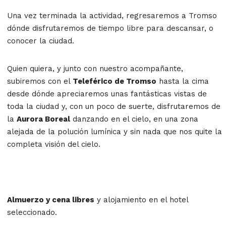
Una vez terminada la actividad, regresaremos a Tromso
dónde disfrutaremos de tiempo libre para descansar, o
conocer la ciudad.
Quien quiera, y junto con nuestro acompañante,
subiremos con el
Teleférico de Tromso
hasta la cima
desde dónde apreciaremos unas fantásticas vistas de
toda la ciudad y, con un poco de suerte, disfrutaremos de
la
Aurora Boreal
danzando en el cielo, en una zona
alejada de la polución lumínica y sin nada que nos quite la
completa visión del cielo.
Almuerzo y cena libres
y alojamiento en el hotel
seleccionado.