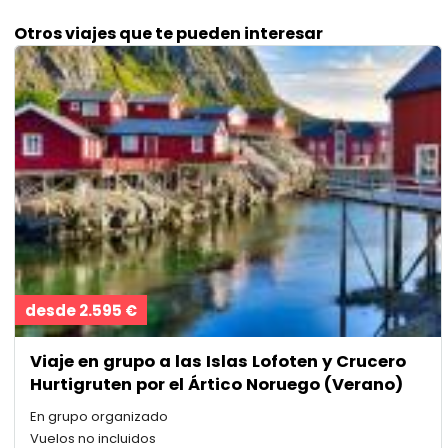
Otros viajes que te pueden interesar
desde 2.595 €
Viaje en grupo a las Islas Lofoten y Crucero
Hurtigruten por el Ártico Noruego (Verano)
En grupo organizado
Vuelos no incluidos