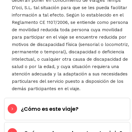
deberán poner en conocimiento de Viatges Temps
D’oci, S.L. tal situación para que se les pueda facilitar
información a tal efecto. Según lo establecido en el
Reglamento CE 1107/2006, se entiende como persona
de movilidad reducida toda persona cuya movilidad
para participar en el viaje se encuentre reducida por
motivos de discapacidad física (sensorial o locomotriz,
permanente o temporal), discapacidad o deficiencia
intelectual, o cualquier otra causa de discapacidad de
salud o por la edad, y cuya situación requiera una
atención adecuada y la adaptación a sus necesidades
particulares del servicio puesto a disposición de los
demás participantes en el viaje.
¿Cómo es este viaje?