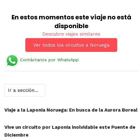
En estos momentos este viaje no está
disponible
Descubre viajes similares
Ver todos los circuitos a Noruega
Contáctanos por WhatsApp
Viaje a la Laponia Noruega: En busca de la Aurora Boreal
Vive un circuito por Laponia inolvidable este Puente de
Diciembre