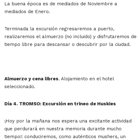
La buena época es de mediados de Noviembre a
mediados de Enero.
Terminada la excursión regresaremos a puerto,
realizaremos el almuerzo (no incluido) y disfrutaremos de
tiempo libre para descansar o descubrir por la ciudad.
Almuerzo y cena libres
. Alojamiento en el hotel
seleccionado.
Día 4. TROMSO: Excursión en trineo de Huskies
¡Hoy por la mañana nos espera una excitante actividad
que perdurará en nuestra memoria durante mucho
tiempo!: conduciremos, como auténticos mushers, un