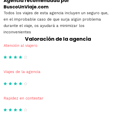
Agencia recomendada por
BuscoUnViaje.com
Todos los viajes de esta agencia incluyen un seguro que,
en el improbable caso de que surja algún problema
durante el viaje, os ayudará a minimizar los
inconvenientes
Valoración de la agencia
Atención al viajero
Viajes de la agencia
Rapidez en contestar