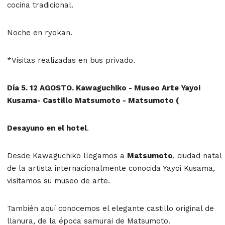
cocina tradicional.
Noche en ryokan.
*Visitas realizadas en bus privado.
Día 5. 12 AGOSTO. Kawaguchiko - Museo Arte Yayoi
Kusama- Castillo Matsumoto - Matsumoto (
Desayuno en el hotel
.
Desde Kawaguchiko llegamos a
Matsumoto
, ciudad natal
de la artista internacionalmente conocida Yayoi Kusama,
visitamos su museo de arte.
También aquí conocemos el elegante castillo original de
llanura, de la época samurai de Matsumoto.