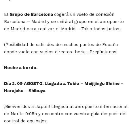
El
Grupo de Barcelona
cogerá un vuelo de conexión
Barcelona – Madrid y se unirá al grupo en el aeropuerto
de Madrid para realizar el Madrid – Tokio todos juntos.
(Posibilidad de salir des de muchos puntos de España
donde vuele con vuelos directos Iberia. ¡Pregúntanos!
Noche a bordo.
Día 2. 09 AGOSTO. Llegada a Tokio – Meijijingu Shrine –
Harajuku – Shibuya
¡Bienvenidos a Japón! Llegada al aeropuerto internacional
de Narita 9:05h y encuentro con vuestra guía después del
control de equipajes.