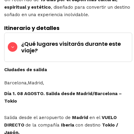
espiritual y estético
, diseñado para convertir un destino
soñado en una experiencia inolvidable.
Itinerario y detalles
¿Qué lugares visitarás durante este
viaje?
Ciudades de salida
Barcelona,Madrid,
Día 1. 08 AGOSTO. Salida desde Madrid/Barcelona –
Tokio
Salida desde el aeropuerto de
Madrid
en el
VUELO
DIRECTO
de la compañía
Iberia
con destino
Tokio /
Japón.