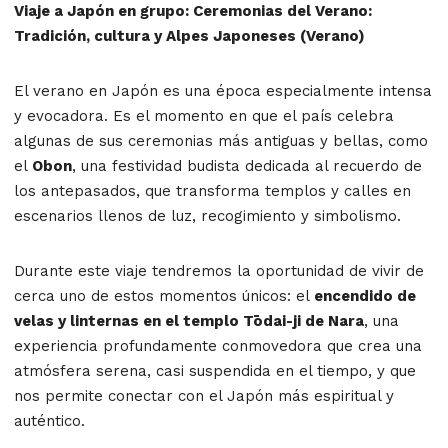
Viaje a Japón en grupo: Ceremonias del Verano:
Tradición, cultura y Alpes Japoneses (Verano)
El verano en Japón es una época especialmente intensa
y evocadora. Es el momento en que el país celebra
algunas de sus ceremonias más antiguas y bellas, como
el
Obon
, una festividad budista dedicada al recuerdo de
los antepasados, que transforma templos y calles en
escenarios llenos de luz, recogimiento y simbolismo.
Durante este viaje tendremos la oportunidad de vivir de
cerca uno de estos momentos únicos: el
encendido de
velas y linternas en el templo Tōdai-ji de Nara
, una
experiencia profundamente conmovedora que crea una
atmósfera serena, casi suspendida en el tiempo, y que
nos permite conectar con el Japón más espiritual y
auténtico.