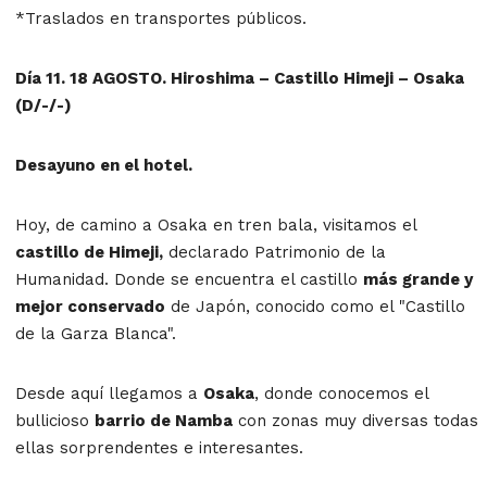
*Traslados en transportes públicos.
Día 11. 18 AGOSTO. Hiroshima – Castillo Himeji – Osaka
(D/-/-)
Desayuno en el hotel.
Hoy, de camino a Osaka en tren bala, visitamos el
castillo de Himeji,
declarado Patrimonio de la
Humanidad. Donde se encuentra el castillo
más grande y
mejor conservado
de Japón, conocido como el "Castillo
de la Garza Blanca".
Desde aquí llegamos a
Osaka
, donde conocemos el
bullicioso
barrio de Namba
con zonas muy diversas todas
ellas sorprendentes e interesantes.