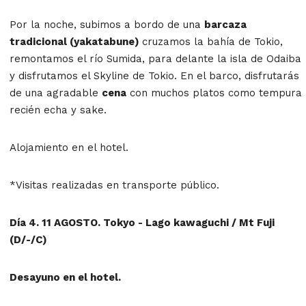
Por la noche, subimos a bordo de una
barcaza
tradicional (yakatabune)
cruzamos la bahía de Tokio,
remontamos el río Sumida, para delante la isla de Odaiba
y disfrutamos el Skyline de Tokio. En el barco, disfrutarás
de una agradable
cena
con muchos platos como tempura
recién echa y sake.
Alojamiento en el hotel.
*Visitas realizadas en transporte público.
Día 4. 11 AGOSTO. Tokyo - Lago kawaguchi / Mt Fuji
(D/-/C)
Desayuno en el hotel.