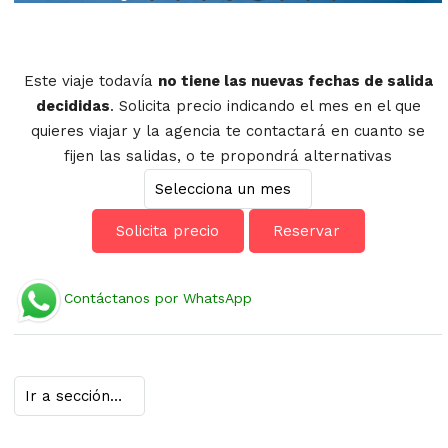
Este viaje todavía
no tiene las nuevas fechas de salida
decididas
. Solicita precio indicando el mes en el que
quieres viajar y la agencia te contactará en cuanto se
fijen las salidas, o te propondrá alternativas
Solicita precio
Reservar
Contáctanos por WhatsApp