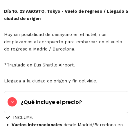
Día 16. 23 AGOSTO. Tokyo - Vuelo de regreso / Llegada a
ciudad de origen
Hoy sin posibilidad de desayuno en el hotel, nos
desplazamos al aeropuerto para embarcar en el vuelo
de regreso a Madrid / Barcelona.
*Traslado en Bus Shutlle Airport.
Llegada a la ciudad de origen y fin del viaje.
¿Qué incluye el precio?
INCLUYE:
Vuelos internacionales
desde Madrid/Barcelona en