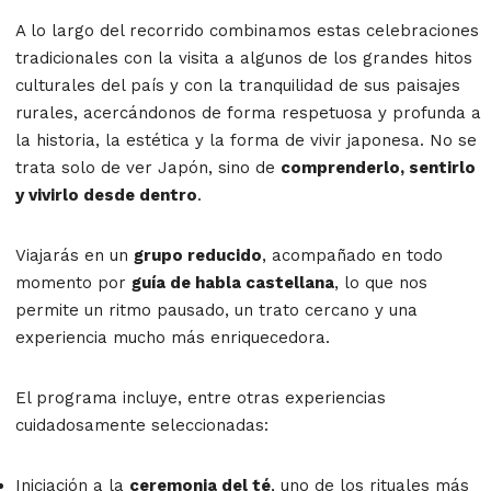
A lo largo del recorrido combinamos estas celebraciones
tradicionales con la visita a algunos de los grandes hitos
culturales del país y con la tranquilidad de sus paisajes
rurales, acercándonos de forma respetuosa y profunda a
la historia, la estética y la forma de vivir japonesa. No se
trata solo de ver Japón, sino de
comprenderlo, sentirlo
y vivirlo desde dentro
.
Viajarás en un
grupo reducido
, acompañado en todo
momento por
guía de habla castellana
, lo que nos
permite un ritmo pausado, un trato cercano y una
experiencia mucho más enriquecedora.
El programa incluye, entre otras experiencias
cuidadosamente seleccionadas:
Iniciación a la
ceremonia del té
, uno de los rituales más