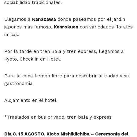
sociabilidad tradicionales.
Llegamos a
Kanazawa
donde paseamos por el jardín
japonés más famoso,
Kenrokuen
con variedades florales
únicas.
Por la tarde en tren Bala y tren express, llegamos a
Kyoto, Check in en Hotel.
Para la cena tiempo libre para descubrir la ciudad y su
gastronomía
Alojamiento en el hotel.
*Traslados en bus privado, tren bala y express
Día 8. 15 AGOSTO. Kioto Nishikiichiba – Ceremonia del