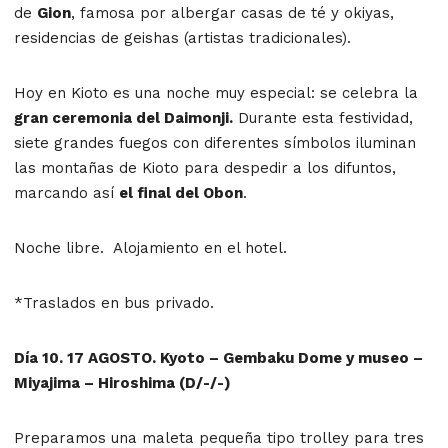
de
Gion
, famosa por albergar casas de té y okiyas,
residencias de geishas (artistas tradicionales).
Hoy en Kioto es una noche muy especial: se celebra la
gran ceremonia del Daimonji.
Durante esta festividad,
siete grandes fuegos con diferentes símbolos iluminan
las montañas de Kioto para despedir a los difuntos,
marcando así
el final del Obon
.
Noche libre. Alojamiento en el hotel.
*Traslados en bus privado.
Día 10. 17 AGOSTO. Kyoto – Gembaku Dome y museo –
Miyajima – Hiroshima (D/-/-)
Preparamos una maleta pequeña tipo trolley para tres