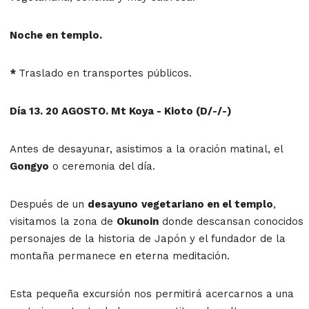
Noche en templo.
*
Traslado en transportes públicos.
Día 13. 20 AGOSTO. Mt Koya - Kioto (D/-/-)
Antes de desayunar, asistimos a la oración matinal, el
Gongyo
o ceremonia del día.
Después de un
desayuno
vegetariano en el templo
,
visitamos la zona de
Okunoin
donde descansan conocidos
personajes de la historia de Japón y el fundador de la
montaña permanece en eterna meditación.
Esta pequeña excursión nos permitirá acercarnos a una