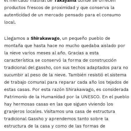
el mercado matinal de
Takayama
donde se ofrecen
productos frescos de proximidad y que conserva la
autenticidad de un mercado pensado para el consumo
local.
Llegamos a
Shirakawago
, un pequeño pueblo de
montaña que hasta hace no mucho quedaba aislado por
la nieve varios meses al año. Gracias a esta
característica se conservó la forma de construcción
tradicional del gassho, con sus techos adaptados para no
sucumbir al peso de la nieve. También resistió el sistema
de trabajo comunal para reparar cada año los tejados de
estas casas. Por esta razón Shirakawago, es considerada
Patrimonio de la Humanidad por la UNESCO. En el pueblo
hay hermosas casas en las que siguen viviendo los
granjeros locales. Visitamos una casa de estructura
tradicional Gassho y aprendemos tanto sobre la
estructura de la casa y como de las formas de