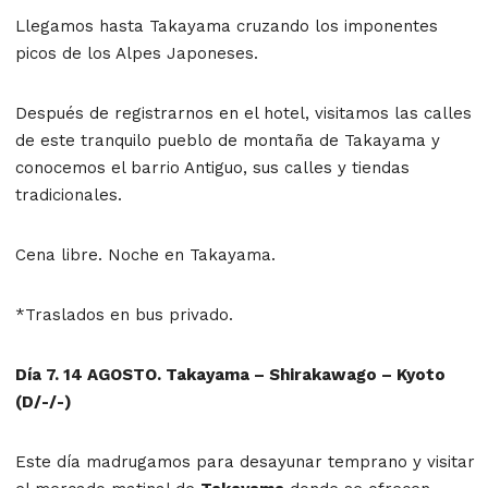
Llegamos hasta Takayama cruzando los imponentes
picos de los Alpes Japoneses.
Después de registrarnos en el hotel, visitamos las calles
de este tranquilo pueblo de montaña de Takayama y
conocemos el barrio Antiguo, sus calles y tiendas
tradicionales.
Cena libre. Noche en Takayama.
*Traslados en bus privado.
Día 7. 14 AGOSTO. Takayama – Shirakawago – Kyoto
(D/-/-)
Este día madrugamos para desayunar temprano y visitar