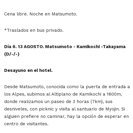
Cena libre. Noche en Matsumoto.
*Traslados en bus privado.
Día 6. 13 AGOSTO. Matsumoto - Kamikochi -Takayama
(D/-/-)
Desayuno en el hotel.
Desde Matsumoto, conocida como la puerta de entrada a
los Alpes, subimos al Altiplano de Kamikochi a 1600m,
donde realizamos un paseo de 3 horas (7km), sus
desniveles, con picknic y visita al santuario de Myojin. Si
alguien prefiere no caminar, hay la opción de esperar en
centro de visitantes.