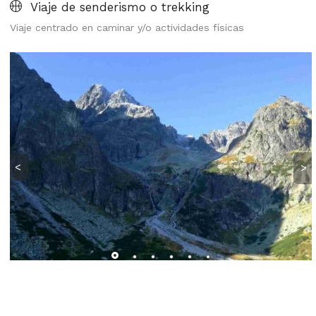
Viaje de senderismo o trekking
Viaje centrado en caminar y/o actividades físicas
<
>