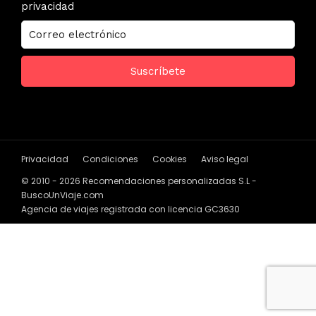
privacidad
Privacidad
Condiciones
Cookies
Aviso legal
© 2010 - 2026 Recomendaciones personalizadas S.L -
BuscoUnViaje.com
Agencia de viajes registrada con licencia GC3630