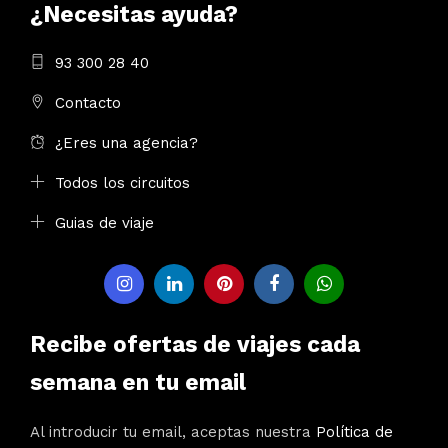
¿Necesitas ayuda?
93 300 28 40
Contacto
¿Eres una agencia?
Todos los circuitos
Guias de viaje
Recibe ofertas de viajes cada
semana en tu email
Al introducir tu email, aceptas nuestra
Política de