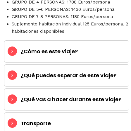
GRUPO DE 4 PERSONAS: 1788 Euros/persona
GRUPO DE 5-6 PERSONAS: 1430 Euros/persona
GRUPO DE 7-8 PERSONAS: 1180 Euros/persona
Suplemento habitación individual 125 Euros/persona. 2
habitaciones disponibles
¿Cómo es este viaje?
¿Qué puedes esperar de este viaje?
¿Qué vas a hacer durante este viaje?
Transporte