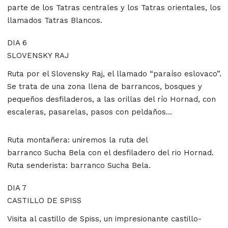
parte de los Tatras centrales y los Tatras orientales, los
llamados Tatras Blancos.
DIA 6
SLOVENSKY RAJ
Ruta por el Slovensky Raj, el llamado “paraíso eslovaco”.
Se trata de una zona llena de barrancos, bosques y
pequeños desfiladeros, a las orillas del río Hornad, con
escaleras, pasarelas, pasos con peldaños…
Ruta montañera: uniremos la ruta del
barranco Sucha Bela con el desfiladero del rio Hornad.
Ruta senderista: barranco Sucha Bela.
DIA 7
CASTILLO DE SPISS
Visita al castillo de Spiss, un impresionante castillo-