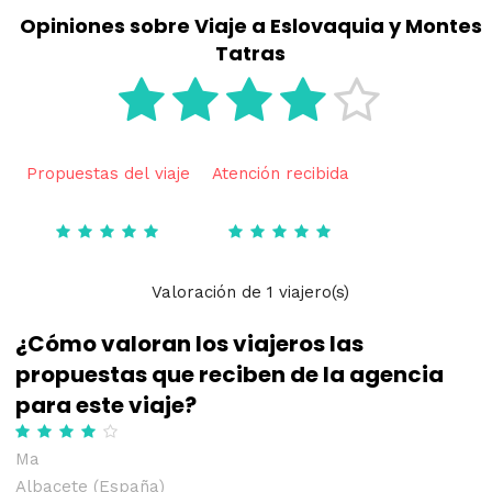
Opiniones sobre Viaje a Eslovaquia y Montes
Tatras
Propuestas del viaje
Atención recibida
Valoración
de
1
viajero(s)
¿Cómo valoran los viajeros las
propuestas que reciben de la agencia
para este viaje?
Ma
Albacete (España)