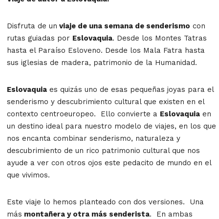
Disfruta de un
viaje de una semana de senderismo
con
rutas guiadas por
Eslovaquia
. Desde los Montes Tatras
hasta el Paraíso Esloveno. Desde los Mala Fatra hasta
sus iglesias de madera, patrimonio de la Humanidad.
Eslovaquia
es quizás uno de esas pequeñas joyas para el
senderismo y descubrimiento cultural que existen en el
contexto centroeuropeo. Ello convierte a
Eslovaquia
en
un destino ideal para nuestro modelo de viajes, en los que
nos encanta combinar senderismo, naturaleza y
descubrimiento de un rico patrimonio cultural que nos
ayude a ver con otros ojos este pedacito de mundo en el
que vivimos.
Este viaje lo hemos planteado con dos versiones. Una
más
montañera y otra más senderista
. En ambas