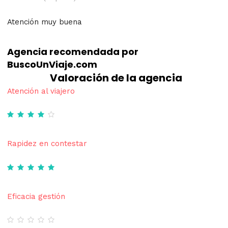
Atención muy buena
Agencia recomendada por
BuscoUnViaje.com
Valoración de la agencia
Atención al viajero
Rapidez en contestar
Eficacia gestión