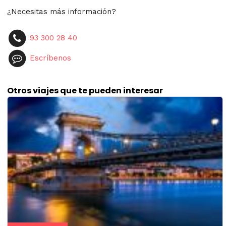
¿Necesitas más información?
93 300 28 40
Escríbenos
Otros viajes que te pueden interesar