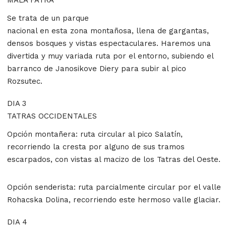
MALA FATRA
Se trata de un parque
nacional en esta zona montañosa, llena de gargantas,
densos bosques y vistas espectaculares. Haremos una
divertida y muy variada ruta por el entorno, subiendo el
barranco de Janosikove Diery para subir al pico
Rozsutec.
DIA 3
TATRAS OCCIDENTALES
Opción montañera: ruta circular al pico Salatín,
recorriendo la cresta por alguno de sus tramos
escarpados, con vistas al macizo de los Tatras del Oeste.
Opción senderista: ruta parcialmente circular por el valle
Rohacska Dolina, recorriendo este hermoso valle glaciar.
DIA 4