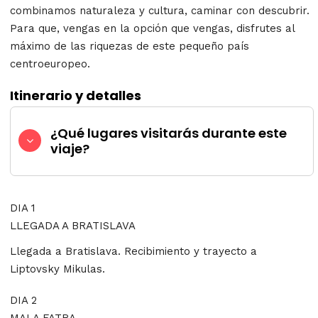
combinamos naturaleza y cultura, caminar con descubrir.
Para que, vengas en la opción que vengas, disfrutes al
máximo de las riquezas de este pequeño país
centroeuropeo.
Itinerario y detalles
¿Qué lugares visitarás durante este
viaje?
DIA 1
LLEGADA A BRATISLAVA
Llegada a Bratislava. Recibimiento y trayecto a
Liptovsky Mikulas.
DIA 2