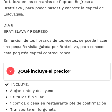
fortaleza en las cercanías de Poprad. Regreso a
Bratislava., para poder pasear y conocer la capital de
Eslovaquia.
DIA 8
BRATISLAVA Y REGRESO
En función de los horarios de los vuelos, se puede hacer
una pequeña visita guiada por Bratislava, para conocer
esta pequeña capital centroeuropea.
¿Qué incluye el precio?
INCLUYE:
Alojamiento y desayuno
1 ruta ida funicular
1 comida o cena en restaurante pte de confirmación
Transporte en furgoneta