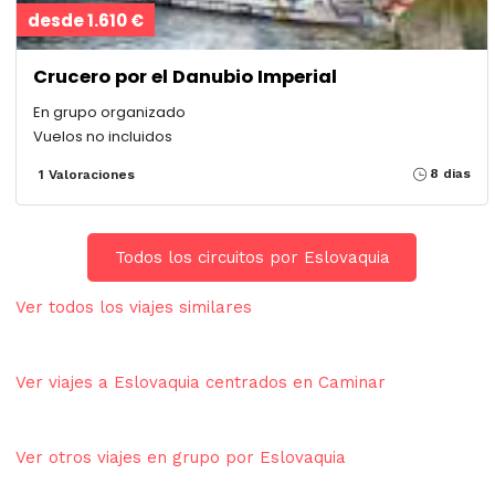
desde 1.610 €
Crucero por el Danubio Imperial
En grupo organizado
Vuelos no incluidos
8 dias
1 Valoraciones
Todos los circuitos por Eslovaquia
Ver todos los viajes similares
Ver viajes a Eslovaquia centrados en Caminar
Ver otros viajes en grupo por Eslovaquia