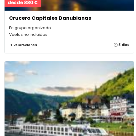
desde 880 €
Crucero Capitales Danubianas
En grupo organizado
Vuelos no incluidos
5 dias
1 Valoraciones