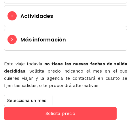
Actividades
Más información
Este viaje todavía
no tiene las nuevas fechas de salida
decididas
. Solicita precio indicando el mes en el que
quieres viajar y la agencia te contactará en cuanto se
fijen las salidas, o te propondrá alternativas
Solicita precio