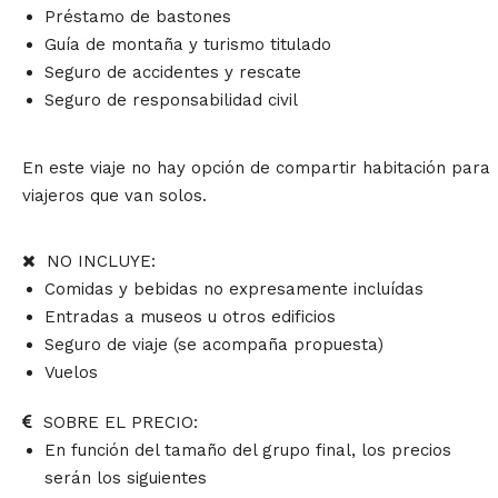
Préstamo de bastones
Guía de montaña y turismo titulado
Seguro de accidentes y rescate
Seguro de responsabilidad civil
En este viaje no hay opción de compartir habitación para
viajeros que van solos.
NO INCLUYE:
Comidas y bebidas no expresamente incluídas
Entradas a museos u otros edificios
Seguro de viaje (se acompaña propuesta)
Vuelos
SOBRE EL PRECIO:
En función del tamaño del grupo final, los precios
serán los siguientes