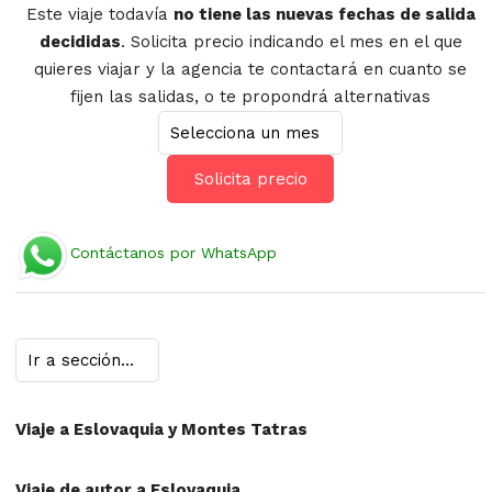
Este viaje todavía
no tiene las nuevas fechas de salida
decididas
. Solicita precio indicando el mes en el que
quieres viajar y la agencia te contactará en cuanto se
fijen las salidas, o te propondrá alternativas
Solicita precio
Contáctanos por WhatsApp
Viaje a Eslovaquia y Montes Tatras
Viaje de autor a Eslovaquia.