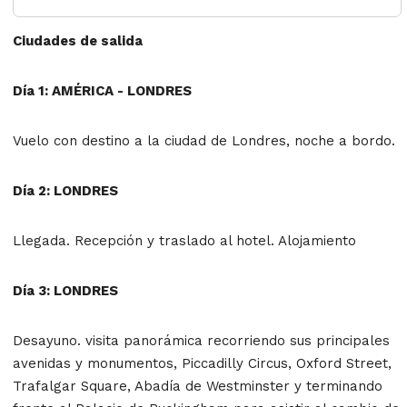
Ciudades de salida
Día 1: AMÉRICA - LONDRES
Vuelo con destino a la ciudad de Londres, noche a bordo.
Día 2: LONDRES
Llegada. Recepción y traslado al hotel. Alojamiento
Día 3: LONDRES
Desayuno. visita panorámica recorriendo sus principales
avenidas y monumentos, Piccadilly Circus, Oxford Street,
Trafalgar Square, Abadía de Westminster y terminando