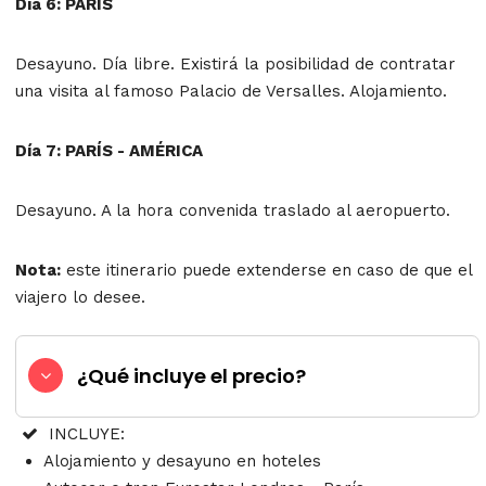
Día 6: PARÍS
Desayuno. Día libre. Existirá la posibilidad de contratar
una visita al famoso Palacio de Versalles. Alojamiento.
Día 7: PARÍS - AMÉRICA
Desayuno. A la hora convenida traslado al aeropuerto.
Nota:
este itinerario puede extenderse en caso de que el
viajero lo desee.
¿Qué incluye el precio?
INCLUYE:
Alojamiento y desayuno en hoteles