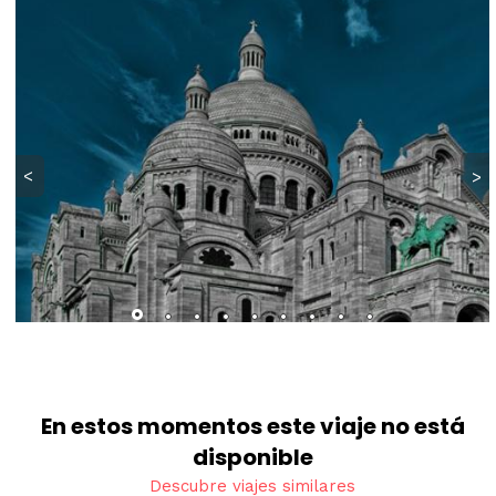
<
>
En estos momentos este viaje no está
disponible
Descubre viajes similares