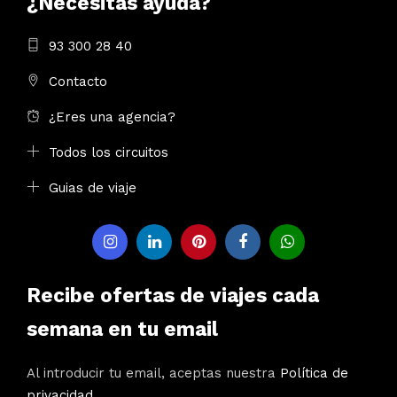
¿Necesitas ayuda?
93 300 28 40
Contacto
¿Eres una agencia?
Todos los circuitos
Guias de viaje
Recibe ofertas de viajes cada
semana en tu email
Al introducir tu email, aceptas nuestra
Política de
privacidad