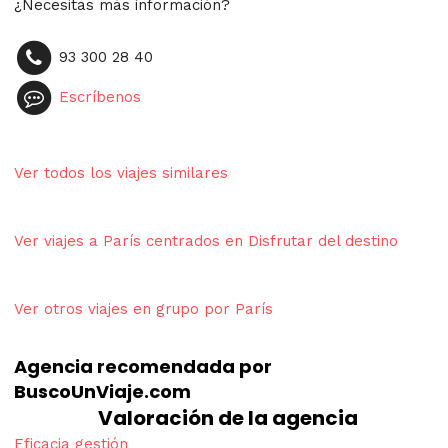
¿Necesitas más información?
93 300 28 40
Escríbenos
Ver todos los viajes similares
Ver viajes a París centrados en Disfrutar del destino
Ver otros viajes en grupo por París
Agencia recomendada por
BuscoUnViaje.com
Valoración de la agencia
Eficacia gestión