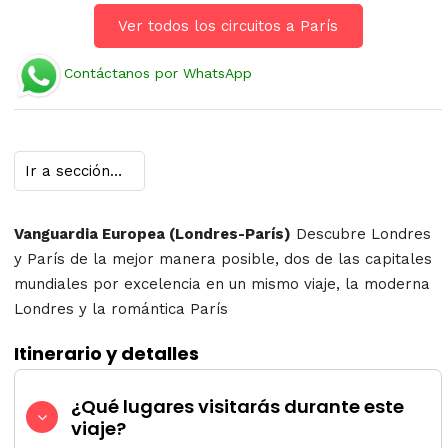
Ver todos los circuitos a París
Contáctanos por WhatsApp
Vanguardia Europea (Londres-París)
Descubre Londres
y París de la mejor manera posible, dos de las capitales
mundiales por excelencia en un mismo viaje, la moderna
Londres y la romántica París
Itinerario y detalles
¿Qué lugares visitarás durante este
viaje?