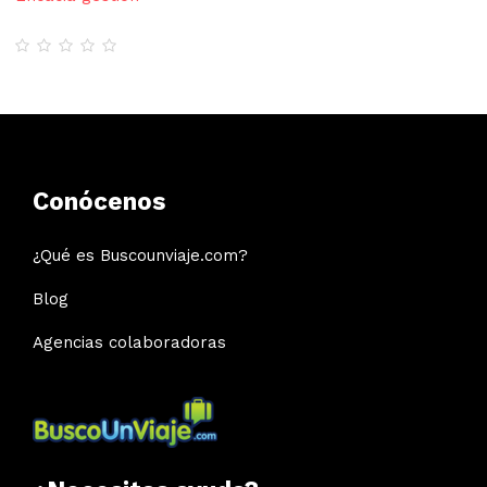
Conócenos
¿Qué es Buscounviaje.com?
Blog
Agencias colaboradoras