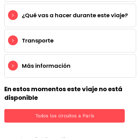
¿Qué vas a hacer durante este viaje?
Transporte
Más información
En estos momentos este viaje no está
disponible
Todos los circuitos a París