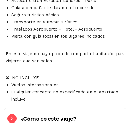
Autocar o tren Eurostar Londres - París
Guía acompañante durante el recorrido.
Seguro turistico básico
Transporte en autocar turístico.
Traslados Aeropuerto - Hotel - Aeropuerto
Visita con guía local en los lugares indicados
En este viaje no hay opción de compartir habitación para
viajeros que van solos.
NO INCLUYE:
Vuelos internacionales
Cualquier concepto no especificado en el apartado
incluye
¿Cómo es este viaje?