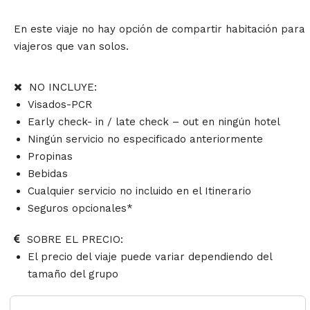
En este viaje no hay opción de compartir habitación para
viajeros que van solos.
NO INCLUYE:
Visados-PCR
Early check- in / late check – out en ningún hotel
Ningún servicio no especificado anteriormente
Propinas
Bebidas
Cualquier servicio no incluido en el Itinerario
Seguros opcionales*
SOBRE EL PRECIO:
El precio del viaje puede variar dependiendo del
tamaño del grupo