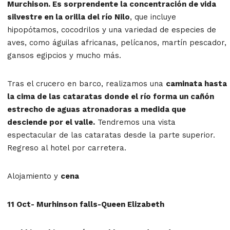
Murchison. Es sorprendente la concentración de vida
silvestre en la orilla del río Nilo
, que incluye
hipopótamos, cocodrilos y una variedad de especies de
aves, como águilas africanas, pelícanos, martín pescador,
gansos egipcios y mucho más.
Tras el crucero en barco, realizamos una
caminata hasta
la cima de las cataratas donde el río forma un cañón
estrecho de aguas atronadoras a medida que
desciende por el valle.
Tendremos una vista
espectacular de las cataratas desde la parte superior.
Regreso al hotel por carretera.
Alojamiento y
cena
11 Oct- Murhinson falls-Queen Elizabeth