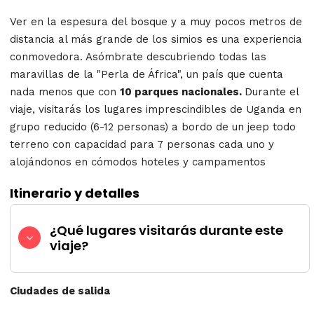
Ver en la espesura del bosque y a muy pocos metros de
distancia al más grande de los simios es una experiencia
conmovedora. Asómbrate descubriendo todas las
maravillas de la "Perla de África", un país que cuenta
nada menos que con
10 parques nacionales.
Durante el
viaje, visitarás los lugares imprescindibles de Uganda en
grupo reducido (6-12 personas) a bordo de un jeep todo
terreno con capacidad para 7 personas cada uno y
alojándonos en cómodos hoteles y campamentos
Itinerario y detalles
¿Qué lugares visitarás durante este
viaje?
Ciudades de salida