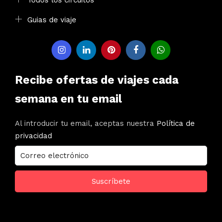
Todos los circuitos
Guias de viaje
Recibe ofertas de viajes cada
semana en tu email
Al introducir tu email, aceptas nuestra
Política de
privacidad