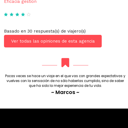
Eficacia gestión
Basado en 30 respuesta(s) de viajero(s)
Ver todas las opiniones de esta agencia
Pocas veces se hace un viaje en el que vas con grandes expectativas y
vuelves con la sensación de no sólo haberlas cumplido, sino de saber
que ha sido la mejor experiencia de tu vida.
~ Marcos ~