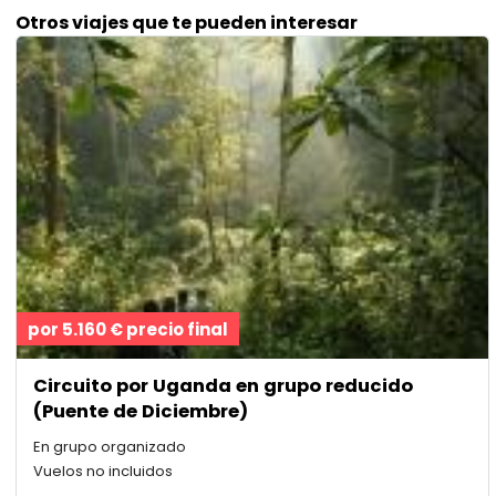
Otros viajes que te pueden interesar
por 5.160 € precio final
Circuito por Uganda en grupo reducido
(Puente de Diciembre)
En grupo organizado
Vuelos no incluidos