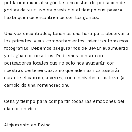
población mundial según las encuestas de población de
gorilas de 2018. No es previsible el tiempo que pasará
hasta que nos encontremos con los gorilas.
Una vez encontrados, tenemos una hora para observar a
los primates’ y sus comportamientos, mientras tomamos
fotografías. Debemos asegurarnos de llevar el almuerzo
y el agua con nosotros. Podremos contar con
porteadores locales que no solo nos ayudarán con
nuestras pertenencias, sino que además nos asistirán
durante el camino, a veces, con desniveles o maleza. (a
cambio de una remuneración).
Cena y tiempo para compartir todas las emociones del
día con un vino
Alojamiento en Bwindi