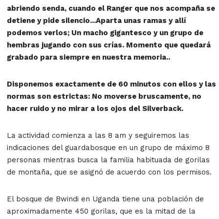
abriendo senda, cuando el Ranger que nos acompaña se
detiene y pide silencio...Aparta unas ramas y allí
podemos verlos; Un macho gigantesco y un grupo de
hembras jugando con sus crías. Momento que quedará
grabado para siempre en nuestra memoria..
Disponemos exactamente de 60 minutos con ellos y las
normas son estrictas: No moverse bruscamente, no
hacer ruido y no mirar a los ojos del Silverback.
La actividad comienza a las 8 am y seguiremos las
indicaciones del guardabosque en un grupo de máximo 8
personas mientras busca la familia habituada de gorilas
de montaña, que se asignó de acuerdo con los permisos.
El bosque de Bwindi en Uganda tiene una población de
aproximadamente 450 gorilas, que es la mitad de la