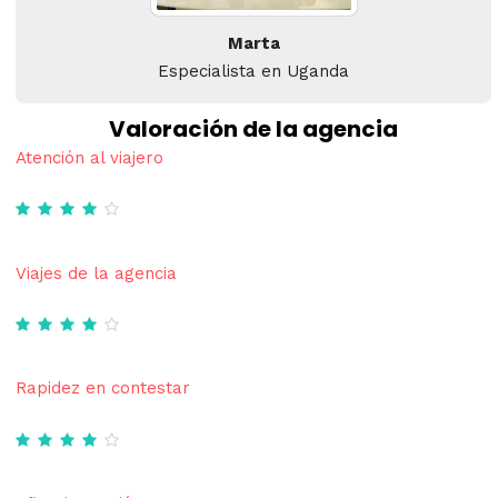
Marta
Especialista en Uganda
Valoración de la agencia
Atención al viajero
Viajes de la agencia
Rapidez en contestar