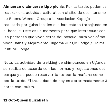
Almuerzo o almuerzo tipo picnic
. Por la tarde, podemos
realizar una actividad cultural con el sitio de eco- turismo
de Boomu Women Group o la Asociación Kapega
realizada por guías locales que han estado trabajando en
el bosque. Este es un momento para que interactuar con
las personas que viven cerca del bosque, para ver cómo
viven.
Cena
y alojamiento Bugoma Jungle Lodge / Hoima
Cultural Lodge.
Nota: La actividad de trekking de chimpancés en Uganda
se realiza de acuerdo con las normas y regulaciones del
parque y se puede reservar tanto por la mañana como
por la tarde. El trasladado de hoy es aproximadamente 3
horas con 180km.
12 Oct-Queen ELizabeth