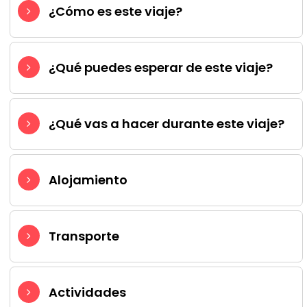
¿Cómo es este viaje?
¿Qué puedes esperar de este viaje?
¿Qué vas a hacer durante este viaje?
Alojamiento
Transporte
Actividades