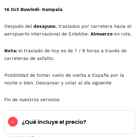
16 Oct Buwindi- Kampala
Después del
desayuno
, traslados por carretera hacia el
aeropuerto internacional de Entebbe.
Almuerzo
en ruta.
Nota:
el traslado de hoy es de 7 / 8 horas a través de
carreteras de asfalto.
Posibilidad de tomar vuelo de vuelta a España por la
noche o bien. Descansar y volar al día siguiente
Fin de nuestros servicios
¿Qué incluye el precio?