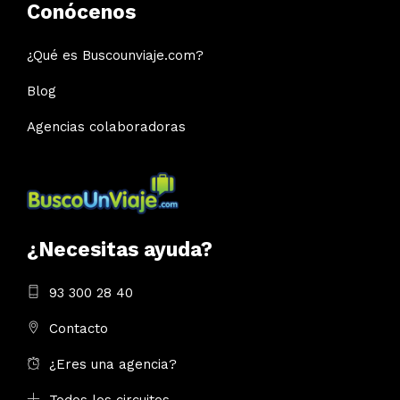
Conócenos
¿Qué es Buscounviaje.com?
Blog
Agencias colaboradoras
¿Necesitas ayuda?
93 300 28 40
Contacto
¿Eres una agencia?