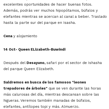
excelentes oportunidades de hacer buenas fotos.
Además, podrás ver muchos hipopótamos, búfalos y
elefantes mientras se acercan al canal a beber. Traslado
hasta la parte sur del parque en Isasha.
Cena
y alojamiento
14 Oct- Queen ELizabeth-Buwindi
Después del
Desayuno,
safari por el sector de Ishasha
del parque Queen Elizabeth.
Saldremos en busca de los famosos "leones
trepadores de árboles"
que se ven durante las horas
más calurosas del día, mientras descansan sobre las
higueras. Veremos también manadas de búfalos,
elefantes, antílopes topi y más. Almuerzo.