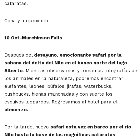
cataratas.
Cena y alojamiento
10 Oct-Murchinson Falls
Después del
desayuno
,
emocionante safari por la
sabana del delta del Nilo en el banco norte del lago
Alberto
. Mientras observamos y tomamos fotografías de
los animales en la naturaleza, podremos encontrar
elefantes, leones, búfalos, jirafas, waterbucks,
bushbucks, hienas manchadas y con suerte los
esquivos leopardos. Regresamos al hotel para el
almuerzo.
Por la tarde, nuevo
safari esta vez en barco por el río
Nilo hasta la base de las magníficas cataratas