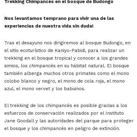
Trekking Chimpancés en el bosque de Budongo
Nos levantamos temprano para vivir una de las
experiencias de nuestra vida sin duda!
Tras el desayuno nos dirigiremos al bosque Budongo, en
el sitio ecoturístico de Kaniyo-Pabidi, para realizar un
trekking en el bosque tropical y conocer a los grandes
simios, los chimpancés en su hábitat natural. El bosque
también alberga muchos otros primates como el mono
colobo blanco y negro, el mono de cola roja, el mono
azul, el mono vervet y los babuinos.
El trekking de los chimpancés es posible gracias a los
esfuerzos de conservación realizados por el Instituto
Jane Goodall y las autoridades del parque para proteger
el bosque y los chimpancés en peligro de extinción.