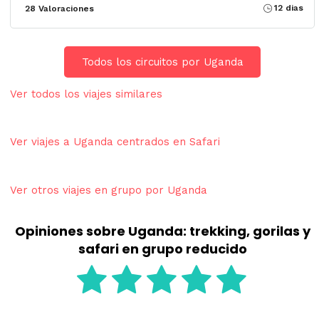
12 dias
28 Valoraciones
Todos los circuitos por Uganda
Ver todos los viajes similares
Ver viajes a Uganda centrados en Safari
Ver otros viajes en grupo por Uganda
Opiniones sobre Uganda: trekking, gorilas y
safari en grupo reducido