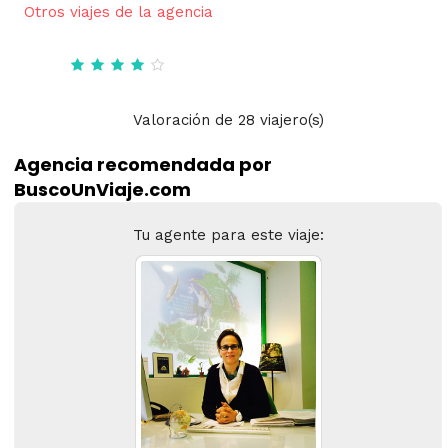
Otros viajes de la agencia
Valoración
de
28
viajero(s)
Agencia recomendada por
BuscoUnViaje.com
Tu agente para este viaje: