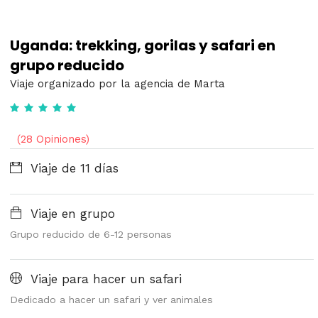
Uganda: trekking, gorilas y safari en
grupo reducido
Viaje organizado por la agencia de Marta
(28 Opiniones)
Viaje de 11 días
Viaje en grupo
Grupo reducido de 6-12 personas
Viaje para hacer un safari
Dedicado a hacer un safari y ver animales