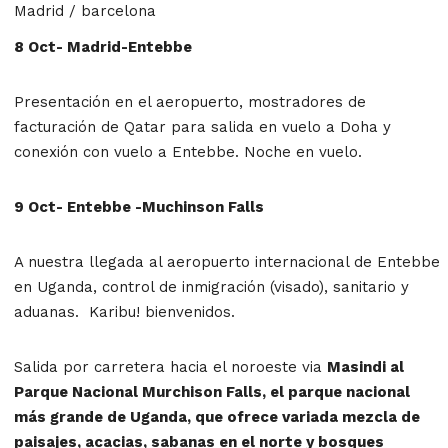
Madrid / barcelona
8 Oct- Madrid-Entebbe
Presentación en el aeropuerto, mostradores de
facturación de Qatar para salida en vuelo a Doha y
conexión con vuelo a Entebbe. Noche en vuelo.
9 Oct- Entebbe -Muchinson Falls
A nuestra llegada al aeropuerto internacional de Entebbe
en Uganda, control de inmigración (visado), sanitario y
aduanas. Karibu! bienvenidos.
Salida por carretera hacia el noroeste via
Masindi al
Parque Nacional Murchison Falls, el parque nacional
más grande de Uganda, que ofrece variada mezcla de
paisajes, acacias, sabanas en el norte y bosques