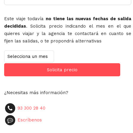
Este viaje todavía
no tiene las nuevas fechas de salida
decididas
. Solicita precio indicando el mes en el que
quieres viajar y la agencia te contactará en cuanto se
fijen las salidas, o te propondrá alternativas
Solicita precio
¿Necesitas más información?
93 300 28 40
Escríbenos