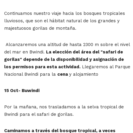
Continuamos nuestro viaje hacia los bosques tropicales
lluviosos, que son el hábitat natural de los grandes y
majestuosos gorilas de montaña.
Alcanzaremos una altitud de hasta 2300 m sobre el nivel
del mar en Bwindi.
La elección del área del "safari de
gorilas" depende de la disponibilidad y asignación de
los permisos para esta actividad.
Llegaremos al Parque
Nacional Bwindi para la
cena
y alojamiento
15 Oct- Buwindi
Por la mañana, nos trasladamos a la selva tropical de
Bwindi para el safari de gorilas.
Caminamos a través del bosque tropical, a veces