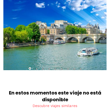
<
>
En estos momentos este viaje no está
disponible
Descubre viajes similares