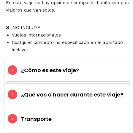
En este viaje no hay opción de compartir habitación para
viajeros que van solos.
NO INCLUYE:
Vuelos internacionales
Cualquier concepto no especificado en el apartado
incluye
¿Cómo es este viaje?
¿Qué vas a hacer durante este viaje?
Transporte