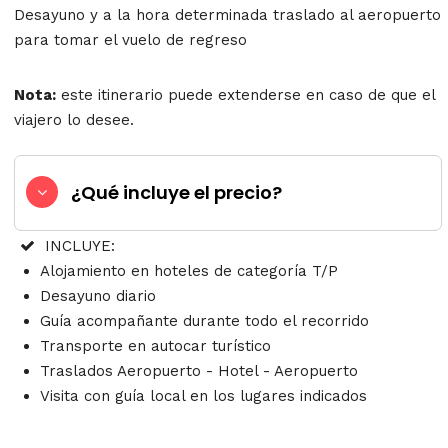
Desayuno y a la hora determinada traslado al aeropuerto
para tomar el vuelo de regreso
Nota:
este itinerario puede extenderse en caso de que el
viajero lo desee.
¿Qué incluye el precio?
INCLUYE:
Alojamiento en hoteles de categoría T/P
Desayuno diario
Guía acompañante durante todo el recorrido
Transporte en autocar turístico
Traslados Aeropuerto - Hotel - Aeropuerto
Visita con guía local en los lugares indicados