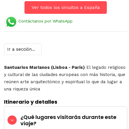
Ver todos los circuitos a España
Contáctanos por WhatsApp
Santuarios Marianos (Lisboa - París)
El legado religioso
y cultural de las ciudades europeas con más historia, que
reúnen arte arquitectónico y espiritual lo que da lugar a
una riqueza única
Itinerario y detalles
¿Qué lugares visitarás durante este
viaje?