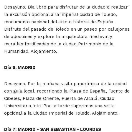
Desayuno. Día libre para disfrutar de la ciudad o realizar
la excursión opcional a la imperial ciudad de Toledo,
monumento nacional del arte e historia de España.
Disfrute del pasado de Toledo en un paseo por callejones
de adoquines y explore la arquitectura medieval y
murallas fortificadas de la ciudad Patrimonio de la
Humanidad. Alojamiento.
Día 6: MADRID
Desayuno. Por la mañana visita panorámica de la ciudad
con guía local, recorriendo la Plaza de España, Fuente de
Cibeles, Plaza de Oriente, Puerta de Alcalá, Ciudad
Universitaria, etc. Por la tarde sugerimos una visita
opcional a la Ciudad Imperial de Toledo. Alojamiento.
Día 7: MADRID - SAN SEBASTIÁN - LOURDES