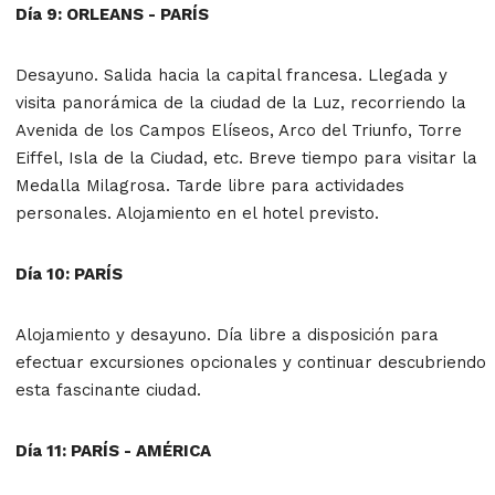
Día 9: ORLEANS - PARÍS
Desayuno. Salida hacia la capital francesa. Llegada y
visita panorámica de la ciudad de la Luz, recorriendo la
Avenida de los Campos Elíseos, Arco del Triunfo, Torre
Eiffel, Isla de la Ciudad, etc. Breve tiempo para visitar la
Medalla Milagrosa. Tarde libre para actividades
personales. Alojamiento en el hotel previsto.
Día 10: PARÍS
Alojamiento y desayuno. Día libre a disposición para
efectuar excursiones opcionales y continuar descubriendo
esta fascinante ciudad.
Día 11: PARÍS - AMÉRICA