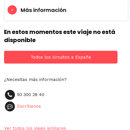
Más información
En estos momentos este viaje no está
disponible
Todos los circuitos a España
¿Necesitas más información?
93 300 28 40
Escríbenos
Ver todos los viajes similares