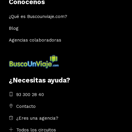
Conócenos
¿Qué es Buscounviaje.com?
Blog
Agencias colaboradoras
¿Necesitas ayuda?
93 300 28 40
Contacto
¿Eres una agencia?
Todos los circuitos