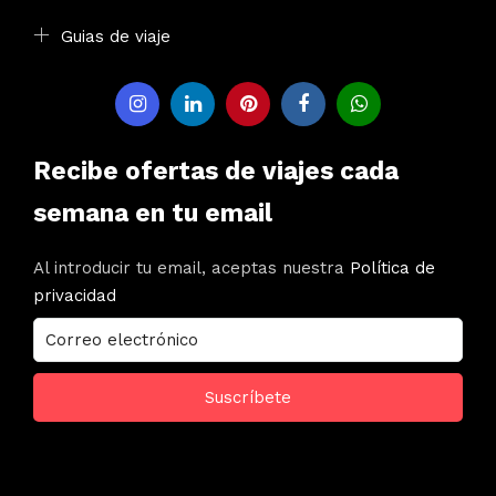
Guias de viaje
Recibe ofertas de viajes cada
semana en tu email
Al introducir tu email, aceptas nuestra
Política de
privacidad