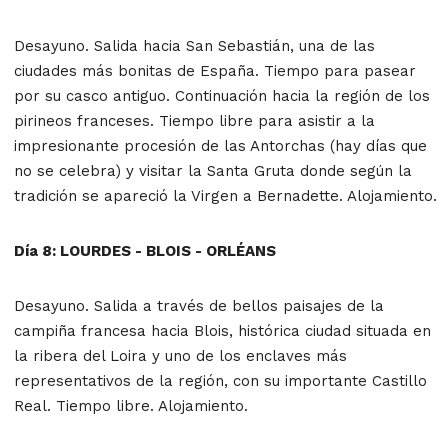
Desayuno. Salida hacia San Sebastián, una de las
ciudades más bonitas de España. Tiempo para pasear
por su casco antiguo. Continuación hacia la región de los
pirineos franceses. Tiempo libre para asistir a la
impresionante procesión de las Antorchas (hay días que
no se celebra) y visitar la Santa Gruta donde según la
tradición se apareció la Virgen a Bernadette. Alojamiento.
Día 8: LOURDES - BLOIS - ORLÉANS
Desayuno. Salida a través de bellos paisajes de la
campiña francesa hacia Blois, histórica ciudad situada en
la ribera del Loira y uno de los enclaves más
representativos de la región, con su importante Castillo
Real. Tiempo libre. Alojamiento.