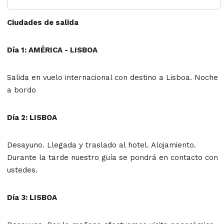
Ciudades de salida
Día 1: AMÉRICA - LISBOA
Salida en vuelo internacional con destino a Lisboa. Noche
a bordo
Día 2: LISBOA
Desayuno. Llegada y traslado al hotel. Alojamiento.
Durante la tarde nuestro guía se pondrá en contacto con
ustedes.
Día 3: LISBOA