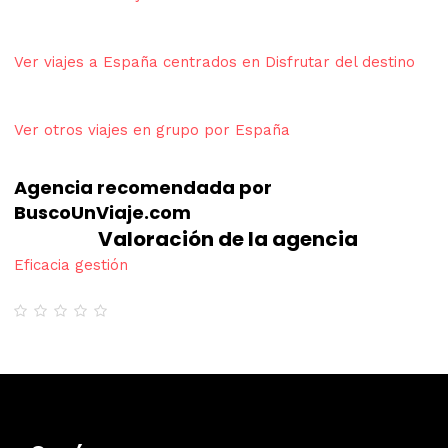
Ver viajes a España centrados en Disfrutar del destino
Ver otros viajes en grupo por España
Agencia recomendada por
BuscoUnViaje.com
Valoración de la agencia
Eficacia gestión