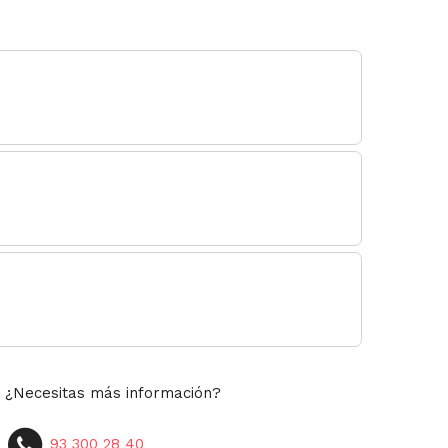
¿Necesitas más información?
93 300 28 40