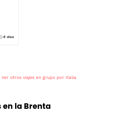
8 dias
Ver otros viajes en grupo por Italia
 en la Brenta