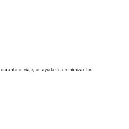
durante el viaje, os ayudará a minimizar los