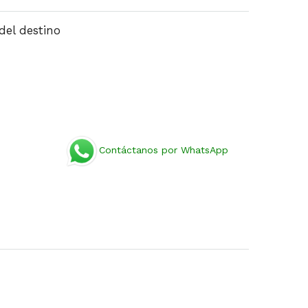
del destino
Contáctanos por WhatsApp