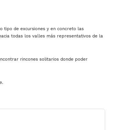
o tipo de excursiones y en concreto las
acia todas los valles más representativos de la
ncontrar rincones solitarios donde poder
e.