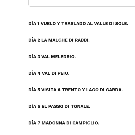
DÍA 1 VUELO Y TRASLADO AL VALLE DI SOLE.
DÍA 2 LA MALGHE DI RABBI.
DÍA 3 VAL MELEDRIO.
DÍA 4 VAL DI PEIO.
DÍA 5 VISITA A TRENTO Y LAGO DI GARDA.
DÍA 6 EL PASSO DI TONALE.
DÍA 7 MADONNA DI CAMPIGLIO.