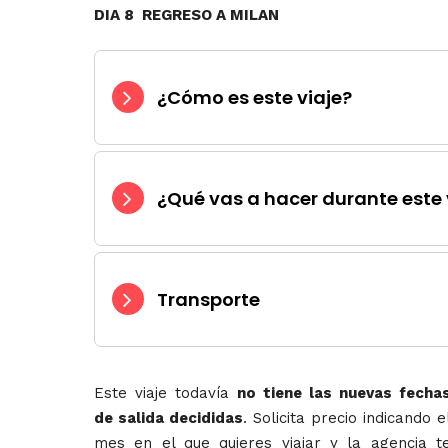
DIA 8 REGRESO A MILAN
¿Cómo es este viaje?
¿Qué vas a hacer durante este 
Transporte
Este viaje todavía
no tiene las nuevas fecha
de salida decididas
. Solicita precio indicando e
mes en el que quieres viajar y la agencia t