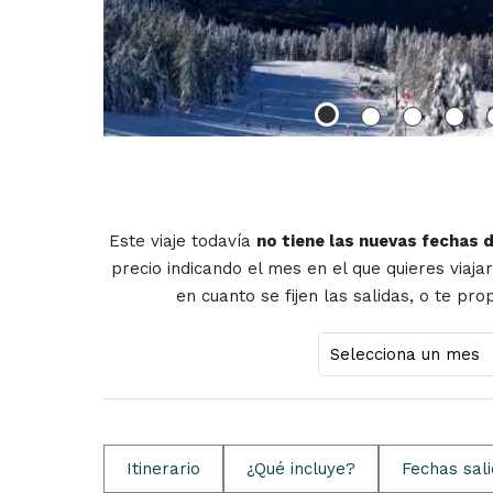
Este viaje todavía
no tiene las nuevas fechas 
precio indicando el mes en el que quieres viaja
en cuanto se fijen las salidas, o te pr
Itinerario
¿Qué incluye?
Fechas sal