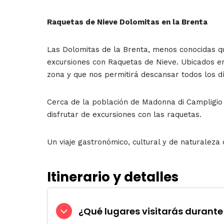
Raquetas de Nieve Dolomitas en la Brenta
Las Dolomitas de la Brenta, menos conocidas que
excursiones con Raquetas de Nieve. Ubicados en
zona y que nos permitirá descansar todos los d
Cerca de la población de Madonna di Campligio 
disfrutar de excursiones con las raquetas.
Un viaje gastronómico, cultural y de naturalez
Itinerario y detalles
¿Qué lugares visitarás durante 