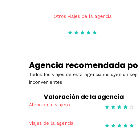
Otros viajes de la agencia
Agencia recomendada po
Todos los viajes de esta agencia incluyen un se
inconvenientes
Valoración de la agencia
Atención al viajero
Viajes de la agencia