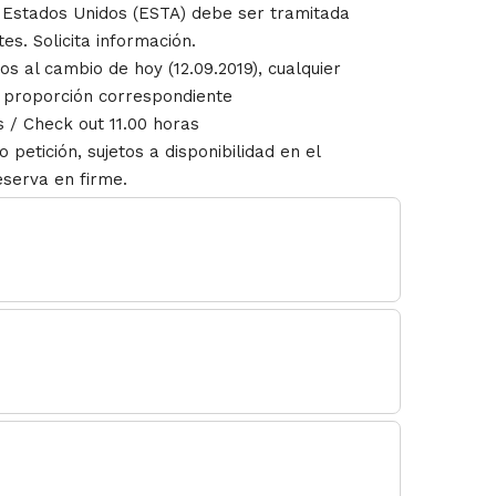
s Estados Unidos (ESTA) debe ser tramitada
es. Solicita información.
os al cambio de hoy (12.09.2019), cualquier
a proporción correspondiente
s / Check out 11.00 horas
o petición, sujetos a disponibilidad en el
serva en firme.