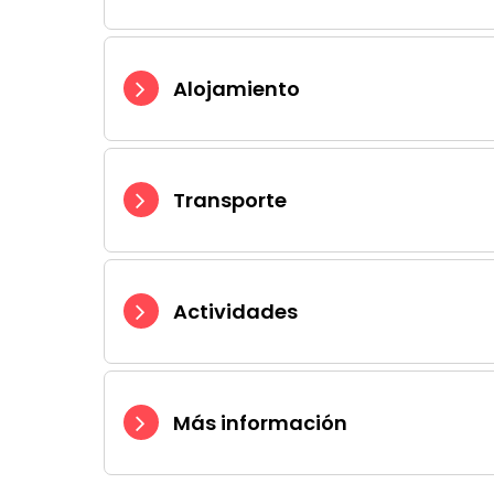
Alojamiento
Transporte
Actividades
Más información