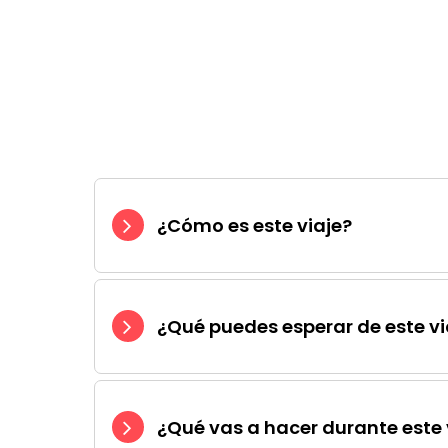
¿Cómo es este viaje?
¿Qué puedes esperar de este vi
¿Qué vas a hacer durante este 