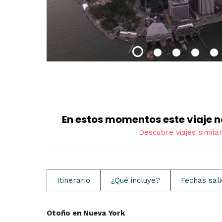
En estos momentos este viaje n
Descubre viajes simila
Itinerario
¿Qué incluye?
Fechas sal
Otoño en Nueva York