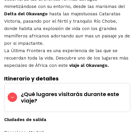
mimetizándose con su entorno, desde las marismas del
Delta del Okavango
hasta las majestuosas Cataratas
Victoria, pasando por el fértil y tranquilo Río Chobe,
donde habita una explosión de vida con los grandes
mamíferos africanos adornando aun mas un paisaje ya de
por si impactante.
La Última Frontera es una experiencia de las que se
recuerdan toda la vida. Descubre uno de los lugares más
especiales de África con este
viaje al Okavango.
Itinerario y detalles
¿Qué lugares visitarás durante este
viaje?
Ciudades de salida