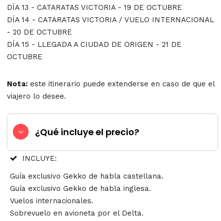
DÍA 13 - CATARATAS VICTORIA - 19 DE OCTUBRE
DÍA 14 - CATARATAS VICTORIA / VUELO INTERNACIONAL
- 20 DE OCTUBRE
DÍA 15 - LLEGADA A CIUDAD DE ORIGEN - 21 DE
OCTUBRE
Nota:
este itinerario puede extenderse en caso de que el
viajero lo desee.
¿Qué incluye el precio?
INCLUYE:
Guía exclusivo Gekko de habla castellana.
Guía exclusivo Gekko de habla inglesa.
Vuelos internacionales.
Sobrevuelo en avioneta por el Delta.