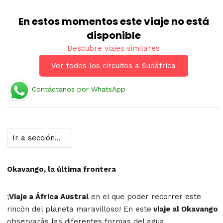
En estos momentos este viaje no está
disponible
Descubre viajes similares
Ver todos los circuitos a Sudáfrica
Contáctanos por WhatsApp
Okavango, la última frontera
¡
Viaje a África Austral
en el que poder recorrer este
rincón del planeta maravilloso! En este
viaje al Okavango
observarás las diferentes formas del agua