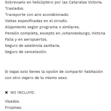
Sobrevuelo en helicóptero por las Cataratas Victoria.
Traslados.
Transporte con aire acondicionado.
Visitas especificadas en el circuito.
Alojamiento según programa o similares.
Pensión completa, excepto en Johannesburgo, Victoria
Falls y en aeropuertos.
Seguro de asistencia sanitaria.
Seguro de cancelación.
Si viajas solo tienes la opción de compartir habitación
con otro viajero de tu mismo sexo.
NO INCLUYE:
Visados.
Propinas.