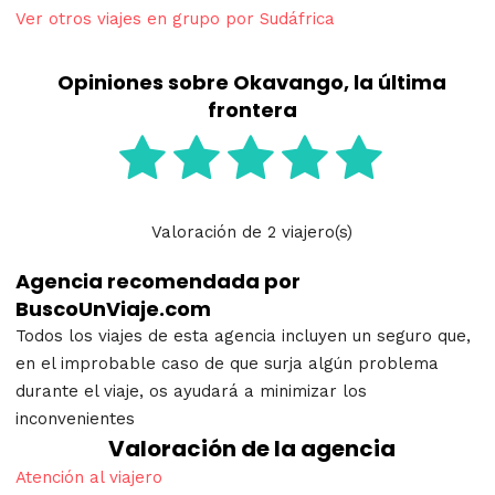
Ver otros viajes en grupo por Sudáfrica
Opiniones sobre Okavango, la última
frontera
Valoración
de
2
viajero(s)
Agencia recomendada por
BuscoUnViaje.com
Todos los viajes de esta agencia incluyen un seguro que,
en el improbable caso de que surja algún problema
durante el viaje, os ayudará a minimizar los
inconvenientes
Valoración de la agencia
Atención al viajero