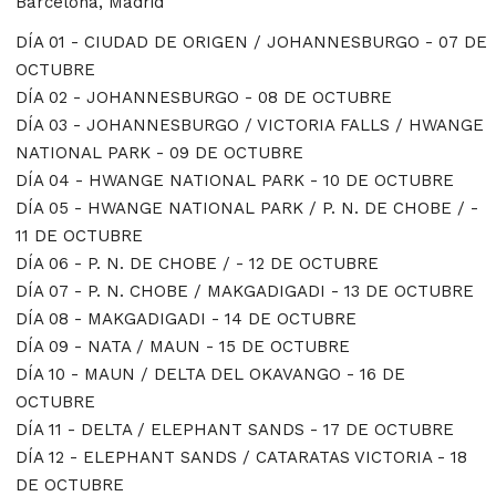
Barcelona, Madrid
DÍA 01 - CIUDAD DE ORIGEN / JOHANNESBURGO - 07 DE
OCTUBRE
DÍA 02 - JOHANNESBURGO - 08 DE OCTUBRE
DÍA 03 - JOHANNESBURGO / VICTORIA FALLS / HWANGE
NATIONAL PARK - 09 DE OCTUBRE
DÍA 04 - HWANGE NATIONAL PARK - 10 DE OCTUBRE
DÍA 05 - HWANGE NATIONAL PARK / P. N. DE CHOBE / -
11 DE OCTUBRE
DÍA 06 - P. N. DE CHOBE / - 12 DE OCTUBRE
DÍA 07 - P. N. CHOBE / MAKGADIGADI - 13 DE OCTUBRE
DÍA 08 - MAKGADIGADI - 14 DE OCTUBRE
DÍA 09 - NATA / MAUN - 15 DE OCTUBRE
DÍA 10 - MAUN / DELTA DEL OKAVANGO - 16 DE
OCTUBRE
DÍA 11 - DELTA / ELEPHANT SANDS - 17 DE OCTUBRE
DÍA 12 - ELEPHANT SANDS / CATARATAS VICTORIA - 18
DE OCTUBRE