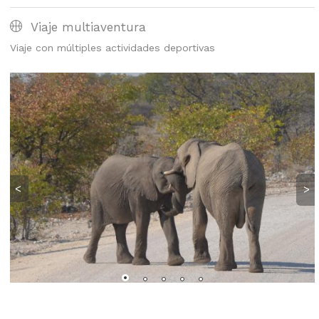
Viaje multiaventura
Viaje con múltiples actividades deportivas
<
>