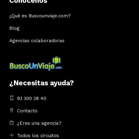
Conócenos
¿Qué es Buscounviaje.com?
Blog
Agencias colaboradoras
¿Necesitas ayuda?
93 300 28 40
Contacto
¿Eres una agencia?
Todos los circuitos