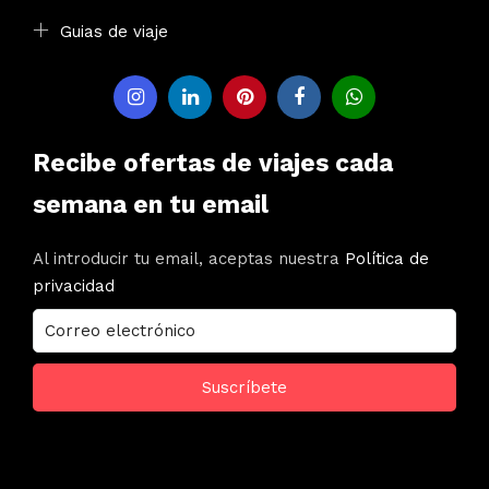
Guias de viaje
Recibe ofertas de viajes cada
semana en tu email
Al introducir tu email, aceptas nuestra
Política de
privacidad