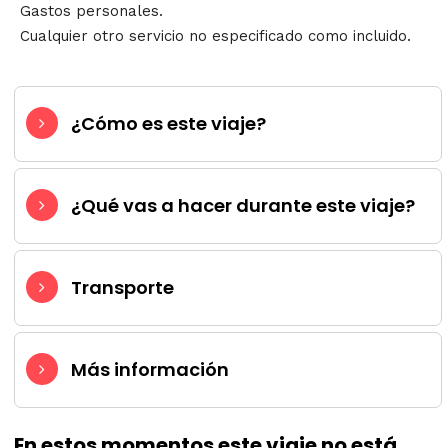
Gastos personales.
Cualquier otro servicio no especificado como incluido.
¿Cómo es este viaje?
¿Qué vas a hacer durante este viaje?
Transporte
Más información
En estos momentos este viaje no está