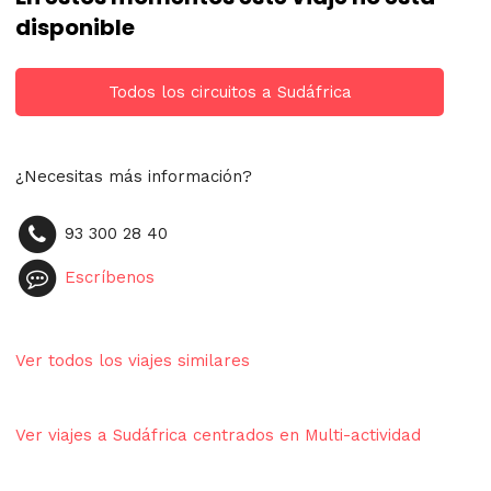
disponible
Todos los circuitos a Sudáfrica
¿Necesitas más información?
93 300 28 40
Escríbenos
Ver todos los viajes similares
Ver viajes a Sudáfrica centrados en Multi-actividad