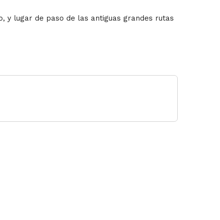
o, y lugar de paso de las antiguas grandes rutas