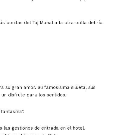
bonitas del Taj Mahal a la otra orilla del río.
 su gran amor. Su famosísima silueta, sus
un disfrute para los sentidos.
 fantasma”.
s las gestiones de entrada en el hotel,