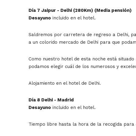
Día 7 Jaipur - Delhi (280Km) (Media pensión)
Desayuno
incluido en el hotel.
Saldremos por carretera de regreso a Delhi, p
a un colorido mercado de Delhi para que podamo
Como nuestro hotel de esta noche está situado 
podamos elegir cuál de los numerosos y excele
Alojamiento en el hotel de Delhi.
Día 8 Delhi - Madrid
Desayuno
incluido en el hotel.
Tiempo libre hasta la hora de la recogida para 