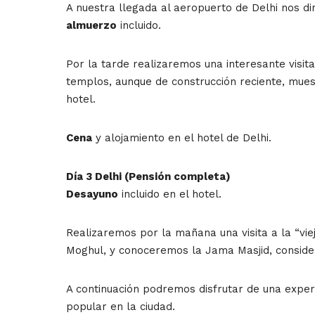
A nuestra llegada al aeropuerto de Delhi nos d
almuerzo
incluido.
Por la tarde realizaremos una interesante visit
templos, aunque de construcción reciente, muest
hotel.
Cena
y alojamiento en el hotel de Delhi.
Día 3 Delhi (Pensión completa)
Desayuno
incluido en el hotel.
Realizaremos por la mañana una visita a la “vie
Moghul, y conoceremos la Jama Masjid, conside
A continuación podremos disfrutar de una exper
popular en la ciudad.