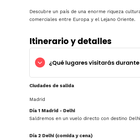
Descubre un país de una enorme riqueza cultural
comerciales entre Europa y el Lejano Oriente.
Itinerario y detalles
¿Qué lugares visitarás durante 
Ciudades de salida
Madrid
Día 1 Madrid - Delhi
Saldremos en un vuelo directo con destino Delh
Día 2 Delhi (comida y cena)