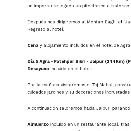
un importante legado arquitectónico e histórico
Después nos dirigiremos al Mehtab Bagh, el “Jar
Regreso al hotel.
Cena
y alojamiento incluidos en el hotel de Agra
Día 5 Agra - Fatehpur Sikri - Jaipur (244Km) 
Desayuno
incluido en el hotel.
Por la mañana visitaremos el Taj Mahal, const
cuidados jardines y su decoraciones incrustadas
A continuación saldremos hacia Jaipur, parando 
Almuerzo
incluido en un restaurante local, tras