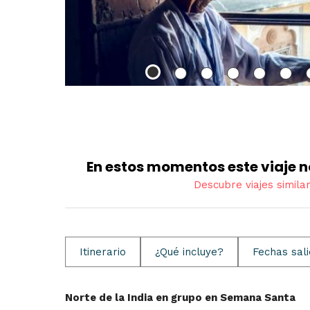
En estos momentos este viaje n
Descubre viajes simila
Itinerario
¿Qué incluye?
Fechas sal
Norte de la India en grupo en Semana Santa