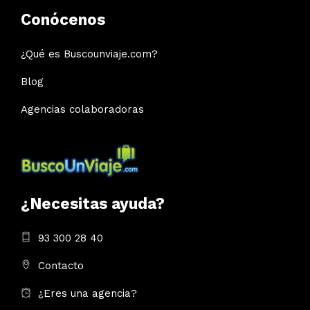
Conócenos
¿Qué es Buscounviaje.com?
Blog
Agencias colaboradoras
¿Necesitas ayuda?
93 300 28 40
Contacto
¿Eres una agencia?