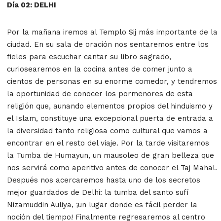
Día 02: DELHI
Por la mañana iremos al Templo Sij más importante de la
ciudad. En su sala de oración nos sentaremos entre los
fieles para escuchar cantar su libro sagrado,
curiosearemos en la cocina antes de comer junto a
cientos de personas en su enorme comedor, y tendremos
la oportunidad de conocer los pormenores de esta
religión que, aunando elementos propios del hinduismo y
el Islam, constituye una excepcional puerta de entrada a
la diversidad tanto religiosa como cultural que vamos a
encontrar en el resto del viaje. Por la tarde visitaremos
la Tumba de Humayun, un mausoleo de gran belleza que
nos servirá como aperitivo antes de conocer el Taj Mahal.
Después nos acercaremos hasta uno de los secretos
mejor guardados de Delhi: la tumba del santo sufí
Nizamuddin Auliya, ¡un lugar donde es fácil perder la
noción del tiempo! Finalmente regresaremos al centro