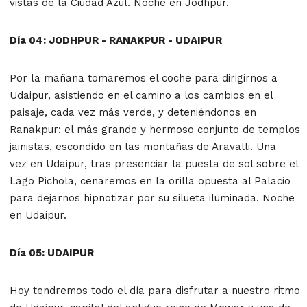
vistas de la Ciudad Azul. Noche en Jodhpur.
Día 04: JODHPUR - RANAKPUR - UDAIPUR
Por la mañana tomaremos el coche para dirigirnos a
Udaipur, asistiendo en el camino a los cambios en el
paisaje, cada vez más verde, y deteniéndonos en
Ranakpur: el más grande y hermoso conjunto de templos
jainistas, escondido en las montañas de Aravalli. Una
vez en Udaipur, tras presenciar la puesta de sol sobre el
Lago Pichola, cenaremos en la orilla opuesta al Palacio
para dejarnos hipnotizar por su silueta iluminada. Noche
en Udaipur.
Día 05: UDAIPUR
Hoy tendremos todo el día para disfrutar a nuestro ritmo