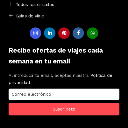
Todos los circuitos
Guias de viaje
Recibe ofertas de viajes cada
semana en tu email
Al introducir tu email, aceptas nuestra
Política de
privacidad