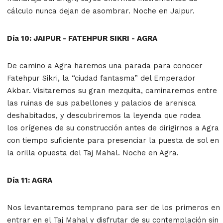
cálculo nunca dejan de asombrar. Noche en Jaipur.
Día 10: JAIPUR - FATEHPUR SIKRI - AGRA
De camino a Agra haremos una parada para conocer
Fatehpur Sikri, la “ciudad fantasma” del Emperador
Akbar. Visitaremos su gran mezquita, caminaremos entre
las ruinas de sus pabellones y palacios de arenisca
deshabitados, y descubriremos la leyenda que rodea
los orígenes de su construcción antes de dirigirnos a Agra
con tiempo suficiente para presenciar la puesta de sol en
la orilla opuesta del Taj Mahal. Noche en Agra.
Día 11: AGRA
Nos levantaremos temprano para ser de los primeros en
entrar en el Taj Mahal y disfrutar de su contemplación sin