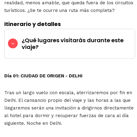
realidad, menos amable, que queda fuera de los circuitos
turísticos. ¿Se te ocurre una ruta más completa?
Itinerario y detalles
¿Qué lugares visitarás durante este
viaje?
Día 01: CIUDAD DE ORIGEN - DELHI
Tras un largo vuelo con escala, aterrizaremos por fin en
Delhi. El cansancio propio del viaje y las horas a las que
llegaremos serán una invitación a dirigirnos directamente
al hotel para dormir y recuperar fuerzas de cara al día
siguiente. Noche en Delhi.