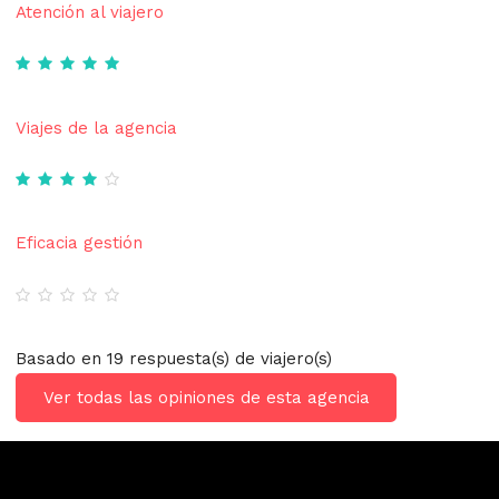
Atención al viajero
Viajes de la agencia
Eficacia gestión
Basado en 19 respuesta(s) de viajero(s)
Ver todas las opiniones de esta agencia