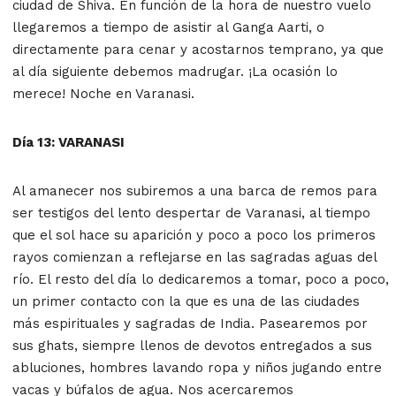
ciudad de Shiva. En función de la hora de nuestro vuelo
llegaremos a tiempo de asistir al Ganga Aarti, o
directamente para cenar y acostarnos temprano, ya que
al día siguiente debemos madrugar. ¡La ocasión lo
merece! Noche en Varanasi.
Día 13: VARANASI
Al amanecer nos subiremos a una barca de remos para
ser testigos del lento despertar de Varanasi, al tiempo
que el sol hace su aparición y poco a poco los primeros
rayos comienzan a reflejarse en las sagradas aguas del
río. El resto del día lo dedicaremos a tomar, poco a poco,
un primer contacto con la que es una de las ciudades
más espirituales y sagradas de India. Pasearemos por
sus ghats, siempre llenos de devotos entregados a sus
abluciones, hombres lavando ropa y niños jugando entre
vacas y búfalos de agua. Nos acercaremos