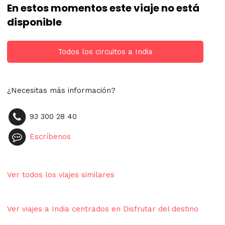
En estos momentos este viaje no está
disponible
Todos los circuitos a India
¿Necesitas más información?
93 300 28 40
Escríbenos
Ver todos los viajes similares
Ver viajes a India centrados en Disfrutar del destino