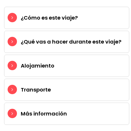
¿Cómo es este viaje?
¿Qué vas a hacer durante este viaje?
Alojamiento
Transporte
Más información