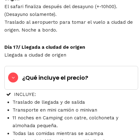
El safari finaliza después del desayuno (+-10h00).
(Desayuno solamente).
Traslado al aeropuerto para tomar el vuelo a ciudad de
origen. Noche a bordo.
Día 17/ Llegada a ciudad de origen
Llegada a ciudad de origen
¿Qué incluye el precio?
INCLUYE:
Traslado de llegada y de salida
Transporte en mini camión o minivan
11 noches en Camping con catre, colchoneta y
almohada pequeña.
Todas las comidas mientras se acampa