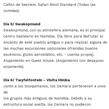
Cañón de Sesriem. Safari Móvil Standard (Todas las
comidas).
Día 5/ Swakopmund
Swakopmund, con su atmósfera alemana, es el principal
centro balneario en Namibia. Día libre para disfrutar el
encanto de este pueblo antiguo o para realizar alguna de
las muchas excursiones opcionales ofrecidas (vuelos
escénicos, globo aerostático, etc. - cuenta propia).
Alojamiento en Guest House. (Alojamiento con desayuno
solamente).
Día 6/ Twyfelfontein – Visita Himba
Junto a los bosquimanos, los Damara pertenecen a unos
de
los grupos más antiguos de Namibia. Debido a su
estructura social suelta, los Damara no pudieron