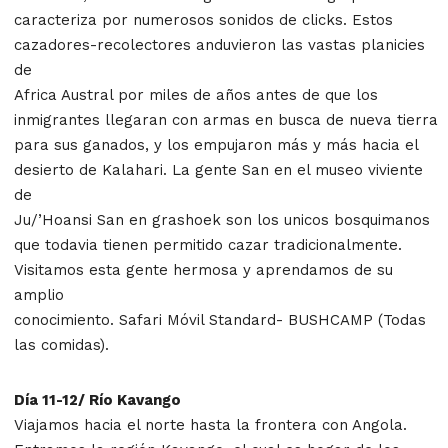
caracteriza por numerosos sonidos de clicks. Estos
cazadores-recolectores anduvieron las vastas planicies
de
Africa Austral por miles de años antes de que los
inmigrantes llegaran con armas en busca de nueva tierra
para sus ganados, y los empujaron más y más hacia el
desierto de Kalahari. La gente San en el museo viviente
de
Ju/’Hoansi San en grashoek son los unicos bosquimanos
que todavia tienen permitido cazar tradicionalmente.
Visitamos esta gente hermosa y aprendamos de su
amplio
conocimiento. Safari Móvil Standard- BUSHCAMP (Todas
las comidas).
Día 11-12/ Río Kavango
Viajamos hacia el norte hasta la frontera con Angola.