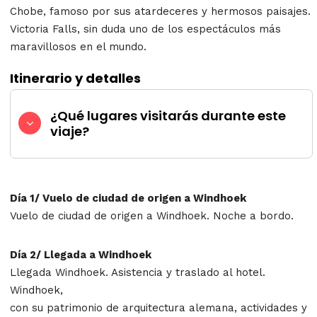
Chobe, famoso por sus atardeceres y hermosos paisajes.
Victoria Falls, sin duda uno de los espectáculos más
maravillosos en el mundo.
Itinerario y detalles
¿Qué lugares visitarás durante este
viaje?
Día 1/ Vuelo de ciudad de origen a Windhoek
Vuelo de ciudad de origen a Windhoek. Noche a bordo.
Día 2/ Llegada a Windhoek
Llegada Windhoek. Asistencia y traslado al hotel.
Windhoek,
con su patrimonio de arquitectura alemana, actividades y