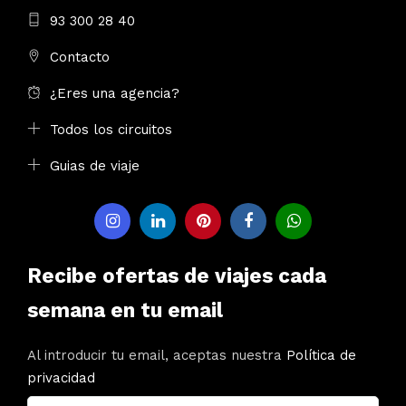
93 300 28 40
Contacto
¿Eres una agencia?
Todos los circuitos
Guias de viaje
Recibe ofertas de viajes cada
semana en tu email
Al introducir tu email, aceptas nuestra
Política de
privacidad