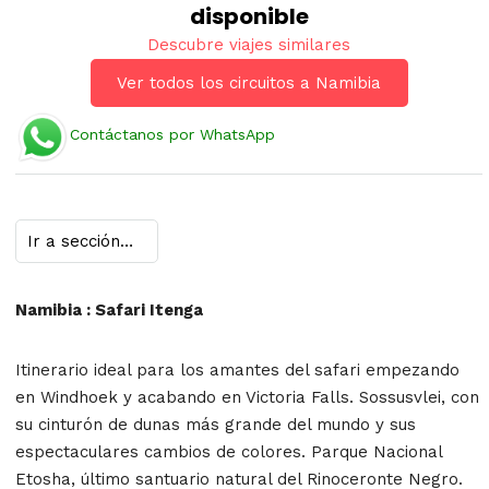
disponible
Descubre viajes similares
Ver todos los circuitos a Namibia
Contáctanos por WhatsApp
Namibia : Safari Itenga
Itinerario ideal para los amantes del safari empezando
en Windhoek y acabando en Victoria Falls. Sossusvlei, con
su cinturón de dunas más grande del mundo y sus
espectaculares cambios de colores. Parque Nacional
Etosha, último santuario natural del Rinoceronte Negro.