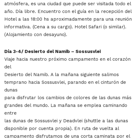
atmósfera, es una ciudad que puede ser visitada todo el
año. Día libre. Encuentro con el guía en la recepción del
Hotel a las 18:00 hs aproximadamente para una reunión
informativa. (Cena a su cargo). Hotel Safari (o similar).
(Alojamiento con desayuno).
Día 3-4/ Desierto del Namib – Sossusvlei
Viaje hacia nuestro próximo campamento en el corazón
del
Desierto del Namib. A la mañana siguiente salimos
temprano hacia Sossusvlei, parando en el cinturón de
dunas
para disfrutar los cambios de colores de las dunas más
grandes del mundo. La mañana se emplea caminando
entre
las dunas de Sossusvlei y Deadvlei (shuttle a las dunas
disponible por cuenta propia). En ruta de vuelta al
campamento disfrutamos de una corta caminata por el