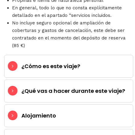
Propinas e ítems de naturaleza personal
En general, todo lo que no consta explícitamente
detallado en el apartado “servicios incluidos.
No incluye seguro opcional de ampliación de
coberturas y gastos de cancelación, este debe ser
contratado en el momento del depósito de reserva
(85 €)
¿Cómo es este viaje?
¿Qué vas a hacer durante este viaje?
Alojamiento