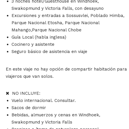
3 noches hotel/Guesthouse en Windhoek,
Swakopmund y Victoria Falls, con desayuno
Excursiones y entradas a Sossusvlei, Poblado Himba,
Parque Nacional Etosha, Parque Nacional
Mahango,Parque Nacional Chobe
Guía Local (habla inglesa)
Cocinero y asistente
Seguro básico de asistencia en viaje
En este viaje no hay opción de compartir habitación para
viajeros que van solos.
NO INCLUYE:
Vuelo internacional. Consultar.
Sacos de dormir
Bebidas, almuerzos y cenas en Windhoek,
Swakopmund y Victoria Falls