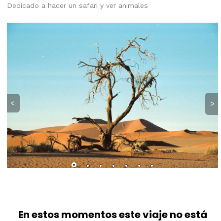
Dedicado a hacer un safari y ver animales
<
>
En estos momentos este viaje no está