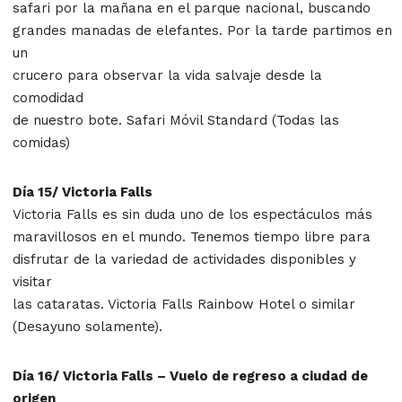
safari por la mañana en el parque nacional, buscando
grandes manadas de elefantes. Por la tarde partimos en
un
crucero para observar la vida salvaje desde la
comodidad
de nuestro bote. Safari Móvil Standard (Todas las
comidas)
Día 15/ Victoria Falls
Victoria Falls es sin duda uno de los espectáculos más
maravillosos en el mundo. Tenemos tiempo libre para
disfrutar de la variedad de actividades disponibles y
visitar
las cataratas. Victoria Falls Rainbow Hotel o similar
(Desayuno solamente).
Día 16/ Victoria Falls – Vuelo de regreso a ciudad de
origen