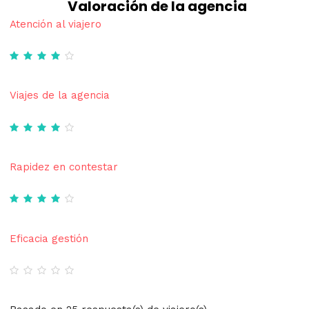
Valoración de la agencia
Atención al viajero
Viajes de la agencia
Rapidez en contestar
Eficacia gestión