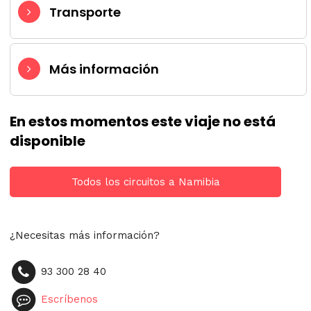
Transporte
Más información
En estos momentos este viaje no está
disponible
Todos los circuitos a Namibia
¿Necesitas más información?
93 300 28 40
Escríbenos