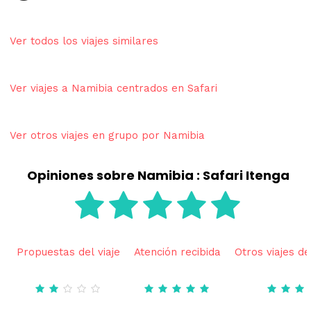
Ver todos los viajes similares
Ver viajes a Namibia centrados en Safari
Ver otros viajes en grupo por Namibia
Opiniones sobre Namibia : Safari Itenga
Propuestas del viaje
Atención recibida
Otros viajes de