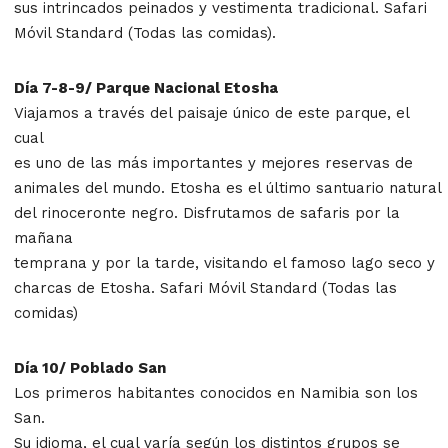
sus intrincados peinados y vestimenta tradicional. Safari
Móvil Standard (Todas las comidas).
Día 7-8-9/ Parque Nacional Etosha
Viajamos a través del paisaje único de este parque, el
cual
es uno de las más importantes y mejores reservas de
animales del mundo. Etosha es el último santuario natural
del rinoceronte negro. Disfrutamos de safaris por la
mañana
temprana y por la tarde, visitando el famoso lago seco y
charcas de Etosha. Safari Móvil Standard (Todas las
comidas)
Día 10/ Poblado San
Los primeros habitantes conocidos en Namibia son los
San.
Su idioma, el cual varía según los distintos grupos se