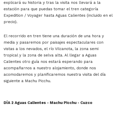
explicará su historia y tras la visita nos llevará a la
estación para que puedas tomar el tren categoría
Expedition / Voyager hasta Aguas Calientes (incluido en el
precio).
El recorrido en tren tiene una duración de una hora y
media y pasaremos por paisajes espectaculares con
vistas a los nevados, el río Vilcanota, la zona semi
tropical y la zona de selva alta. Al llegar a Aguas
Calientes otro guía nos estará esperando para
acompañarnos a nuestro alojamiento, donde nos
acomodaremos y planificaremos nuestra visita del día
siguiente a Machu Picchu.
DÍA 2 Aguas Calientes - Machu Picchu - Cuzco