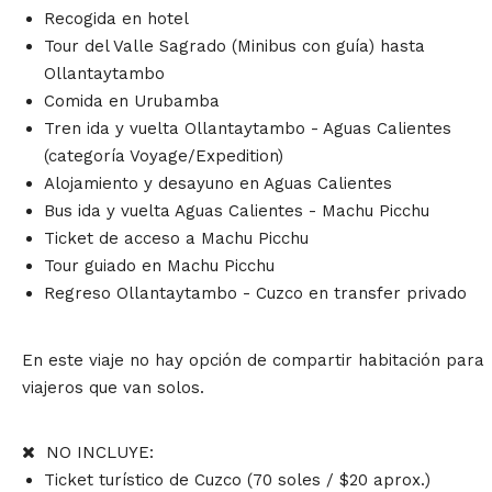
Recogida en hotel
Tour del Valle Sagrado (Minibus con guía) hasta
Ollantaytambo
Comida en Urubamba
Tren ida y vuelta Ollantaytambo - Aguas Calientes
(categoría Voyage/Expedition)
Alojamiento y desayuno en Aguas Calientes
Bus ida y vuelta Aguas Calientes - Machu Picchu
Ticket de acceso a Machu Picchu
Tour guiado en Machu Picchu
Regreso Ollantaytambo - Cuzco en transfer privado
En este viaje no hay opción de compartir habitación para
viajeros que van solos.
NO INCLUYE:
Ticket turístico de Cuzco (70 soles / $20 aprox.)