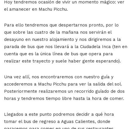
Hoy tendremos ocasión de vivir un momento mágico: ver
el amanecer en Machu Picchu.
Para ello tendremos que despertarnos pronto, por lo
que sobre las cuatro de la mañana nos servirán el
desayuno en nuestro alojamiento y nos dirigiremos a la
parada de bus que nos llevará a la Ciudadela Inca (ten en
cuenta que es la única línea de bus que opera para
realizar este trayecto y suele haber gente esperando).
Una vez allí, nos encontraremos con nuestro guía y
accederemos a Machu Picchu para ver la salida del sol.
Posteriormente realizaremos un recorrido guíado de dos
horas y tendremos tiempo libre hasta la hora de comer.
Llegados a este punto podremos decidir a qué hora
tomar el bus de regreso a Aguas Calientes, donde
pararemos para comer en uno de sus restaurantes.