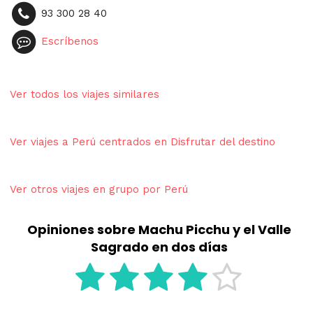
93 300 28 40
Escríbenos
Ver todos los viajes similares
Ver viajes a Perú centrados en Disfrutar del destino
Ver otros viajes en grupo por Perú
Opiniones sobre Machu Picchu y el Valle
Sagrado en dos días