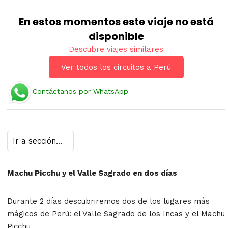
En estos momentos este viaje no está
disponible
Descubre viajes similares
Ver todos los circuitos a Perú
Contáctanos por WhatsApp
Machu Picchu y el Valle Sagrado en dos días
Durante 2 días descubriremos dos de los lugares más
mágicos de Perú: el Valle Sagrado de los Incas y el Machu
Picchu.