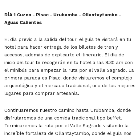
DÍA 1 Cuzco - Pisac - Urubamba - Ollantaytambo -
Aguas Calientes
El día previo a la salida del tour, el guía te visitará en tu
hotel para hacer entrega de los billetes de tren y
accesos, además de explicarte el itinerario. El día de
inicio del tour te recogerán en tu hotel a las 8:30 am con
el minibús para empezar la ruta por el Valle Sagrado. La
primera parada es Pisac, donde visitaremos el complejo
arqueológico y el mercado tradicional, uno de los mejores
lugares para comprar artesanía.
Continuaremos nuestro camino hasta Urubamba, donde
disfrutaremos de una comida tradicional tipo buffet.
Terminaremos la ruta por el Valle Sagrado visitando la
increíble fortaleza de Ollantaytambo, donde el guía nos