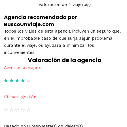
Valoración
de
4
viajero(s)
Agencia recomendada por
BuscoUnViaje.com
Todos los viajes de esta agencia incluyen un seguro que,
en el improbable caso de que surja algún problema
durante el viaje, os ayudará a minimizar los
inconvenientes
Valoración de la agencia
Atención al viajero
Eficacia gestión
Basado en 8 respuesta(s) de viajero(s)