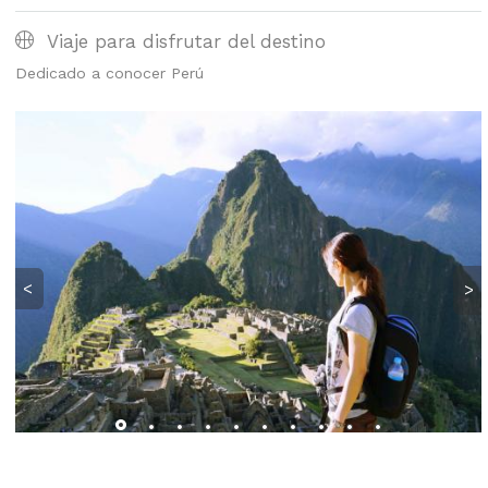
Viaje para disfrutar del destino
Dedicado a conocer Perú
<
>