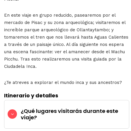
En este viaje en grupo reducido, pasearemos por el
mercado de Pisac y su zona arqueológica; visitaremos el
increíble parque arqueológico de Ollantaytambo; y
tomaremos el tren que nos llevará hasta Aguas Calientes
a través de un paisaje único. Al día siguiente nos espera
una escena fascinante: ver el amanecer desde el Machu
Picchu. Tras esto realizaremos una visita guiada por la
Ciudadela Inca.
¿Te atreves a explorar el mundo inca y sus ancestros?
Itinerario y detalles
¿Qué lugares visitarás durante este
viaje?