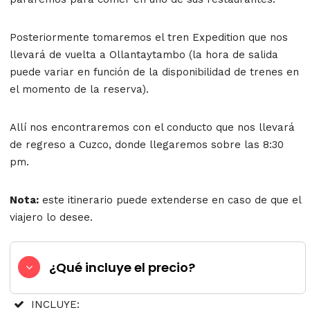
Posteriormente tomaremos el tren Expedition que nos
llevará de vuelta a Ollantaytambo (la hora de salida
puede variar en función de la disponibilidad de trenes en
el momento de la reserva).
Allí nos encontraremos con el conducto que nos llevará
de regreso a Cuzco, donde llegaremos sobre las 8:30
pm.
Nota:
este itinerario puede extenderse en caso de que el
viajero lo desee.
¿Qué incluye el precio?
INCLUYE: