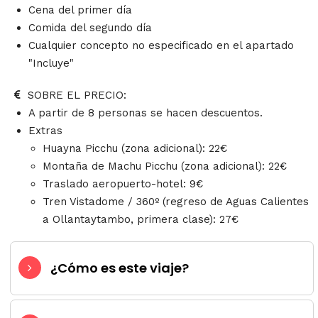
Cena del primer día
Comida del segundo día
Cualquier concepto no especificado en el apartado
"Incluye"
SOBRE EL PRECIO:
A partir de 8 personas se hacen descuentos.
Extras
Huayna Picchu (zona adicional): 22€
Montaña de Machu Picchu (zona adicional): 22€
Traslado aeropuerto-hotel: 9€
Tren Vistadome / 360º (regreso de Aguas Calientes
a Ollantaytambo, primera clase): 27€
¿Cómo es este viaje?