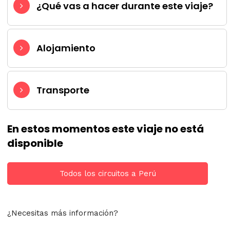
¿Qué vas a hacer durante este viaje?
Alojamiento
Transporte
En estos momentos este viaje no está
disponible
Todos los circuitos a Perú
¿Necesitas más información?