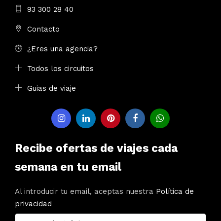
93 300 28 40
Contacto
¿Eres una agencia?
Todos los circuitos
Guias de viaje
Recibe ofertas de viajes cada
semana en tu email
Al introducir tu email, aceptas nuestra
Política de
privacidad