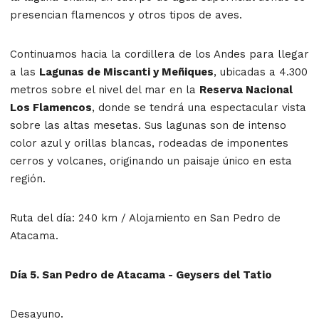
presencian flamencos y otros tipos de aves.
Continuamos hacia la cordillera de los Andes para llegar
a las
Lagunas de Miscanti y Meñiques
, ubicadas a 4.300
metros sobre el nivel del mar en la
Reserva Nacional
Los Flamencos
, donde se tendrá una espectacular vista
sobre las altas mesetas. Sus lagunas son de intenso
color azul y orillas blancas, rodeadas de imponentes
cerros y volcanes, originando un paisaje único en esta
región.
Ruta del día: 240 km / Alojamiento en San Pedro de
Atacama.
Día 5. San Pedro de Atacama - Geysers del Tatio
Desayuno.