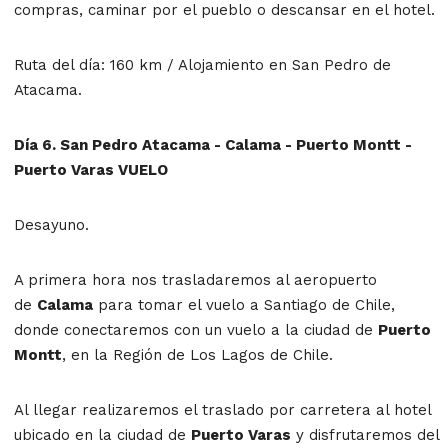
compras, caminar por el pueblo o descansar en el hotel.
Ruta del día: 160 km / Alojamiento en San Pedro de
Atacama.
Día 6. San Pedro Atacama - Calama - Puerto Montt -
Puerto Varas VUELO
Desayuno.
A primera hora nos trasladaremos al aeropuerto
de
Calama
para tomar el vuelo a Santiago de Chile,
donde conectaremos con un vuelo a la ciudad de
Puerto
Montt
, en la Región de Los Lagos de Chile.
Al llegar realizaremos el traslado por carretera al hotel
ubicado en la ciudad de
Puerto Varas
y disfrutaremos del