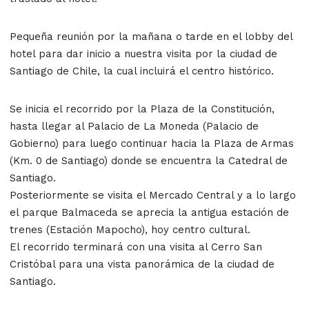
Pequeña reunión por la mañana o tarde en el lobby del
hotel para dar inicio a nuestra visita por la ciudad de
Santiago de Chile, la cual incluirá el centro histórico.
Se inicia el recorrido por la Plaza de la Constitución,
hasta llegar al Palacio de La Moneda (Palacio de
Gobierno) para luego continuar hacia la Plaza de Armas
(Km. 0 de Santiago) donde se encuentra la Catedral de
Santiago.
Posteriormente se visita el Mercado Central y a lo largo
el parque Balmaceda se aprecia la antigua estación de
trenes (Estación Mapocho), hoy centro cultural.
El recorrido terminará con una visita al Cerro San
Cristóbal para una vista panorámica de la ciudad de
Santiago.