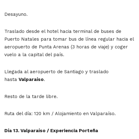
Desayuno.
Traslado desde el hotel hacia terminal de buses de
Puerto Natales para tomar bus de línea regular hacia el
aeropuerto de Punta Arenas (3 horas de viaje) y coger
vuelo a la capital del país.
Llegada al aeropuerto de Santiago y traslado
hasta
Valparaíso
.
Resto de la tarde libre.
Ruta del día: 120 km / Alojamiento en Valparaíso.
Día 13. Valparaíso / Experiencia Porteña