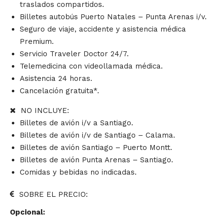
traslados compartidos.
Billetes autobús Puerto Natales – Punta Arenas i/v.
Seguro de viaje, accidente y asistencia médica
Premium.
Servicio Traveler Doctor 24/7.
Telemedicina con videollamada médica.
Asistencia 24 horas.
Cancelación gratuita*.
NO INCLUYE:
Billetes de avión i/v a Santiago.
Billetes de avión i/v de Santiago – Calama.
Billetes de avión Santiago – Puerto Montt.
Billetes de avión Punta Arenas – Santiago.
Comidas y bebidas no indicadas.
SOBRE EL PRECIO:
Opcional: