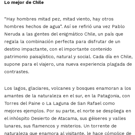
Lo mejor de Chile
“Hay hombres mitad pez, mitad viento, hay otros
hombres hechos de agua”. Así se refirió una vez Pablo
Neruda a las gentes del enigmático Chile, un país que
regala la combinación perfecta para disfrutar de un
destino impactante, con el importante contenido
patrimonio paisajístico, natural y social. Cada día en Chile,
supone para el viajero, una nueva experiencia plagada de
contrastes.
Los lagos, glaciares, volcanes y bosques enamoran a los
amantes de la naturaleza en el sur, en la Patagonia, con
Torres del Paine o La Laguna de San Rafael como
mejores ejemplos. Por su parte, el norte se despliega en
el inhóspito Desierto de Atacama, sus géiseres y valles
lunares, sus flamencos y misterios. Un torrente de
naturaleza que enamora al visitante, le hace cómplice de