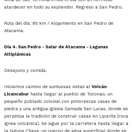
atardecer en todo su esplendor. Regreso a San Pedro.
Ruta del día: 95 km / Alojamiento en San Pedro de
Atacama.
Día 4. San Pedro - Salar de Atacama - Lagunas
Altiplánicas
Desayuno y comida.
Iniciamos camino de suntuosas vistas al
Volcán
Licancabur
hasta llegar al pueblo de Toconao, un
pequeño poblado colonial con pintorescas casas de
piedra y una antigua iglesia llamada San Lucas, donde se
perpetúa la tradición de construir casas en Liparita (roca
ígnea volcánica). Se sigue por la carretera hasta llegar a
la laguna Chaxa, un cuerpo de agua superficial donde se