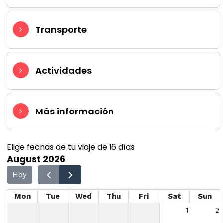
Transporte
Actividades
Más información
Elige fechas de tu viaje de 16 días
August 2026
Hoy
Mon
Tue
Wed
Thu
Fri
Sat
Sun
1
2