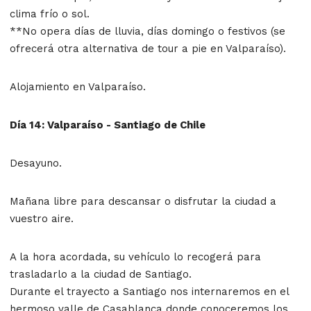
clima frío o sol.
**No opera días de lluvia, días domingo o festivos (se
ofrecerá otra alternativa de tour a pie en Valparaíso).
Alojamiento en Valparaíso.
Día 14: Valparaíso - Santiago de Chile
Desayuno.
Mañana libre para descansar o disfrutar la ciudad a
vuestro aire.
A la hora acordada, su vehículo lo recogerá para
trasladarlo a la ciudad de Santiago.
Durante el trayecto a Santiago nos internaremos en el
hermoso valle de Casablanca donde conoceremos los