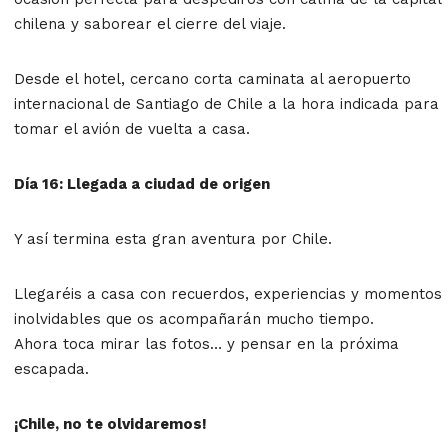
chilena y saborear el cierre del viaje.
Desde el hotel, cercano corta caminata al aeropuerto
internacional de Santiago de Chile a la hora indicada para
tomar el avión de vuelta a casa.
Día 16: Llegada a ciudad de origen
Y así termina esta gran aventura por Chile.
Llegaréis a casa con recuerdos, experiencias y momentos
inolvidables que os acompañarán mucho tiempo.
Ahora toca mirar las fotos… y pensar en la próxima
escapada.
¡Chile, no te olvidaremos!