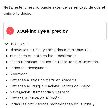
Nota:
este itinerario puede extenderse en caso de que el
viajero lo desee.
¿Qué incluye el precio?
INCLUYE:
Bienvenida a Chile y traslados al aeropuerto.
12 noches en hoteles bien localizados.
Tasas turísticas locales en todos los alojamientos.
Todos los desayunos.
5 comidas.
Entradas a sitios de visita en Atacama.
Entradas al Parque Nacional Torres del Paine.
Navegación Balmaceda y Serrano.
Entrada a Cueva de Milodón.
Todas las excursiones mencionadas en la ruta y