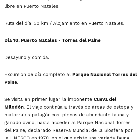
libre en Puerto Natales.
Ruta del día: 30 km / Alojamiento en Puerto Natales.
Día 10. Puerto Natales - Torres del Paine
Desayuno y comida.
Excursión de día completo al
Parque Nacional Torres del
Paine.
Se visita en primer lugar la imponente
Cueva del
Milodón
. El viaje continúa a través de áreas de estepa y
matorrales patagónicos, plenos de abundante fauna y
ganado ovino, hasta acceder al Parque Nacional Torres
del Paine, declarado Reserva Mundial de la Biosfera por
la UNESCO en 1978, en el que existe una variada fauna