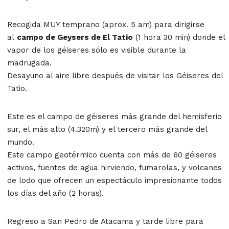
Recogida MUY temprano (aprox. 5 am) para dirigirse
al
campo de Geysers de El Tatio
(1 hora 30 min) donde el
vapor de los géiseres sólo es visible durante la
madrugada.
Desayuno al aire libre después de visitar los Géiseres del
Tatio.
Este es el campo de géiseres más grande del hemisferio
sur, el más alto (4.320m) y el tercero más grande del
mundo.
Este campo geotérmico cuenta con más de 60 géiseres
activos, fuentes de agua hirviendo, fumarolas, y volcanes
de lodo que ofrecen un espectáculo impresionante todos
los días del año (2 horas).
Regreso a San Pedro de Atacama y tarde libre para