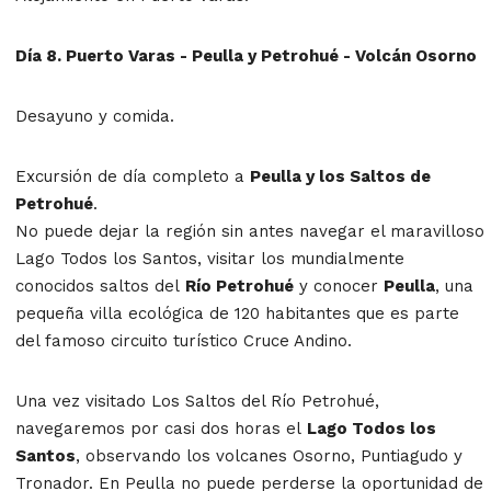
Día 8. Puerto Varas - Peulla y Petrohué - Volcán Osorno
Desayuno y comida.
Excursión de día completo a
Peulla y los Saltos de
Petrohué
.
No puede dejar la región sin antes navegar el maravilloso
Lago Todos los Santos, visitar los mundialmente
conocidos saltos del
Río Petrohué
y conocer
Peulla
, una
pequeña villa ecológica de 120 habitantes que es parte
del famoso circuito turístico Cruce Andino.
Una vez visitado Los Saltos del Río Petrohué,
navegaremos por casi dos horas el
Lago Todos los
Santos
, observando los volcanes Osorno, Puntiagudo y
Tronador. En Peulla no puede perderse la oportunidad de