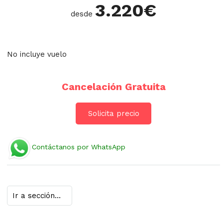
3.220
€
desde
No incluye vuelo
Cancelación Gratuita
Solicita precio
Contáctanos por WhatsApp