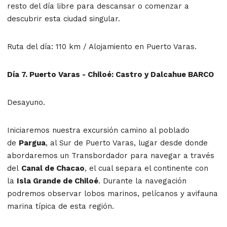
resto del día libre para descansar o comenzar a
descubrir esta ciudad singular.
Ruta del día: 110 km / Alojamiento en Puerto Varas.
Día 7. Puerto Varas - Chiloé: Castro y Dalcahue BARCO
Desayuno.
Iniciaremos nuestra excursión camino al poblado
de
Pargua
, al Sur de Puerto Varas, lugar desde donde
abordaremos un Transbordador para navegar a través
del
Canal de Chacao
, el cual separa el continente con
la
Isla Grande de Chiloé
. Durante la navegación
podremos observar lobos marinos, pelícanos y avifauna
marina típica de esta región.