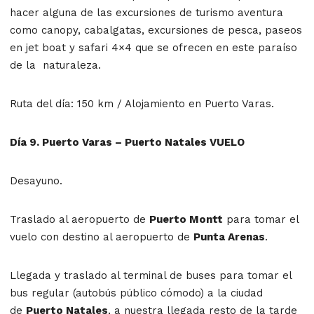
hacer alguna de las excursiones de turismo aventura
como canopy, cabalgatas, excursiones de pesca, paseos
en jet boat y safari 4×4 que se ofrecen en este paraíso
de la naturaleza.
Ruta del día: 150 km / Alojamiento en Puerto Varas.
Día 9. Puerto Varas – Puerto Natales VUELO
Desayuno.
Traslado al aeropuerto de
Puerto Montt
para tomar el
vuelo con destino al aeropuerto de
Punta Arenas
.
Llegada y traslado al terminal de buses para tomar el
bus regular (autobús público cómodo) a la ciudad
de
Puerto Natales
, a nuestra llegada resto de la tarde