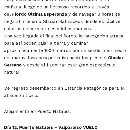
mañana, luego de un hermoso recorrido a través
del
Fiordo Última Esperanza
y de navegar 3 horas se
llega al milenario Glaciar Balmaceda donde es fácil ver
colonias de cormoranes y lobos marinos.
Una vez llegado el final del fiordo, la navegación atraca,
para así poder bajar a tierra y caminar
aproximadamente 1000 metros por un sendero en medio
del maravilloso bosque nativo hacia los pies del
Glaciar
Serrano
y desde allí admirar este gran espectáculo
natural.
De regreso desembarco en Estancia Patagónica para el
almuerzo típico.
Alojamiento en Puerto Natales.
Día 12. Puerto Natales – Valparaíso VUELO