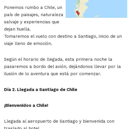
Ponemos rumbo a Chile, un
país de paisajes, naturaleza
salvaje y experiencias que
dejan huella.
Tomaremos el vuelo con destino a Santiago, inicio de un
viaje lleno de emoción.
Según el horario de llegada, esta primera noche la
pasaremos a bordo del avión, dejándonos llevar por la
ilusión de lo aventura que está por comenzar.
Día 2. Llegada a Santiago de Chile
¡Bienvenidos a Chile!
Llegada al aeropuerto de Santiago y bienvenida con
traslado al hotel.