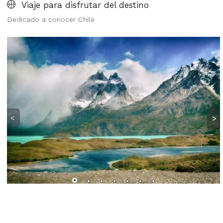
Viaje para disfrutar del destino
Dedicado a conocer Chile
<
>