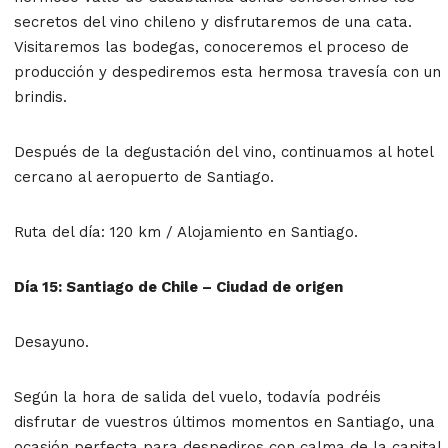
secretos del vino chileno y disfrutaremos de una cata.
Visitaremos las bodegas, conoceremos el proceso de
producción y despediremos esta hermosa travesía con un
brindis.
Después de la degustación del vino, continuamos al hotel
cercano al aeropuerto de Santiago.
Ruta del día: 120 km / Alojamiento en Santiago.
Día 15: Santiago de Chile – Ciudad de origen
Desayuno.
Según la hora de salida del vuelo, todavía podréis
disfrutar de vuestros últimos momentos en Santiago, una
ocasión perfecta para despediros con calma de la capital