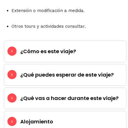
Extensión o modificación a medida.
Otros tours y actividades consultar.
¿Cómo es este viaje?
¿Qué puedes esperar de este viaje?
¿Qué vas a hacer durante este viaje?
Alojamiento