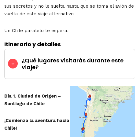
sus secretos y no le suelta hasta que se toma el avión de
vuelta de este viaje alternativo.
Un Chile paralelo te espera.
Itinerario y detalles
¿Qué lugares visitarás durante este
viaje?
Día 1.
Ciudad de Origen –
Santiago de Chile
¡Comienza la aventura hacia
Chile!