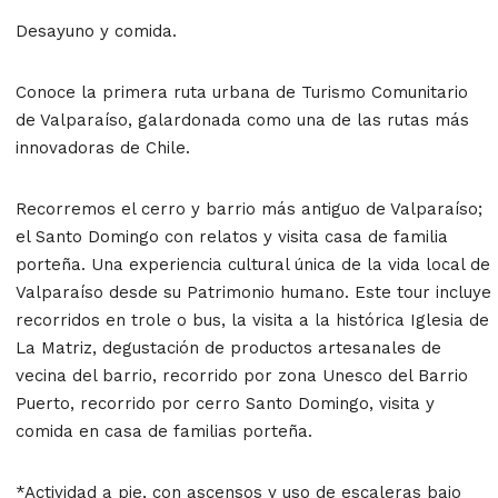
Desayuno y comida.
Conoce la primera ruta urbana de Turismo Comunitario
de Valparaíso, galardonada como una de las rutas más
innovadoras de Chile.
Recorremos el cerro y barrio más antiguo de Valparaíso;
el Santo Domingo con relatos y visita casa de familia
porteña. Una experiencia cultural única de la vida local de
Valparaíso desde su Patrimonio humano. Este tour incluye
recorridos en trole o bus, la visita a la histórica Iglesia de
La Matriz, degustación de productos artesanales de
vecina del barrio, recorrido por zona Unesco del Barrio
Puerto, recorrido por cerro Santo Domingo, visita y
comida en casa de familias porteña.
*Actividad a pie, con ascensos y uso de escaleras bajo