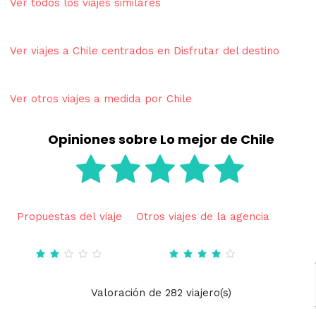
Ver todos los viajes similares
Ver viajes a Chile centrados en Disfrutar del destino
Ver otros viajes a medida por Chile
Opiniones sobre Lo mejor de Chile
Propuestas del viaje
Otros viajes de la agencia
Valoración
de
282
viajero(s)