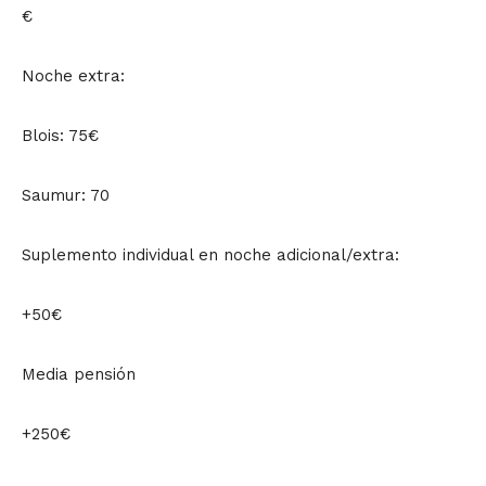
€
Noche extra:
Blois: 75€
Saumur: 70
Suplemento individual en noche adicional/extra:
+50€
Media pensión
+250€