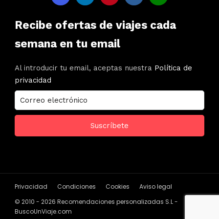
Recibe ofertas de viajes cada
semana en tu email
Al introducir tu email, aceptas nuestra
Política de
privacidad
Privacidad
Condiciones
Cookies
Aviso legal
© 2010 - 2026 Recomendaciones personalizadas S.L -
BuscoUnViaje.com