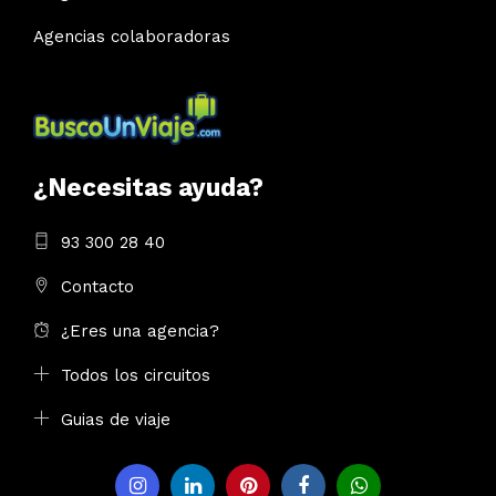
Agencias colaboradoras
¿Necesitas ayuda?
93 300 28 40
Contacto
¿Eres una agencia?
Todos los circuitos
Guias de viaje