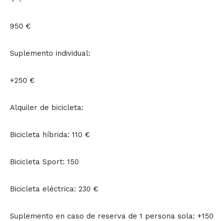
950 €
Suplemento individual:
+250 €
Alquiler de bicicleta:
Bicicleta híbrida: 110 €
Bicicleta Sport: 150
Bicicleta eléctrica: 230 €
Suplemento en caso de reserva de 1 persona sola: +150