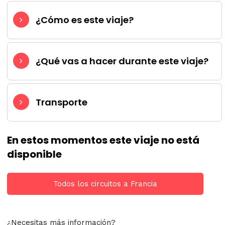
¿Cómo es este viaje?
¿Qué vas a hacer durante este viaje?
Transporte
En estos momentos este viaje no está
disponible
Todos los circuitos a Francia
¿Necesitas más información?