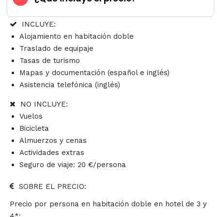
INCLUYE:
Alojamiento en habitación doble
Traslado de equipaje
Tasas de turismo
Mapas y documentación (español e inglés)
Asistencia telefónica (inglés)
NO INCLUYE:
Vuelos
Bicicleta
Almuerzos y cenas
Actividades extras
Seguro de viaje: 20 €/persona
SOBRE EL PRECIO:
Precio por persona en habitación doble en hotel de 3 y
4*: