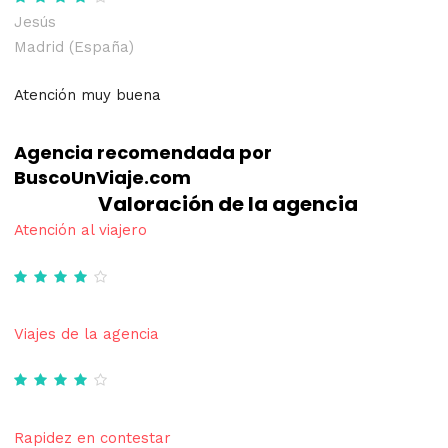
Jesús
Madrid (España)
Atención muy buena
Agencia recomendada por
BuscoUnViaje.com
Valoración de la agencia
Atención al viajero
Viajes de la agencia
Rapidez en contestar