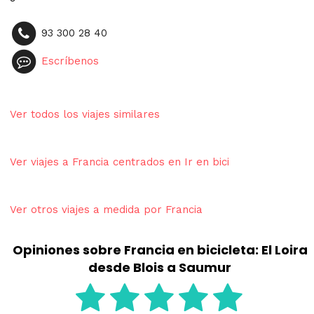
93 300 28 40
Escríbenos
Ver todos los viajes similares
Ver viajes a Francia centrados en Ir en bici
Ver otros viajes a medida por Francia
Opiniones sobre Francia en bicicleta: El Loira
desde Blois a Saumur