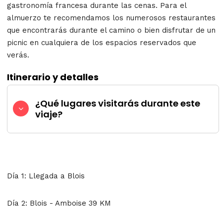
gastronomía francesa durante las cenas. Para el
almuerzo te recomendamos los numerosos restaurantes
que encontrarás durante el camino o bien disfrutar de un
picnic en cualquiera de los espacios reservados que
verás.
Itinerario y detalles
¿Qué lugares visitarás durante este
viaje?
Día 1: Llegada a Blois
Día 2: Blois - Amboise 39 KM