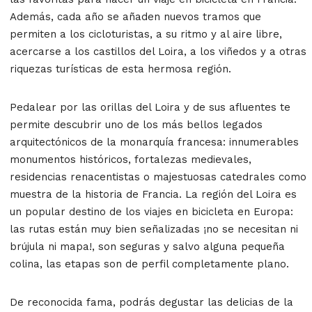
Además, cada año se añaden nuevos tramos que
permiten a los cicloturistas, a su ritmo y al aire libre,
acercarse a los castillos del Loira, a los viñedos y a otras
riquezas turísticas de esta hermosa región.
Pedalear por las orillas del Loira y de sus afluentes te
permite descubrir uno de los más bellos legados
arquitectónicos de la monarquía francesa: innumerables
monumentos históricos, fortalezas medievales,
residencias renacentistas o majestuosas catedrales como
muestra de la historia de Francia. La región del Loira es
un popular destino de los viajes en bicicleta en Europa:
las rutas están muy bien señalizadas ¡no se necesitan ni
brújula ni mapa!, son seguras y salvo alguna pequeña
colina, las etapas son de perfil completamente plano.
De reconocida fama, podrás degustar las delicias de la