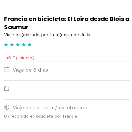
Francia en bicicleta: El Loira desde Blois a
Saumur
Viaje organizado por la agencia de Julia
(6 Opiniones)
Viaje de 8 días
Viaje en bicicleta / cicloturismo
Un recorrido en bicicleta por Francia