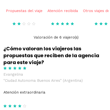
Propuestas del viaje
Atención recibida
Otros viajes de
Valoración
de
6
viajero(s)
¿Cómo valoran los viajeros las
propuestas que reciben de la agencia
para este viaje?
Evangelina
"Ciudad Autonoma Buenos Aires" (Argentina)
Atención extraordinaria