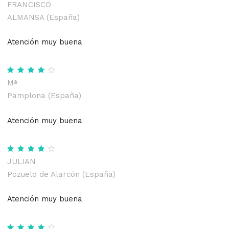
FRANCISCO
ALMANSA (España)
Atención muy buena
Mª
Pamplona (España)
Atención muy buena
JULIAN
Pozuelo de Alarcón (España)
Atención muy buena