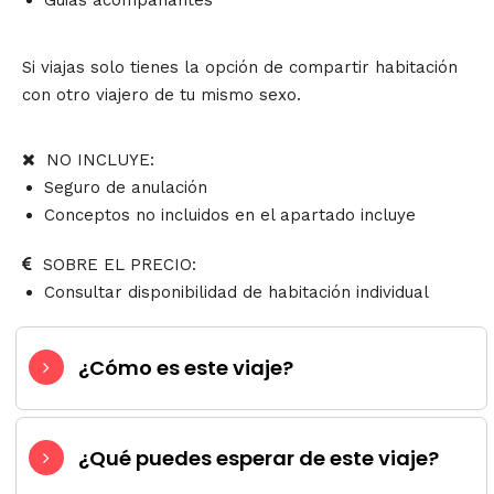
Guias acompañantes
Si viajas solo tienes la opción de compartir habitación
con otro viajero de tu mismo sexo.
NO INCLUYE:
Seguro de anulación
Conceptos no incluidos en el apartado incluye
SOBRE EL PRECIO:
Consultar disponibilidad de habitación individual
¿Cómo es este viaje?
¿Qué puedes esperar de este viaje?