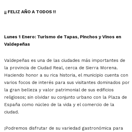
¡¡ FELIZ AÑO A TODOS !!
Lunes 1 Enero: Turismo de Tapas, Pinchos y Vinos en
Valdepeñas
Valdepeñas es una de las ciudades más importantes de
la provincia de Ciudad Real, cerca de Sierra Morena.
Haciendo honor a su rica historia, el municipio cuenta con
varios focos de interés para sus visitantes dominados por
la gran belleza y valor patrimonial de sus edificios
religiosos; sin olvidar su conjunto urbano con la Plaza de
España como núcleo de la vida y el comercio de la
ciudad.
¡Podremos disfrutar de su variedad gastronómica para