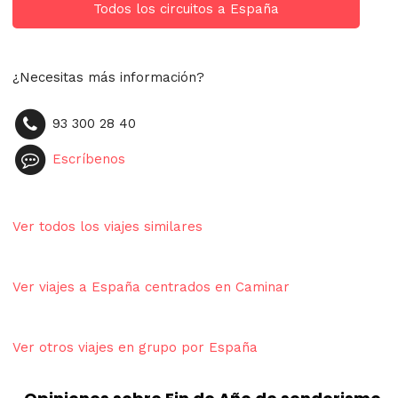
Todos los circuitos a España
¿Necesitas más información?
93 300 28 40
Escríbenos
Ver todos los viajes similares
Ver viajes a España centrados en Caminar
Ver otros viajes en grupo por España