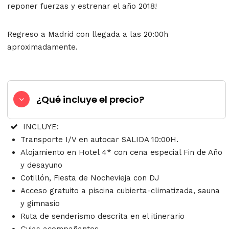
reponer fuerzas y estrenar el año 2018!
Regreso a Madrid con llegada a las 20:00h
aproximadamente.
¿Qué incluye el precio?
INCLUYE:
Transporte I/V en autocar SALIDA 10:00H.
Alojamiento en
Hotel 4*
con cena especial Fin de Año
y desayuno
Cotillón, Fiesta de Nochevieja con DJ
Acceso gratuito a piscina cubierta-climatizada, sauna
y gimnasio
Ruta de senderismo descrita en el itinerario