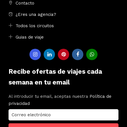
Contacto
¿Eres una agencia?
Todos los circuitos
Guias de viaje
Recibe ofertas de viajes cada
semana en tu email
Al introducir tu email, aceptas nuestra
Política de
privacidad