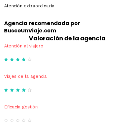
Atención extraordinaria
Agencia recomendada por
BuscoUnViaje.com
Valoración de la agencia
Atención al viajero
Viajes de la agencia
Eficacia gestión