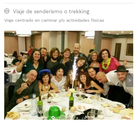
Viaje de senderismo o trekking
Viaje centrado en caminar y/o actividades físicas
<
>