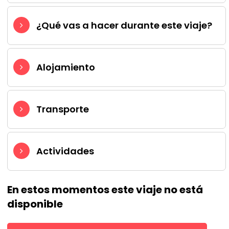
¿Qué vas a hacer durante este viaje?
Alojamiento
Transporte
Actividades
En estos momentos este viaje no está
disponible