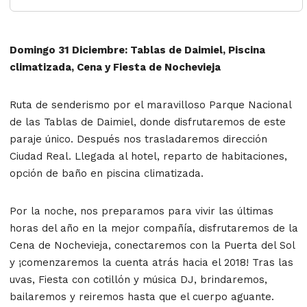
Domingo 31 Diciembre: Tablas de Daimiel, Piscina
climatizada, Cena y Fiesta de Nochevieja
Ruta de senderismo por el maravilloso Parque Nacional
de las Tablas de Daimiel, donde disfrutaremos de este
paraje único. Después nos trasladaremos dirección
Ciudad Real. Llegada al hotel, reparto de habitaciones,
opción de baño en piscina climatizada.
Por la noche, nos preparamos para vivir las últimas
horas del año en la mejor compañía, disfrutaremos de la
Cena de Nochevieja, conectaremos con la Puerta del Sol
y ¡comenzaremos la cuenta atrás hacia el 2018! Tras las
uvas, Fiesta con cotillón y música DJ, brindaremos,
bailaremos y reiremos hasta que el cuerpo aguante.