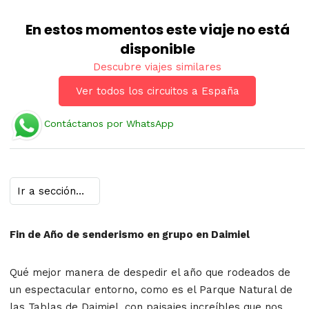
En estos momentos este viaje no está
disponible
Descubre viajes similares
Ver todos los circuitos a España
Contáctanos por WhatsApp
Fin de Año de senderismo en grupo en Daimiel
Qué mejor manera de despedir el año que rodeados de
un espectacular entorno, como es el Parque Natural de
las Tablas de Daimiel, con paisajes increíbles que nos