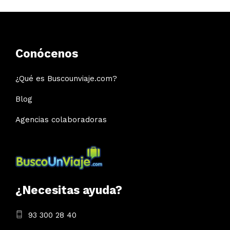
Conócenos
¿Qué es Buscounviaje.com?
Blog
Agencias colaboradoras
¿Necesitas ayuda?
93 300 28 40