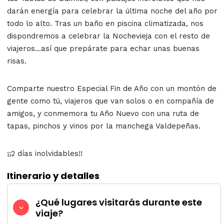
darán energía para celebrar la última noche del año por
todo lo alto. Tras un baño en piscina climatizada, nos
dispondremos a celebrar la Nochevieja con el resto de
viajeros...así que prepárate para echar unas buenas
risas.
Comparte nuestro Especial Fin de Año con un montón de
gente como tú, viajeros que van solos o en compañía de
amigos, y conmemora tu Año Nuevo con una ruta de
tapas, pinchos y vinos por la manchega Valdepeñas.
¡¡2 días inolvidables!!
Itinerario y detalles
¿Qué lugares visitarás durante este
viaje?