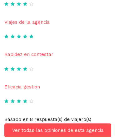
Viajes de la agencia
Rapidez en contestar
Eficacia gestión
Basado en 8 respuesta(s) de viajero(s)
Ver todas las opiniones de esta agencia