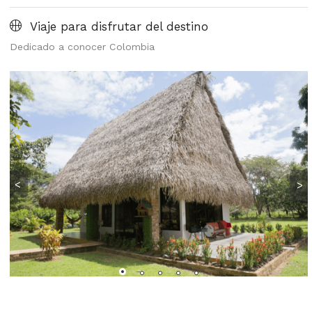
Viaje para disfrutar del destino
Dedicado a conocer Colombia
<
>