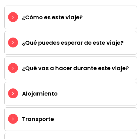
¿Cómo es este viaje?
¿Qué puedes esperar de este viaje?
¿Qué vas a hacer durante este viaje?
Alojamiento
Transporte