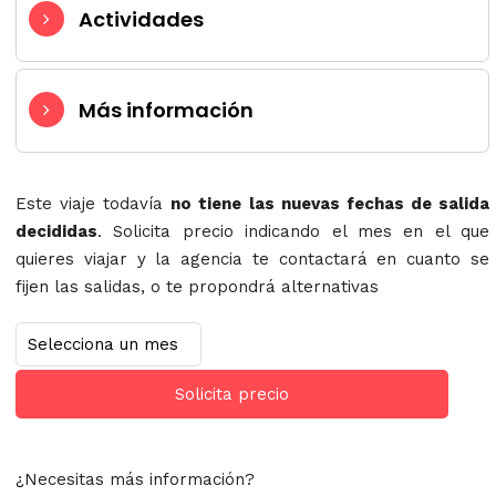
Actividades
Más información
Este viaje todavía
no tiene las nuevas fechas de salida
decididas
. Solicita precio indicando el mes en el que
quieres viajar y la agencia te contactará en cuanto se
fijen las salidas, o te propondrá alternativas
Solicita precio
¿Necesitas más información?