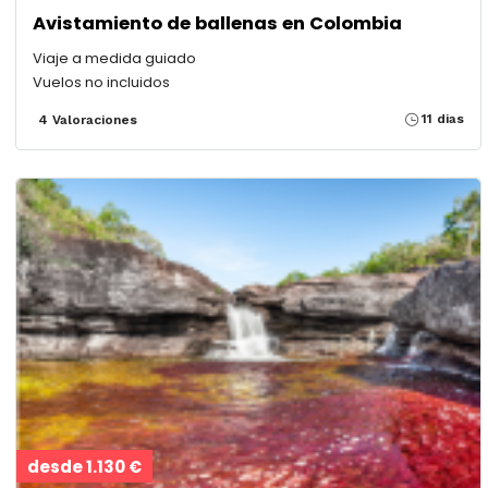
Avistamiento de ballenas en Colombia
Viaje a medida guiado
Vuelos no incluidos
11 dias
4 Valoraciones
desde 1.130 €