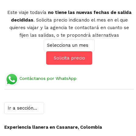
Este viaje todavía
no tiene las nuevas fechas de salida
decididas
. Solicita precio indicando el mes en el que
quieres viajar y la agencia te contactará en cuanto se
fijen las salidas, o te propondrá alternativas
Solicita precio
Contáctanos por WhatsApp
Experiencia llanera en Casanare, Colombia