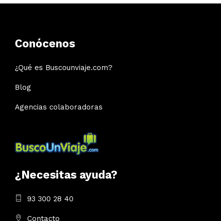
Conócenos
¿Qué es Buscounviaje.com?
Blog
Agencias colaboradoras
¿Necesitas ayuda?
93 300 28 40
Contacto