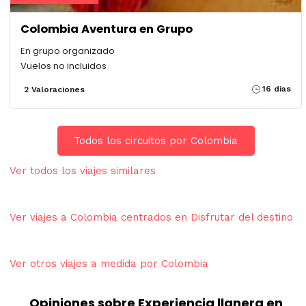
Colombia Aventura en Grupo
En grupo organizado
Vuelos no incluidos
16 dias
2 Valoraciones
Todos los circuitos por Colombia
Ver todos los viajes similares
Ver viajes a Colombia centrados en Disfrutar del destino
Ver otros viajes a medida por Colombia
Opiniones sobre Experiencia llanera en