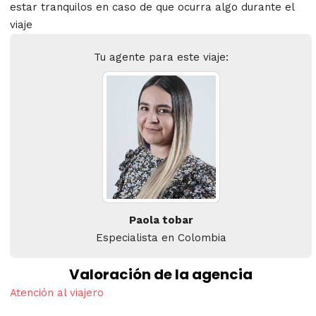
estar tranquilos en caso de que ocurra algo durante el
viaje
Tu agente para este viaje:
Paola tobar
Especialista en Colombia
Valoración de la agencia
Atención al viajero