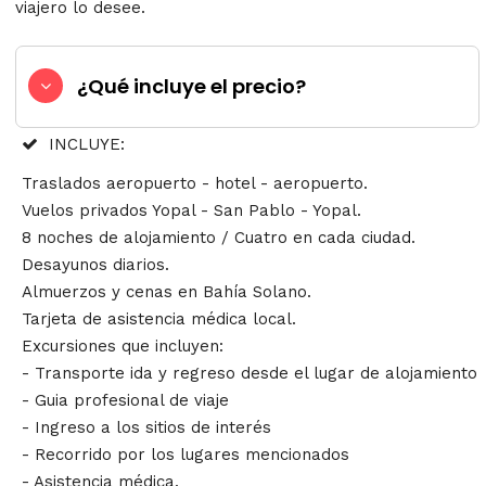
viajero lo desee.
¿Qué incluye el precio?
INCLUYE:
Traslados aeropuerto - hotel - aeropuerto.
Vuelos privados Yopal - San Pablo - Yopal.
8 noches de alojamiento / Cuatro en cada ciudad.
Desayunos diarios.
Almuerzos y cenas en Bahía Solano.
Tarjeta de asistencia médica local.
Excursiones que incluyen:
- Transporte ida y regreso desde el lugar de alojamiento
- Guia profesional de viaje
- Ingreso a los sitios de interés
- Recorrido por los lugares mencionados
- Asistencia médica.