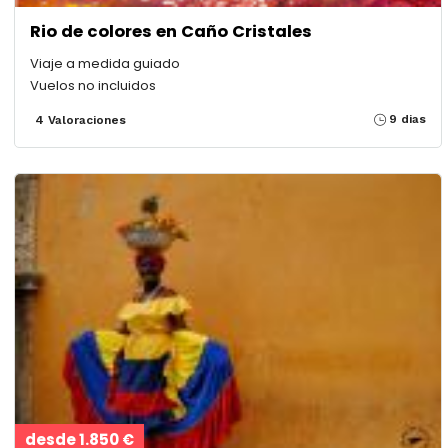
Rio de colores en Caño Cristales
Viaje a medida guiado
Vuelos no incluidos
9 dias
4 Valoraciones
desde 1.850 €