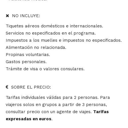
NO INCLUYE:
Tiquetes aéreos domésticos e internacionales.
Servicios no especificados en el programa.
Impuestos a los muelles e impuestos no especificados.
Alimentación no relacionada.
Propinas voluntarias.
Gastos personales.
Trámite de visa o valores consulares.
SOBRE EL PRECIO:
Tarifas individuales válidas para 2 personas. Para
viajeros solos en grupos a partir de 3 personas,
consultar precio con un agente de viajes.
Tarifas
expresadas en euros
.