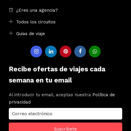
¿Eres una agencia?
Todos los circuitos
Guias de viaje
Recibe ofertas de viajes cada
semana en tu email
Al introducir tu email, aceptas nuestra
Política de
privacidad