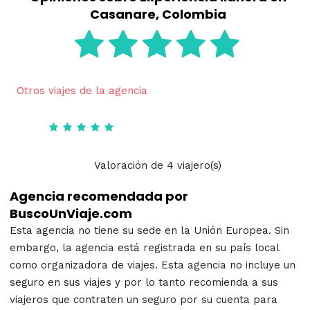
Casanare, Colombia
Otros viajes de la agencia
Valoración
de
4
viajero(s)
Agencia recomendada por
BuscoUnViaje.com
Esta agencia no tiene su sede en la Unión Europea. Sin
embargo, la agencia está registrada en su país local
como organizadora de viajes. Esta agencia no incluye un
seguro en sus viajes y por lo tanto recomienda a sus
viajeros que contraten un seguro por su cuenta para