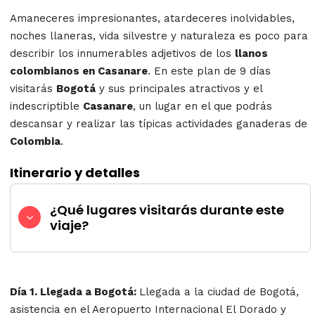
Amaneceres impresionantes, atardeceres inolvidables,
noches llaneras, vida silvestre y naturaleza es poco para
describir los innumerables adjetivos de los
llanos
colombianos en Casanare
. En este plan de 9 días
visitarás
Bogotá
y sus principales atractivos y el
indescriptible
Casanare
, un lugar en el que podrás
descansar y realizar las típicas actividades ganaderas de
Colombia
.
Itinerario y detalles
¿Qué lugares visitarás durante este
viaje?
Día 1. Llegada a Bogotá:
Llegada a la ciudad de Bogotá,
asistencia en el Aeropuerto Internacional El Dorado y