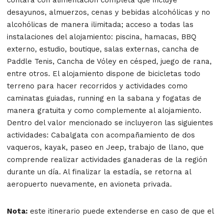
desayunos, almuerzos, cenas y bebidas alcohólicas y no
alcohólicas de manera ilimitada; acceso a todas las
instalaciones del alojamiento: piscina, hamacas, BBQ
externo, estudio, boutique, salas externas, cancha de
Paddle Tenis, Cancha de Vóley en césped, juego de rana,
entre otros. El alojamiento dispone de bicicletas todo
terreno para hacer recorridos y actividades como
caminatas guiadas, running en la sabana y fogatas de
manera gratuita y como complemente al alojamiento.
Dentro del valor mencionado se incluyeron las siguientes
actividades: Cabalgata con acompañamiento de dos
vaqueros, kayak, paseo en Jeep, trabajo de llano, que
comprende realizar actividades ganaderas de la región
durante un día. Al finalizar la estadía, se retorna al
aeropuerto nuevamente, en avioneta privada.
Nota:
este itinerario puede extenderse en caso de que el