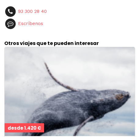
93 300 28 40
Escríbenos
Otros viajes que te pueden interesar
desde 1.420 €