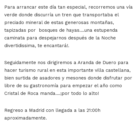
Para arrancar este día tan especial, recorremos una vía
verde donde discurría un tren que transportaba el
preciado mineral de estas generosas montañas,
tapizadas por bosques de hayas….una estupenda
caminata para despejarnos después de la Noche
divertidissima, te encantará!.
Seguidamente nos dirigiremos a Aranda de Duero para
hacer turismo rural en esta importante villa castellana,
bien surtida de asadores y mesones donde disfrutar por
libre de su gastronomía para empezar el año como
Cristal de Roca manda….¡por todo lo alto!
Regreso a Madrid con llegada a las 21:00h
aproximadamente.