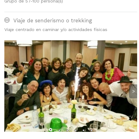
Grupo de 57-100 persona(s)
Viaje de senderismo o trekking
Viaje centrado en caminar y/o actividades físicas
<
>