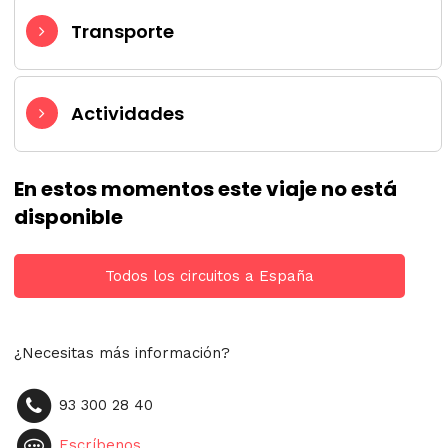
Transporte
Actividades
En estos momentos este viaje no está
disponible
Todos los circuitos a España
¿Necesitas más información?
93 300 28 40
Escríbenos