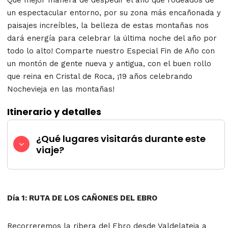
un espectacular entorno, por su zona más encañonada y
paisajes increíbles, la belleza de estas montañas nos
dará energía para celebrar la última noche del año por
todo lo alto! Comparte nuestro Especial Fin de Año con
un montón de gente nueva y antigua, con el buen rollo
que reina en Cristal de Roca, ¡19 años celebrando
Nochevieja en las montañas!
Itinerario y detalles
¿Qué lugares visitarás durante este
viaje?
Día 1: RUTA DE LOS CAÑONES DEL EBRO
Recorreremos la ribera del Ebro desde Valdelateja a