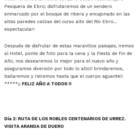
Pesquera de Ebro; disfrutaremos de un sendero
enmarcado por el bosque de ribera y encajonado en las
altas paredes calizas del curso alto del Rio Ebro…
espectacular!
Después de disfrutar de estas maravillos paisajes, iremos
al Hotel, ponte de foto para la cena y la Fiesta de Fin de
Año, nos desearemos lo mejor para el nuevo año y
aseguramos diversión por todo lo alto!! brindaremos,
bailaremos y reiremos hasta que el cuerpo aguante!!
*****¡¡
FELIZ AÑO A TODOS !!
Día 2: RUTA DE LOS ROBLES CENTENARIOS DE URREZ.
VISITA ARANDA DE DUERO