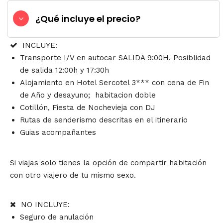
¿Qué incluye el precio?
INCLUYE:
Transporte I/V en autocar SALIDA 9:00H. Posiblidad
de salida 12:00h y 17:30h
Alojamiento en
Hotel Sercotel 3***
con cena de Fin
de Año y desayuno; habitacion doble
Cotillón, Fiesta de Nochevieja con DJ
Rutas de senderismo descritas en el itinerario
Guias acompañantes
Si viajas solo tienes la opción de compartir habitación
con otro viajero de tu mismo sexo.
NO INCLUYE:
Seguro de anulación