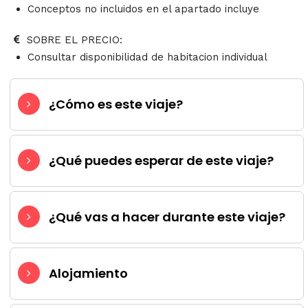
Conceptos no incluidos en el apartado incluye
SOBRE EL PRECIO:
Consultar disponibilidad de habitacion individual
¿Cómo es este viaje?
¿Qué puedes esperar de este viaje?
¿Qué vas a hacer durante este viaje?
Alojamiento