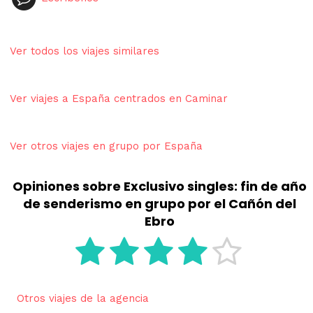
Ver todos los viajes similares
Ver viajes a España centrados en Caminar
Ver otros viajes en grupo por España
Opiniones sobre Exclusivo singles: fin de año
de senderismo en grupo por el Cañón del
Ebro
Otros viajes de la agencia