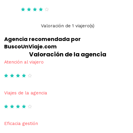
Valoración
de
1
viajero(s)
Agencia recomendada por
BuscoUnViaje.com
Valoración de la agencia
Atención al viajero
Viajes de la agencia
Eficacia gestión