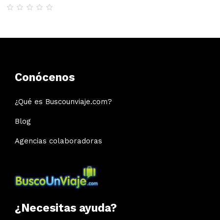
Conócenos
¿Qué es Buscounviaje.com?
Blog
Agencias colaboradoras
¿Necesitas ayuda?