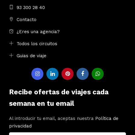
93 300 28 40
Contacto
¿Eres una agencia?
Todos los circuitos
Guias de viaje
Recibe ofertas de viajes cada
semana en tu email
Al introducir tu email, aceptas nuestra
Política de
privacidad