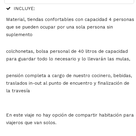
INCLUYE:
Material, tiendas confortables con capacidad 4 personas
que se pueden ocupar por una sola persona sin
suplemento
colchonetas, bolsa personal de 40 litros de capacidad
para guardar todo lo necesario y lo llevarán las mulas,
pensión completa a cargo de nuestro cocinero, bebidas,
traslados in-out al punto de encuentro y finalización de
la travesía
En este viaje no hay opción de compartir habitación para
viajeros que van solos.