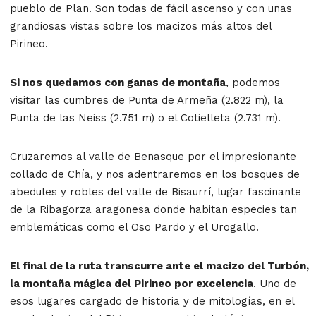
pueblo de Plan. Son todas de fácil ascenso y con unas
grandiosas vistas sobre los macizos más altos del
Pirineo.
Si nos quedamos con ganas de montaña
, podemos
visitar las cumbres de Punta de Armeña (2.822 m), la
Punta de las Neiss (2.751 m) o el Cotielleta (2.731 m).
Cruzaremos al valle de Benasque por el impresionante
collado de Chía, y nos adentraremos en los bosques de
abedules y robles del valle de Bisaurrí, lugar fascinante
de la Ribagorza aragonesa donde habitan especies tan
emblemáticas como el Oso Pardo y el Urogallo.
El final de la ruta transcurre ante el macizo del Turbón,
la montaña mágica del Pirineo por excelencia
. Uno de
esos lugares cargado de historia y de mitologías, en el