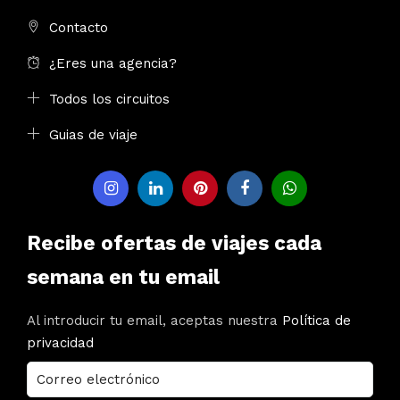
Contacto
¿Eres una agencia?
Todos los circuitos
Guias de viaje
Recibe ofertas de viajes cada
semana en tu email
Al introducir tu email, aceptas nuestra
Política de
privacidad