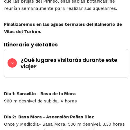
que las brujas del Pirineo, esas sabias botánicas, se
reunían semanalmente para realizar sus aquelarres.
Finalizaremos en las aguas termales del Balneario de
Vilas del Turbón.
Itinerario y detalles
¿Qué lugares visitarás durante este
viaje?
Día 1: Saravillo - Basa de la Mora
960 m desnivel de subida. 4 horas
Día 2
: Basa Mora - Ascensión Peñas Diez
Once y Mediodía- Basa Mora. 500 m desnivel. 3.30 horas