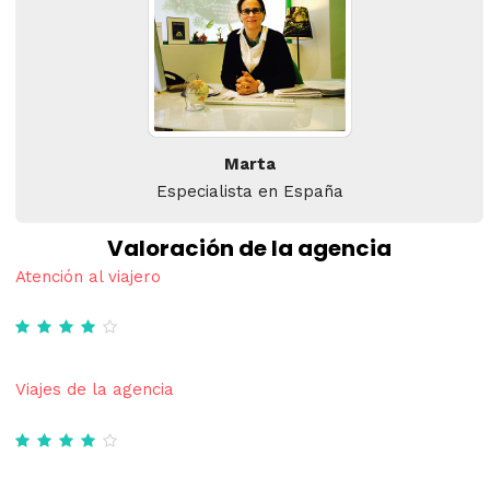
Marta
Especialista en España
Valoración de la agencia
Atención al viajero
Viajes de la agencia