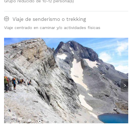
Grupo reducido de 10-12 persona(s)
Viaje de senderismo o trekking
Viaje centrado en caminar y/o actividades físicas
<
>