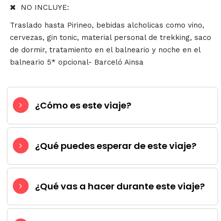
NO INCLUYE:
Traslado hasta Pirineo, bebidas alcholicas como vino,
cervezas, gin tonic, material personal de trekking, saco
de dormir, tratamiento en el balneario y noche en el
balneario 5* opcional- Barceló Ainsa
¿Cómo es este viaje?
¿Qué puedes esperar de este viaje?
¿Qué vas a hacer durante este viaje?