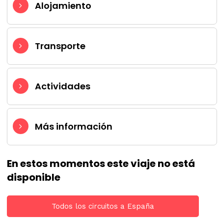
Alojamiento
Transporte
Actividades
Más información
En estos momentos este viaje no está
disponible
Todos los circuitos a España