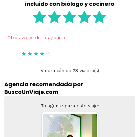
incluido con biólogo y cocinero
Otros viajes de la agencia
Valoración
de
28
viajero(s)
Agencia recomendada por
BuscoUnViaje.com
Tu agente para este viaje: