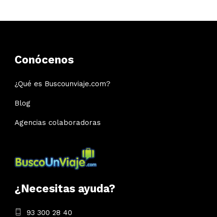
Conócenos
¿Qué es Buscounviaje.com?
Blog
Agencias colaboradoras
¿Necesitas ayuda?
93 300 28 40