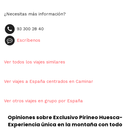
¿Necesitas más información?
93 300 28 40
Escríbenos
Ver todos los viajes similares
Ver viajes a España centrados en Caminar
Ver otros viajes en grupo por España
Opiniones sobre Exclusivo Pirineo Huesca-
Experiencia única en la montaña con todo