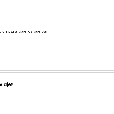
ción para viajeros que van
viaje?