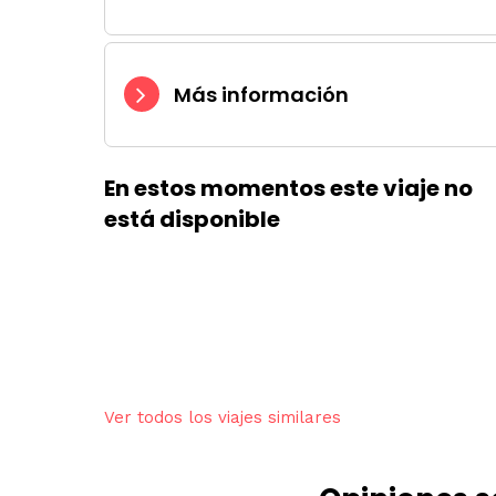
Más información
En estos momentos este viaje no
está disponible
Ver todos los viajes similares