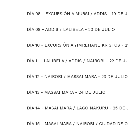
DÍA 08 - EXCURSIÓN A MURSI / ADDIS
-
19 DE 
DÍA 09 - ADDIS / LALIBELA
-
20 DE JULIO
DÍA 10 - EXCURSIÓN A YIMREHANE KRISTOS
-
2
DÍA 11 - LALIBELA / ADDIS / NAIROBI
-
22 DE J
DÍA 12 - NAIROBI / MASSAI MARA
-
23 DE JULIO
DÍA 13 - MASSAI MARA
-
24 DE JULIO
DÍA 14 - MASAI MARA / LAGO NAKURU
-
25 DE 
DÍA 15 - MASAI MARA / NAIROBI / CIUDAD DE