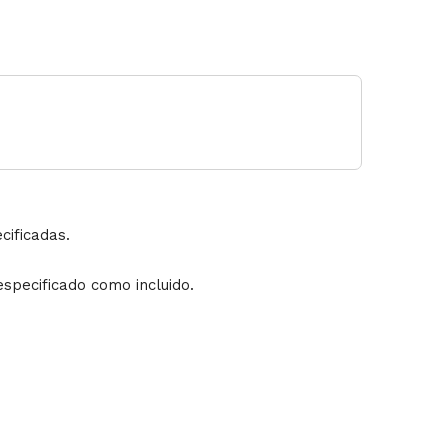
cificadas.
especificado como incluido.