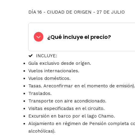
DÍA 16 - CIUDAD DE ORIGEN
-
27 DE JULIO
¿Qué incluye el precio?
INCLUYE:
Guía exclusivo desde orígen.
Vuelos internacionales.
Vuelos domésticos.
Tasas. Areconfirmar en el momento de emisión)
Traslados.
Transporte con aire acondicionado.
Visitas especificadas en el circuito.
Excursión en barco por el lago Chamo.
Alojamiento en régimen de Pensión completa con
alcohólicas).