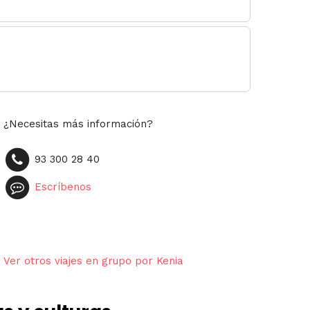
¿Necesitas más información?
93 300 28 40
Escríbenos
Ver otros viajes en grupo por Kenia