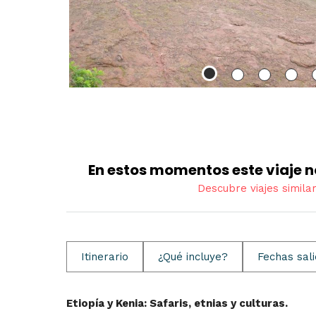
En estos momentos este viaje n
Descubre viajes simila
Itinerario
¿Qué incluye?
Fechas sal
Etiopía y Kenia: Safaris, etnias y culturas.