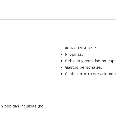
NO INCLUYE:
Propinas.
Bebidas y comidas no espe
Gastos personales.
.
Cualquier otro servicio no 
 bebidas incluidas (no