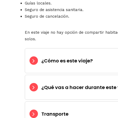
Guías locales.
Seguro de asistencia sanitaria.
Seguro de cancelación.
En este viaje no hay opción de compartir habita
solos.
¿Cómo es este viaje?
¿Qué vas a hacer durante este 
Transporte