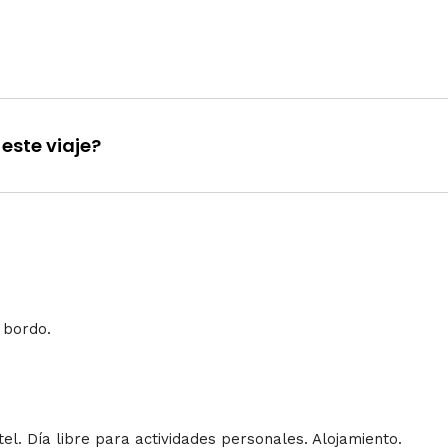
este viaje?
 bordo.
el. Día libre para actividades personales. Alojamiento.