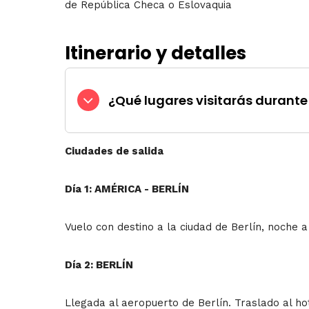
de República Checa o Eslovaquia
Itinerario y detalles
¿Qué lugares visitarás durante 
Ciudades de salida
Día 1: AMÉRICA - BERLÍN
Vuelo con destino a la ciudad de Berlín, noche a
Día 2: BERLÍN
Llegada al aeropuerto de Berlín. Traslado al hot