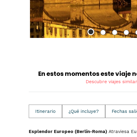
En estos momentos este viaje n
Descubre viajes simila
Itinerario
¿Qué incluye?
Fechas sal
Esplendor Europeo (Berlín-Roma)
Atraviesa Eu