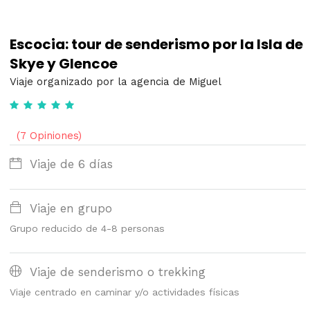
Escocia: tour de senderismo por la Isla de
Skye y Glencoe
Viaje organizado por la agencia de Miguel
(7 Opiniones)
Viaje de 6 días
Viaje en grupo
Grupo reducido de 4-8 personas
Viaje de senderismo o trekking
Viaje centrado en caminar y/o actividades físicas