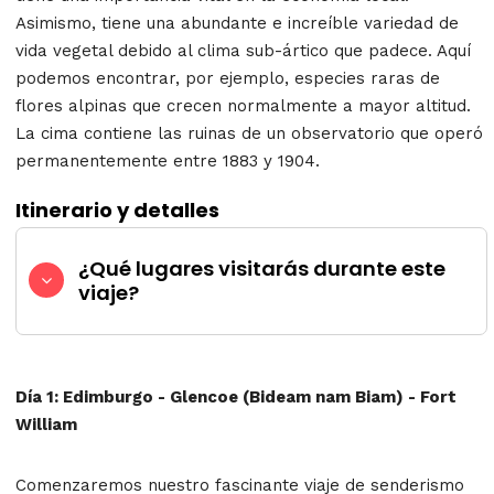
Asimismo, tiene una abundante e increíble variedad de
vida vegetal debido al clima sub-ártico que padece. Aquí
podemos encontrar, por ejemplo, especies raras de
flores alpinas que crecen normalmente a mayor altitud.
La cima contiene las ruinas de un observatorio que operó
permanentemente entre 1883 y 1904.
Itinerario y detalles
¿Qué lugares visitarás durante este
viaje?
Día 1: Edimburgo - Glencoe (Bideam nam Biam) - Fort
William
Comenzaremos nuestro fascinante viaje de senderismo