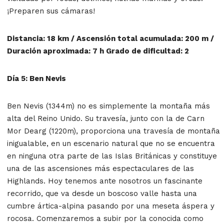
¡Preparen sus cámaras!
Distancia: 18 km / Ascensión total acumulada: 200 m /
Duración aproximada: 7 h Grado de dificultad: 2
Día 5: Ben Nevis
Ben Nevis (1344m) no es simplemente la montaña más
alta del Reino Unido. Su travesía, junto con la de Carn
Mor Dearg (1220m), proporciona una travesía de montaña
inigualable, en un escenario natural que no se encuentra
en ninguna otra parte de las Islas Británicas y constituye
una de las ascensiones más espectaculares de las
Highlands. Hoy tenemos ante nosotros un fascinante
recorrido, que va desde un boscoso valle hasta una
cumbre ártica-alpina pasando por una meseta áspera y
rocosa. Comenzaremos a subir por la conocida como