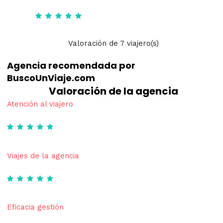
Valoración
de
7
viajero(s)
Agencia recomendada por
BuscoUnViaje.com
Valoración de la agencia
Atención al viajero
Viajes de la agencia
Eficacia gestión