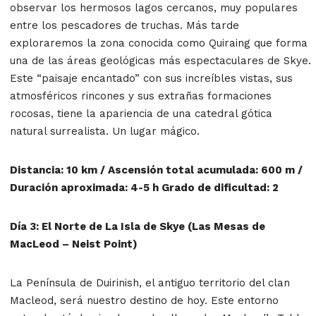
observar los hermosos lagos cercanos, muy populares
entre los pescadores de truchas. Más tarde
exploraremos la zona conocida como Quiraing que forma
una de las áreas geológicas más espectaculares de Skye.
Este “paisaje encantado” con sus increíbles vistas, sus
atmosféricos rincones y sus extrañas formaciones
rocosas, tiene la apariencia de una catedral gótica
natural surrealista. Un lugar mágico.
Distancia: 10 km / Ascensión total acumulada: 600 m /
Duración aproximada: 4-5 h Grado de dificultad: 2
Día 3: El Norte de La Isla de Skye (Las Mesas de
MacLeod – Neist Point)
La Península de Duirinish, el antiguo territorio del clan
Macleod, será nuestro destino de hoy. Este entorno