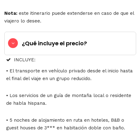
Nota:
este itinerario puede extenderse en caso de que el
viajero lo desee.
¿Qué incluye el precio?
INCLUYE:
• El transporte en vehículo privado desde el inicio hasta
el final del viaje en un grupo reducido.
• Los servicios de un guía de montaña local o residente
de habla hispana.
• 5 noches de alojamiento en ruta en hoteles, B&B o
guest houses de 3*** en habitación doble con baño.