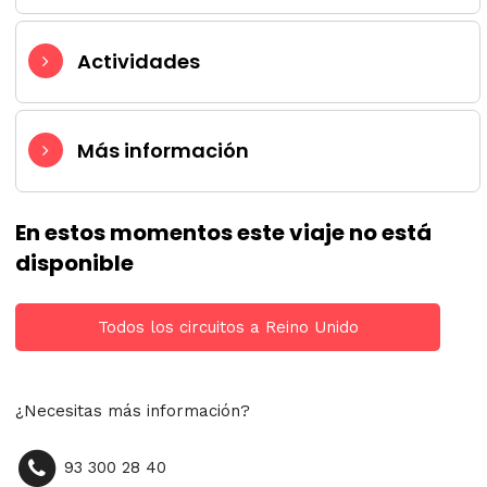
Actividades
Más información
En estos momentos este viaje no está
disponible
Todos los circuitos a Reino Unido
¿Necesitas más información?
93 300 28 40