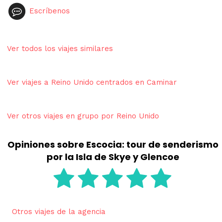
Escríbenos
Ver todos los viajes similares
Ver viajes a Reino Unido centrados en Caminar
Ver otros viajes en grupo por Reino Unido
Opiniones sobre Escocia: tour de senderismo
por la Isla de Skye y Glencoe
Otros viajes de la agencia