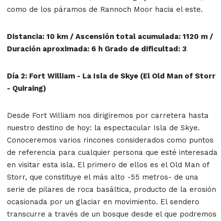
como de los páramos de Rannoch Moor hacia el este.
Distancia: 10 km / Ascensión total acumulada: 1120 m /
Duración aproximada: 6 h Grado de dificultad: 3
Día 2: Fort William - La Isla de Skye (El Old Man of Storr
- Quiraing)
Desde Fort William nos dirigiremos por carretera hasta
nuestro destino de hoy: la espectacular Isla de Skye.
Conoceremos varios rincones considerados como puntos
de referencia para cualquier persona que esté interesada
en visitar esta isla. El primero de ellos es el Old Man of
Storr, que constituye el más alto -55 metros- de una
serie de pilares de roca basáltica, producto de la erosión
ocasionada por un glaciar en movimiento. El sendero
transcurre a través de un bosque desde el que podremos