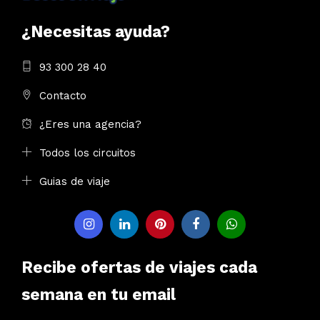
¿Necesitas ayuda?
93 300 28 40
Contacto
¿Eres una agencia?
Todos los circuitos
Guias de viaje
Recibe ofertas de viajes cada
semana en tu email