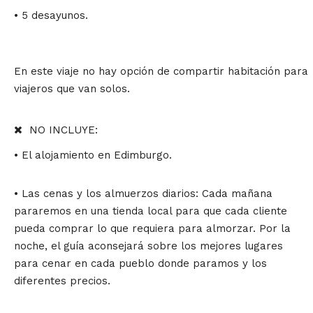
• 5 desayunos.
En este viaje no hay opción de compartir habitación para
viajeros que van solos.
NO INCLUYE:
• El alojamiento en Edimburgo.
• Las cenas y los almuerzos diarios: Cada mañana
pararemos en una tienda local para que cada cliente
pueda comprar lo que requiera para almorzar. Por la
noche, el guía aconsejará sobre los mejores lugares
para cenar en cada pueblo donde paramos y los
diferentes precios.