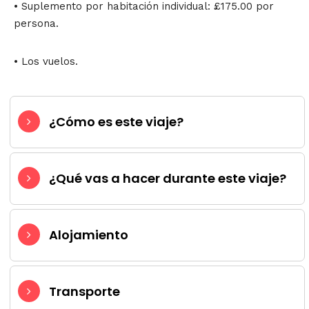
• Suplemento por habitación individual: £175.00 por
persona.
• Los vuelos.
¿Cómo es este viaje?
¿Qué vas a hacer durante este viaje?
Alojamiento
Transporte