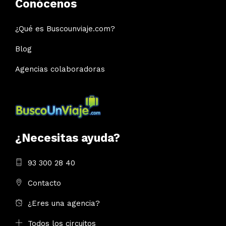
Conócenos
¿Qué es Buscounviaje.com?
Blog
Agencias colaboradoras
¿Necesitas ayuda?
93 300 28 40
Contacto
¿Eres una agencia?
Todos los circuitos