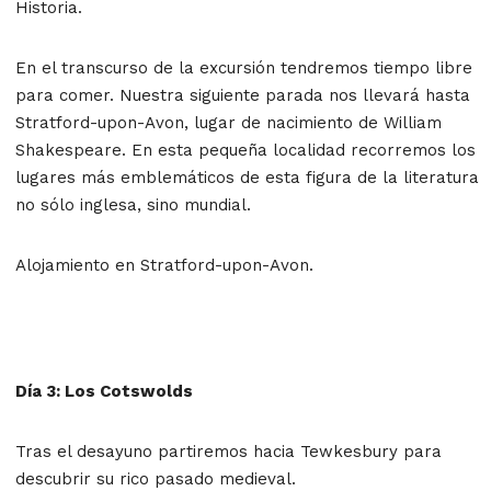
Historia.
En el transcurso de la excursión tendremos tiempo libre
para comer. Nuestra siguiente parada nos llevará hasta
Stratford-upon-Avon, lugar de nacimiento de William
Shakespeare. En esta pequeña localidad recorremos los
lugares más emblemáticos de esta figura de la literatura
no sólo inglesa, sino mundial.
Alojamiento en Stratford-upon-Avon.
Día 3: Los Cotswolds
Tras el desayuno partiremos hacia Tewkesbury para
descubrir su rico pasado medieval.