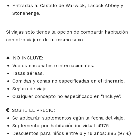
Entradas a: Castillo de Warwick, Lacock Abbey y
Stonehenge.
Si viajas solo tienes la opción de compartir habitación
con otro viajero de tu mismo sexo.
NO INCLUYE:
Vuelos nacionales o internacionales.
Tasas aéreas.
Comidas y cenas no especificadas en el itinerario.
Seguro de viaje.
Cualquier concepto no especificado en "Incluye".
SOBRE EL PRECIO:
Se aplicarán suplementos egún la fecha del viaje.
Suplemento por habitación individual: £175
Descuentos para niños entre 6 y 16 años: £85 (97 €)