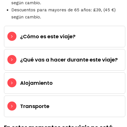
según cambio.
Descuentos para mayores de 65 años: £39, (45 €)
según cambio.
¿Cómo es este viaje?
¿Qué vas a hacer durante este viaje?
Alojamiento
Transporte