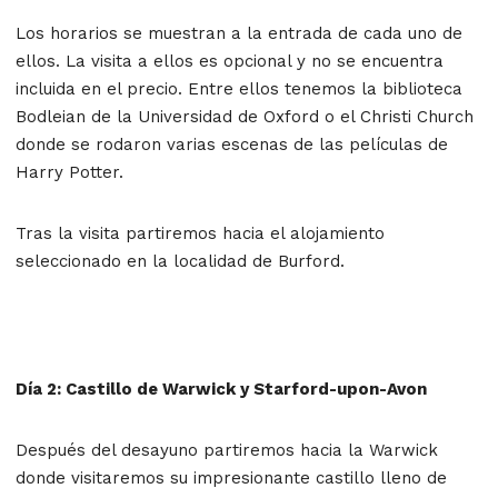
Los horarios se muestran a la entrada de cada uno de
ellos. La visita a ellos es opcional y no se encuentra
incluida en el precio. Entre ellos tenemos la biblioteca
Bodleian de la Universidad de Oxford o el Christi Church
donde se rodaron varias escenas de las películas de
Harry Potter.
Tras la visita partiremos hacia el alojamiento
seleccionado en la localidad de Burford.
Día 2: Castillo de Warwick y Starford-upon-Avon
Después del desayuno partiremos hacia la Warwick
donde visitaremos su impresionante castillo lleno de