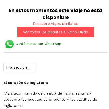
En estos momentos este viaje no está
disponible
Descubre viajes similares
Ver todos los circuitos a Reino Unido
Contáctanos por WhatsApp
El corazón de Inglaterra
¡Viaja acompañado de un guía de habla hispana y
descubre los pueblos de ensueños y los castillos de
Inglaterra!