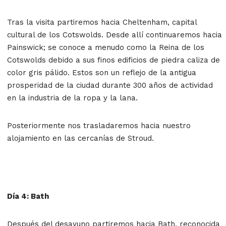
Tras la visita partiremos hacia Cheltenham, capital
cultural de los Cotswolds. Desde allí continuaremos hacia
Painswick; se conoce a menudo como la Reina de los
Cotswolds debido a sus finos edificios de piedra caliza de
color gris pálido. Estos son un reflejo de la antigua
prosperidad de la ciudad durante 300 años de actividad
en la industria de la ropa y la lana.
Posteriormente nos trasladaremos hacia nuestro
alojamiento en las cercanías de Stroud.
Día 4: Bath
Después del desayuno partiremos hacia Bath, reconocida