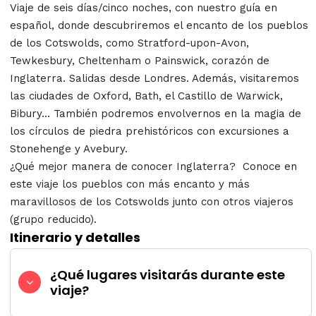
Viaje de seis días/cinco noches, con nuestro guía en
español, donde descubriremos el encanto de los pueblos
de los Cotswolds, como Stratford-upon-Avon,
Tewkesbury, Cheltenham o Painswick, corazón de
Inglaterra. Salidas desde Londres. Además, visitaremos
las ciudades de Oxford, Bath, el Castillo de Warwick,
Bibury... También podremos envolvernos en la magia de
los círculos de piedra prehistóricos con excursiones a
Stonehenge y Avebury.
¿Qué mejor manera de conocer Inglaterra? Conoce en
este viaje los pueblos con más encanto y más
maravillosos de los Cotswolds junto con otros viajeros
(grupo reducido).
Itinerario y detalles
¿Qué lugares visitarás durante este
viaje?