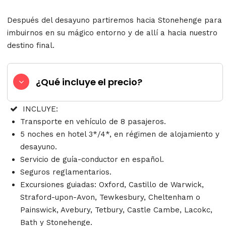
Después del desayuno partiremos hacia Stonehenge para
imbuirnos en su mágico entorno y de allí a hacia nuestro
destino final.
¿Qué incluye el precio?
INCLUYE:
Transporte en vehículo de 8 pasajeros.
5 noches en hotel 3*/4*, en régimen de alojamiento y
desayuno.
Servicio de guía-conductor en español.
Seguros reglamentarios.
Excursiones guiadas: Oxford, Castillo de Warwick,
Straford-upon-Avon, Tewkesbury, Cheltenham o
Painswick, Avebury, Tetbury, Castle Cambe, Lacokc,
Bath y Stonehenge.