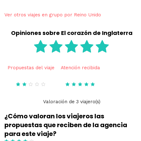
Ver otros viajes en grupo por Reino Unido
Opiniones sobre El corazón de Inglaterra
Propuestas del viaje
Atención recibida
Valoración
de
3
viajero(s)
¿Cómo valoran los viajeros las
propuestas que reciben de la agencia
para este viaje?