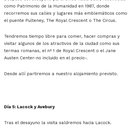
como Patrimonio de la Humanidad en 1987, donde
recorremos sus calles y lugares más emblemáticos como
el puente Pulteney, The Royal Crescent o The Circus.
Tendremos tiempo libre para comer, hacer compras y
visitar algunos de los atractivos de la ciudad como sus
termas romanas, el nº 1 de Royal Crescent o el Jane
Austen Center-no incluido en el precio-.
Desde allí partiremos a nuestro alojamiento previsto.
Día 5: Lacock y Avebury
Tras el desayuno la visita saldremos hacia Lacock.