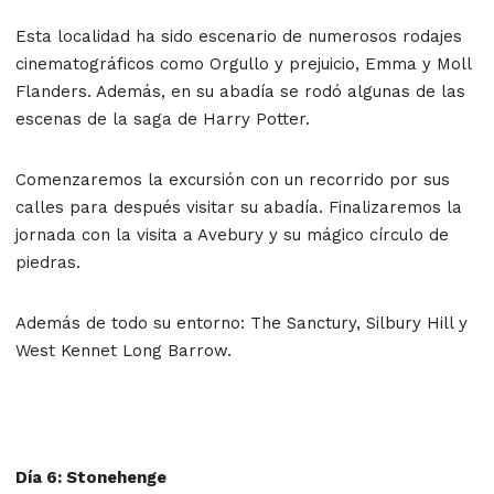
Esta localidad ha sido escenario de numerosos rodajes
cinematográficos como Orgullo y prejuicio, Emma y Moll
Flanders. Además, en su abadía se rodó algunas de las
escenas de la saga de Harry Potter.
Comenzaremos la excursión con un recorrido por sus
calles para después visitar su abadía. Finalizaremos la
jornada con la visita a Avebury y su mágico círculo de
piedras.
Además de todo su entorno: The Sanctury, Silbury Hill y
West Kennet Long Barrow.
Día 6: Stonehenge