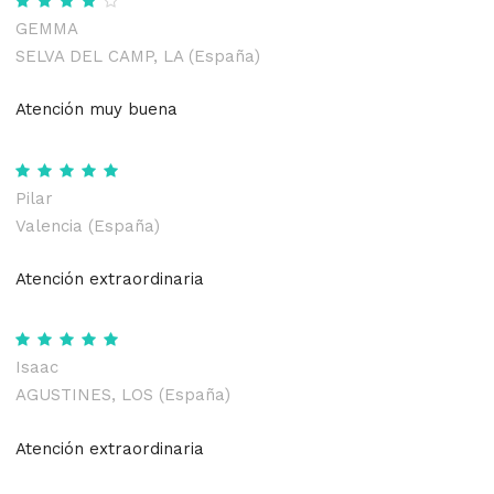
GEMMA
SELVA DEL CAMP, LA (España)
Atención muy buena
Pilar
Valencia (España)
Atención extraordinaria
Isaac
AGUSTINES, LOS (España)
Atención extraordinaria