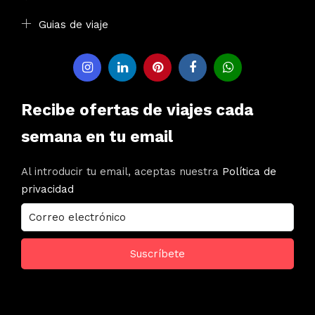
Guias de viaje
Recibe ofertas de viajes cada
semana en tu email
Al introducir tu email, aceptas nuestra
Política de
privacidad