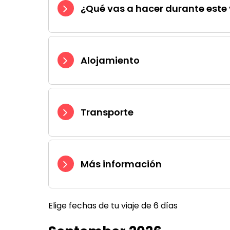
¿Qué vas a hacer durante este 
Alojamiento
Transporte
Más información
Elige fechas de tu viaje de 6 días