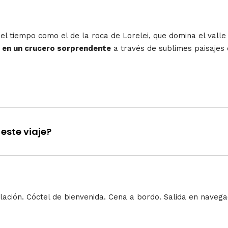
l tiempo como el de la roca de Lorelei, que domina el valle 
 en un crucero sorprendente
a través de sublimes paisajes
este viaje?
lación. Cóctel de bienvenida. Cena a bordo. Salida en navega