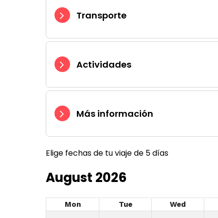
Transporte
Actividades
Más información
Elige fechas de tu viaje de 5 días
August 2026
Mon
Tue
Wed