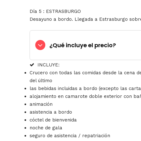
Día 5 : ESTRASBURGO
Desayuno a bordo. Llegada a Estrasburgo sobre
¿Qué incluye el precio?
INCLUYE:
Crucero con todas las comidas desde la cena de
del último
las bebidas incluidas a bordo (excepto las carta
alojamiento en camarote doble exterior con b
animación
asistencia a bordo
cóctel de bienvenida
noche de gala
seguro de asistencia / repatriación