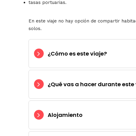
tasas portuarias.
En este viaje no hay opción de compartir habita
solos.
¿Cómo es este viaje?
¿Qué vas a hacer durante este 
Alojamiento