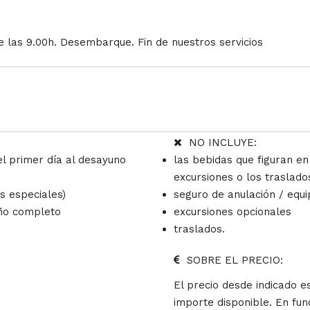
 las 9.00h. Desembarque. Fin de nuestros servicios
NO INCLUYE:
l primer día al desayuno
las bebidas que figuran en
excursiones o los traslado
s especiales)
seguro de anulación / equi
año completo
excursiones opcionales
traslados.
SOBRE EL PRECIO:
El precio desde indicado 
importe disponible. En fun