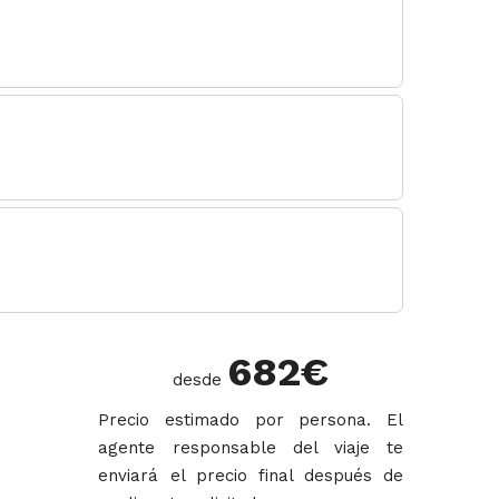
682
€
desde
Precio estimado por persona. El
agente responsable del viaje te
enviará el precio final después de