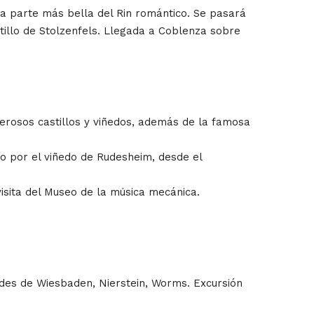
a parte más bella del Rin romántico. Se pasará
tillo de Stolzenfels. Llegada a Coblenza sobre
erosos castillos y viñedos, además de la famosa
seo por el viñedo de Rudesheim, desde el
visita del Museo de la música mecánica.
des de Wiesbaden, Nierstein, Worms. Excursión