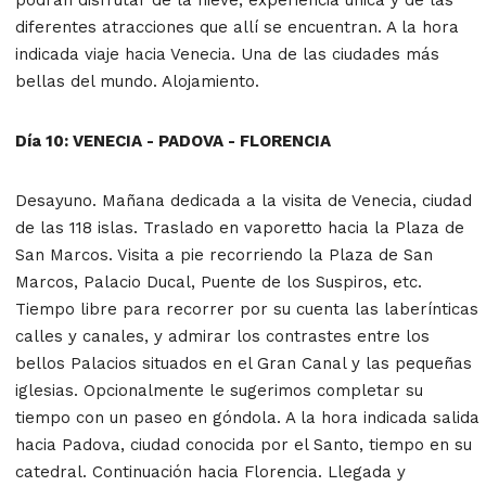
diferentes atracciones que allí se encuentran. A la hora
indicada viaje hacia Venecia. Una de las ciudades más
bellas del mundo. Alojamiento.
Día 10: VENECIA - PADOVA - FLORENCIA
Desayuno. Mañana dedicada a la visita de Venecia, ciudad
de las 118 islas. Traslado en vaporetto hacia la Plaza de
San Marcos. Visita a pie recorriendo la Plaza de San
Marcos, Palacio Ducal, Puente de los Suspiros, etc.
Tiempo libre para recorrer por su cuenta las laberínticas
calles y canales, y admirar los contrastes entre los
bellos Palacios situados en el Gran Canal y las pequeñas
iglesias. Opcionalmente le sugerimos completar su
tiempo con un paseo en góndola. A la hora indicada salida
hacia Padova, ciudad conocida por el Santo, tiempo en su
catedral. Continuación hacia Florencia. Llegada y