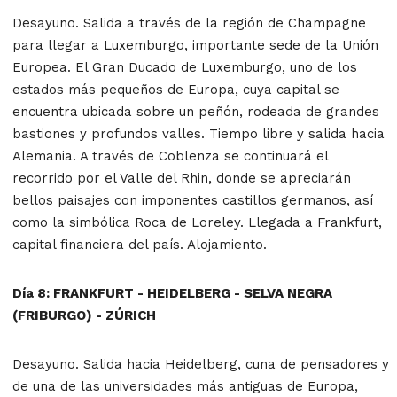
Desayuno. Salida a través de la región de Champagne
para llegar a Luxemburgo, importante sede de la Unión
Europea. El Gran Ducado de Luxemburgo, uno de los
estados más pequeños de Europa, cuya capital se
encuentra ubicada sobre un peñón, rodeada de grandes
bastiones y profundos valles. Tiempo libre y salida hacia
Alemania. A través de Coblenza se continuará el
recorrido por el Valle del Rhin, donde se apreciarán
bellos paisajes con imponentes castillos germanos, así
como la simbólica Roca de Loreley. Llegada a Frankfurt,
capital financiera del país. Alojamiento.
Día 8: FRANKFURT - HEIDELBERG - SELVA NEGRA
(FRIBURGO) - ZÚRICH
Desayuno. Salida hacia Heidelberg, cuna de pensadores y
de una de las universidades más antiguas de Europa,