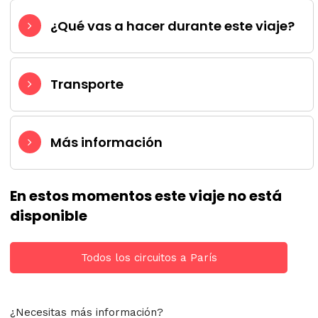
¿Qué vas a hacer durante este viaje?
Transporte
Más información
En estos momentos este viaje no está
disponible
Todos los circuitos a París
¿Necesitas más información?