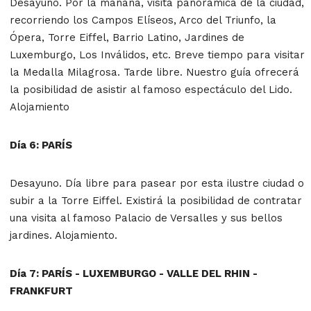
Desayuno. Por la mañana, visita panorámica de la ciudad,
recorriendo los Campos Elíseos, Arco del Triunfo, la
Ópera, Torre Eiffel, Barrio Latino, Jardines de
Luxemburgo, Los Inválidos, etc. Breve tiempo para visitar
la Medalla Milagrosa. Tarde libre. Nuestro guía ofrecerá
la posibilidad de asistir al famoso espectáculo del Lido.
Alojamiento
Día 6: PARÍS
Desayuno. Día libre para pasear por esta ilustre ciudad o
subir a la Torre Eiffel. Existirá la posibilidad de contratar
una visita al famoso Palacio de Versalles y sus bellos
jardines. Alojamiento.
Día 7: PARÍS - LUXEMBURGO - VALLE DEL RHIN -
FRANKFURT