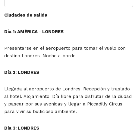
Ciudades de salida
Día 1: AMÉRICA - LONDRES
Presentarse en el aeropuerto para tomar el vuelo con
destino Londres. Noche a bordo.
Día 2: LONDRES
Llegada al aeropuerto de Londres. Recepción y traslado
al hotel. Alojamiento. Día libre para disfrutar de la ciudad
y pasear por sus avenidas y llegar a Piccadilly Circus
para vivir su bullicioso ambiente.
Día 3: LONDRES