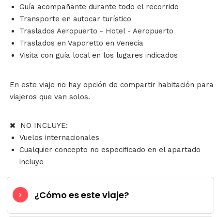
Guía acompañante durante todo el recorrido
Transporte en autocar turístico
Traslados Aeropuerto - Hotel - Aeropuerto
Traslados en Vaporetto en Venecia
Visita con guía local en los lugares indicados
En este viaje no hay opción de compartir habitación para
viajeros que van solos.
NO INCLUYE:
Vuelos internacionales
Cualquier concepto no especificado en el apartado
incluye
¿Cómo es este viaje?