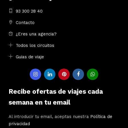
93 300 28 40
Contacto
¿Eres una agencia?
Todos los circuitos
Guias de viaje
Recibe ofertas de viajes cada
semana en tu email
Al introducir tu email, aceptas nuestra
Política de
privacidad