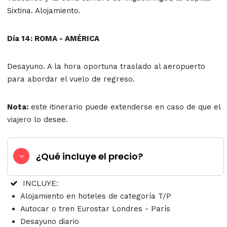
Sixtina. Alojamiento.
Día 14: ROMA - AMÉRICA
Desayuno. A la hora oportuna traslado al aeropuerto
para abordar el vuelo de regreso.
Nota:
este itinerario puede extenderse en caso de que el
viajero lo desee.
¿Qué incluye el precio?
INCLUYE:
Alojamiento en hoteles de categoría T/P
Autocar o tren Eurostar Londres - París
Desayuno diario