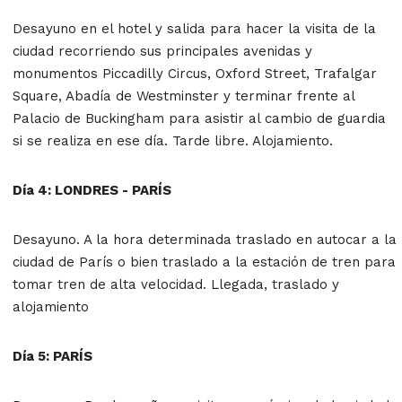
Desayuno en el hotel y salida para hacer la visita de la
ciudad recorriendo sus principales avenidas y
monumentos Piccadilly Circus, Oxford Street, Trafalgar
Square, Abadía de Westminster y terminar frente al
Palacio de Buckingham para asistir al cambio de guardia
si se realiza en ese día. Tarde libre. Alojamiento.
Día 4: LONDRES - PARÍS
Desayuno. A la hora determinada traslado en autocar a la
ciudad de París o bien traslado a la estación de tren para
tomar tren de alta velocidad. Llegada, traslado y
alojamiento
Día 5: PARÍS