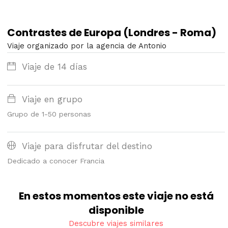
Contrastes de Europa (Londres - Roma)
Viaje organizado por la agencia de Antonio
Viaje de 14 días
Viaje en grupo
Grupo de 1-50 personas
Viaje para disfrutar del destino
Dedicado a conocer Francia
En estos momentos este viaje no está
disponible
Descubre viajes similares