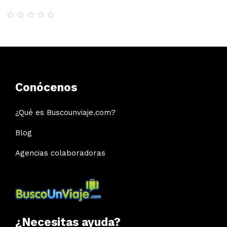
Conócenos
¿Qué es Buscounviaje.com?
Blog
Agencias colaboradoras
¿Necesitas ayuda?