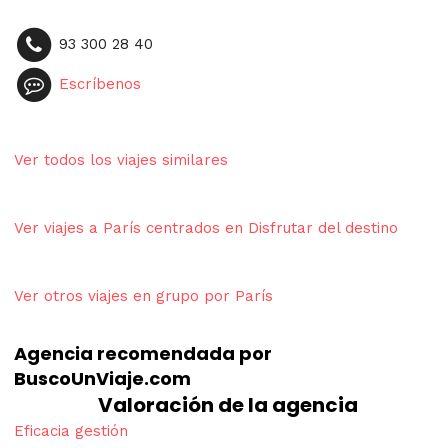
93 300 28 40
Escríbenos
Ver todos los viajes similares
Ver viajes a París centrados en Disfrutar del destino
Ver otros viajes en grupo por París
Agencia recomendada por
BuscoUnViaje.com
Valoración de la agencia
Eficacia gestión