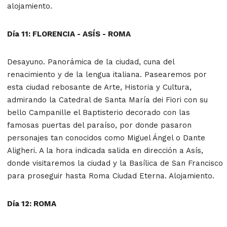
alojamiento.
Día 11: FLORENCIA - ASÍS - ROMA
Desayuno. Panorámica de la ciudad, cuna del
renacimiento y de la lengua italiana. Pasearemos por
esta ciudad rebosante de Arte, Historia y Cultura,
admirando la Catedral de Santa María dei Fiori con su
bello Campanille el Baptisterio decorado con las
famosas puertas del paraíso, por donde pasaron
personajes tan conocidos como Miguel Ángel o Dante
Aligheri. A la hora indicada salida en dirección a Asís,
donde visitaremos la ciudad y la Basílica de San Francisco
para proseguir hasta Roma Ciudad Eterna. Alojamiento.
Día 12: ROMA