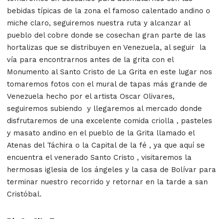
bebidas típicas de la zona el famoso calentado andino o
miche claro, seguiremos nuestra ruta y alcanzar al
pueblo del cobre donde se cosechan gran parte de las
hortalizas que se distribuyen en Venezuela, al seguir la
vía para encontrarnos antes de la grita con el
Monumento al Santo Cristo de La Grita en este lugar nos
tomaremos fotos con el mural de tapas más grande de
Venezuela hecho por el artista Oscar Olivares,
seguiremos subiendo y llegaremos al mercado donde
disfrutaremos de una excelente comida criolla , pasteles
y masato andino en el pueblo de la Grita llamado el
Atenas del Táchira o la Capital de la fé , ya que aquí se
encuentra el venerado Santo Cristo , visitaremos la
hermosas iglesia de los ángeles y la casa de Bolívar para
terminar nuestro recorrido y retornar en la tarde a san
Cristóbal.