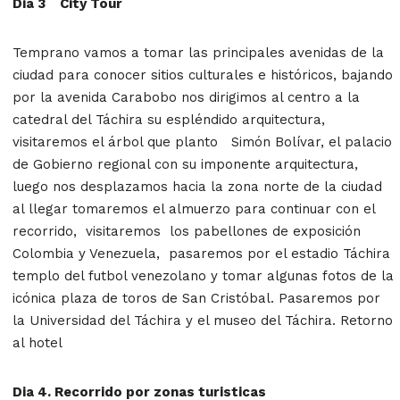
Dia 3 City Tour
Temprano vamos a tomar las principales avenidas de la
ciudad para conocer sitios culturales e históricos, bajando
por la avenida Carabobo nos dirigimos al centro a la
catedral del Táchira su espléndido arquitectura,
visitaremos el árbol que planto Simón Bolívar, el palacio
de Gobierno regional con su imponente arquitectura,
luego nos desplazamos hacia la zona norte de la ciudad
al llegar tomaremos el almuerzo para continuar con el
recorrido, visitaremos los pabellones de exposición
Colombia y Venezuela, pasaremos por el estadio Táchira
templo del futbol venezolano y tomar algunas fotos de la
icónica plaza de toros de San Cristóbal. Pasaremos por
la Universidad del Táchira y el museo del Táchira. Retorno
al hotel
Dia 4. Recorrido por zonas turisticas