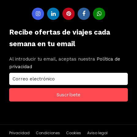
Recibe ofertas de viajes cada
semana en tu email
Al introducir tu email, aceptas nuestra
Política de
privacidad
Privacidad
Condiciones
Cookies
Aviso legal