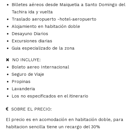
Billetes aéreos desde Maiquetia a Santo Domingo del
Tachira ida y vuelta
Traslado aeropuerto -hotel-aeropuerto
Alojamiento en habitación doble
Desayuno Diarios
Excursiones diarias
Guia especializado de la zona
NO INCLUYE:
Boleto aereo Internacional
Seguro de Viaje
Propinas
Lavanderia
Los no especificados en el itinerario
SOBRE EL PRECIO:
El precio es en acomodación en habitación doble, para
habitacion sencilla tiene un recargo del 30%