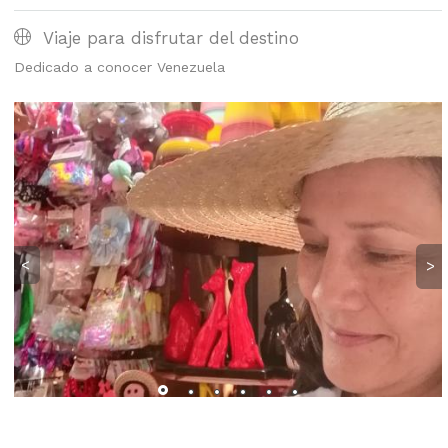
Viaje para disfrutar del destino
Dedicado a conocer Venezuela
<
>