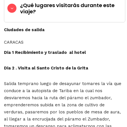
¿Qué lugares visitarás durante este
viaje?
Ciudades de salida
CARACAS
Dia 1 Recibimiento y traslado al hotel
Dia 2 . Visita al Santo Cristo de la Grita
Salida temprano luego de desayunar tomares la vía que
conduce a la autopista de Tariba en la cual nos
desviaremos hacia la ruta del páramo el zumbador,
emprenderemos subida en la zona de cultivo de
verduras, pasaremos por los pueblos de mesa de aura,
al llegar a la encrucijada del páramo el Zumbador,
tomaremos un descanso para aclimatarnos con las