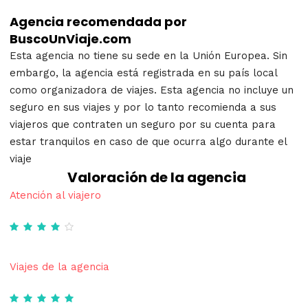
Agencia recomendada por
BuscoUnViaje.com
Esta agencia no tiene su sede en la Unión Europea. Sin
embargo, la agencia está registrada en su país local
como organizadora de viajes. Esta agencia no incluye un
seguro en sus viajes y por lo tanto recomienda a sus
viajeros que contraten un seguro por su cuenta para
estar tranquilos en caso de que ocurra algo durante el
viaje
Valoración de la agencia
Atención al viajero
Viajes de la agencia