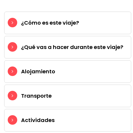
¿Cómo es este viaje?
¿Qué vas a hacer durante este viaje?
Alojamiento
Transporte
Actividades