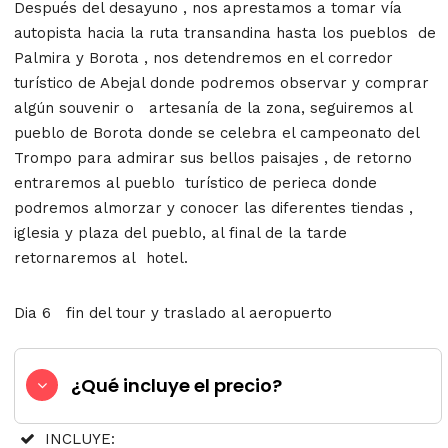
Después del desayuno , nos aprestamos a tomar vía
autopista hacia la ruta transandina hasta los pueblos de
Palmira y Borota , nos detendremos en el corredor
turístico de Abejal donde podremos observar y comprar
algún souvenir o artesanía de la zona, seguiremos al
pueblo de Borota donde se celebra el campeonato del
Trompo para admirar sus bellos paisajes , de retorno
entraremos al pueblo turístico de perieca donde
podremos almorzar y conocer las diferentes tiendas ,
iglesia y plaza del pueblo, al final de la tarde
retornaremos al hotel.
Dia 6 fin del tour y traslado al aeropuerto
¿Qué incluye el precio?
INCLUYE: