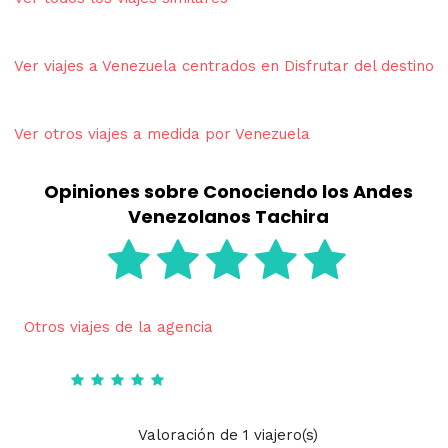
Ver viajes a Venezuela centrados en Disfrutar del destino
Ver otros viajes a medida por Venezuela
Opiniones sobre Conociendo los Andes
Venezolanos Tachira
Otros viajes de la agencia
Valoración
de
1
viajero(s)