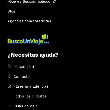
¿Qué es Buscounviaje.com?
Blog
Agencias colaboradoras
¿Necesitas ayuda?
93 300 28 40
Contacto
¿Eres una agencia?
Todos los circuitos
Guias de viaje