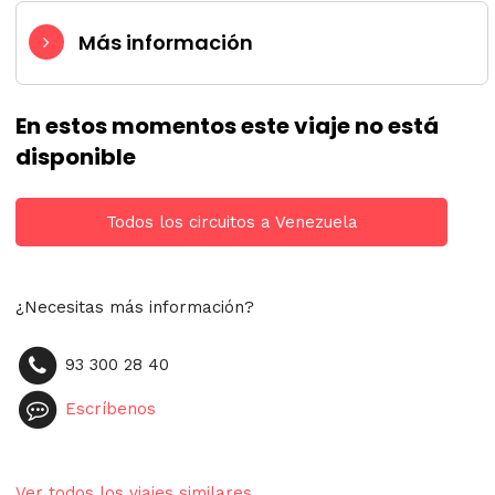
Más información
En estos momentos este viaje no está
disponible
Todos los circuitos a Venezuela
¿Necesitas más información?
93 300 28 40
Escríbenos
Ver todos los viajes similares