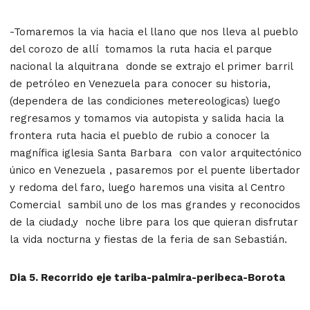
-Tomaremos la via hacia el llano que nos lleva al pueblo
del corozo de allí tomamos la ruta hacia el parque
nacional la alquitrana donde se extrajo el primer barril
de petróleo en Venezuela para conocer su historia,
(dependera de las condiciones metereologicas) luego
regresamos y tomamos via autopista y salida hacia la
frontera ruta hacia el pueblo de rubio a conocer la
magnífica iglesia Santa Barbara con valor arquitectónico
único en Venezuela , pasaremos por el puente libertador
y redoma del faro, luego haremos una visita al Centro
Comercial sambil uno de los mas grandes y reconocidos
de la ciudad,y noche libre para los que quieran disfrutar
la vida nocturna y fiestas de la feria de san Sebastián.
Dia 5. Recorrido eje tariba-palmira-peribeca-Borota