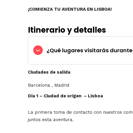
¡COMIENZA TU AVENTURA EN LISBOA!
Itinerario y detalles
¿Qué lugares visitarás durante 
Ciudades de salida
Barcelona
,
Madrid
Día 1 – Ciudad de origen – Lisboa
La primera toma de contacto con nuestros com
juntos esta aventura.