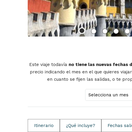
Este viaje todavía
no tiene las nuevas fechas 
precio indicando el mes en el que quieres viaja
en cuanto se fijen las salidas, o te pr
Itinerario
¿Qué incluye?
Fechas sal