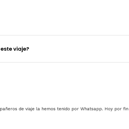
este viaje?
pañeros de viaje la hemos tenido por Whatsapp. Hoy por f