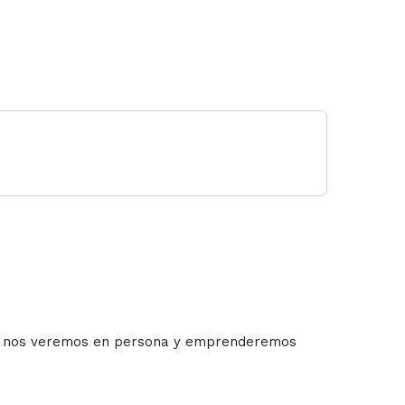
in nos veremos en persona y emprenderemos