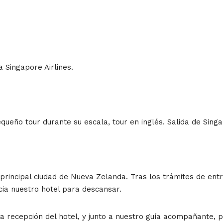
 Singapore Airlines.
queño tour durante su escala, tour en inglés. Salida de Singa
 principal ciudad de Nueva Zelanda. Tras los trámites de en
cia nuestro hotel para descansar.
a recepción del hotel, y junto a nuestro guía acompañante, 