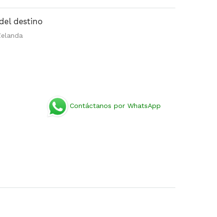
del destino
Zelanda
Contáctanos por WhatsApp