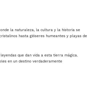
de la naturaleza, la cultura y la historia se
ristalinos hasta géiseres humeantes y playas de
 leyendas que dan vida a esta tierra mágica.
ables en un destino verdaderamente