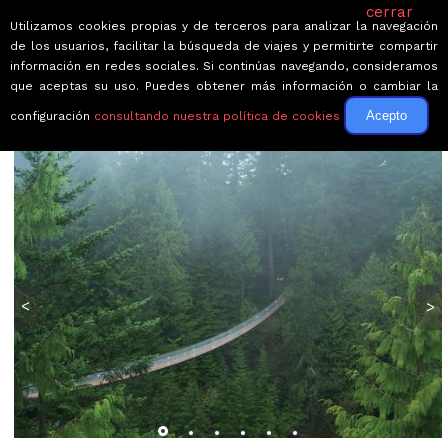
cerrar
Utilizamos cookies propias y de terceros para analizar la navegación
de los usuarios, facilitar la búsqueda de viajes y permitirte compartir
información en redes sociales. Si continúas navegando, consideramos
que aceptas su uso. Puedes obtener más información o cambiar la
Acepto
configuración
consultando nuestra política de cookies
← Volver a Circuitos por Canadá
<
>