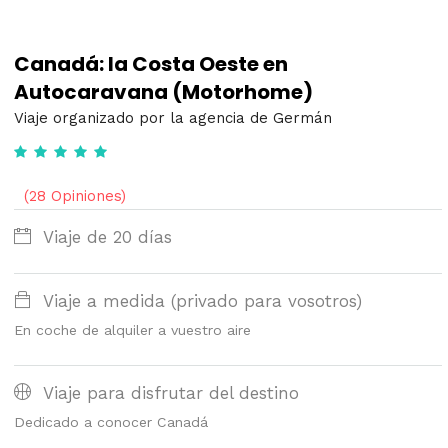
Canadá: la Costa Oeste en
Autocaravana (Motorhome)
Viaje organizado por la agencia de Germán
(28 Opiniones)
Viaje de 20 días
Viaje a medida (privado para vosotros)
En coche de alquiler a vuestro aire
Viaje para disfrutar del destino
Dedicado a conocer Canadá