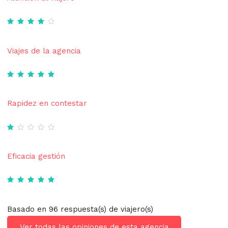
Viajes de la agencia
Rapidez en contestar
Eficacia gestión
Basado en 96 respuesta(s) de viajero(s)
Ver todas las opiniones de esta agencia