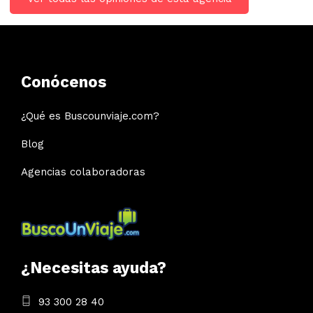
Conócenos
¿Qué es Buscounviaje.com?
Blog
Agencias colaboradoras
¿Necesitas ayuda?
93 300 28 40