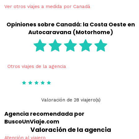
Ver otros viajes a medida por Canadá
Opiniones sobre Canadá: la Costa Oeste en
Autocaravana (Motorhome)
Otros viajes de la agencia
Valoración
de
28
viajero(s)
Agencia recomendada por
BuscoUnViaje.com
Valoración de la agencia
Atención al viajero