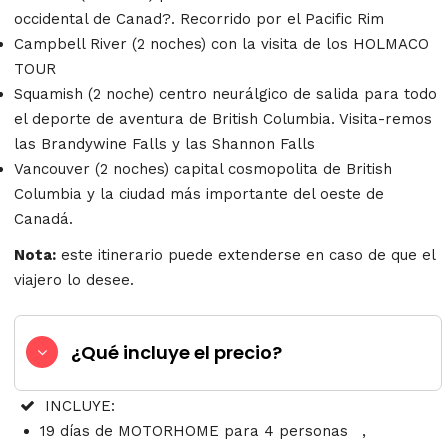
occidental de Canad?. Recorrido por el Pacific Rim
Campbell River (2 noches) con la visita de los HOLMACO
TOUR
Squamish (2 noche) centro neurálgico de salida para todo
el deporte de aventura de British Columbia. Visita-remos
las Brandywine Falls y las Shannon Falls
Vancouver (2 noches) capital cosmopolita de British
Columbia y la ciudad más importante del oeste de
Canadá.
Nota:
este itinerario puede extenderse en caso de que el
viajero lo desee.
¿Qué incluye el precio?
INCLUYE:
19 días de MOTORHOME para 4 personas ,