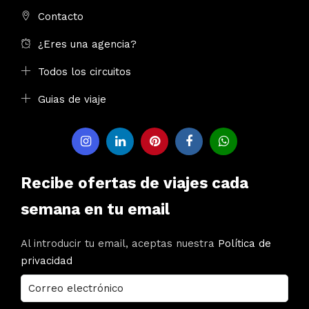
Contacto
¿Eres una agencia?
Todos los circuitos
Guias de viaje
Recibe ofertas de viajes cada
semana en tu email
Al introducir tu email, aceptas nuestra
Política de
privacidad