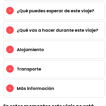
¿Qué puedes esperar de este viaje?
¿Qué vas a hacer durante este viaje?
Alojamiento
Transporte
Más información