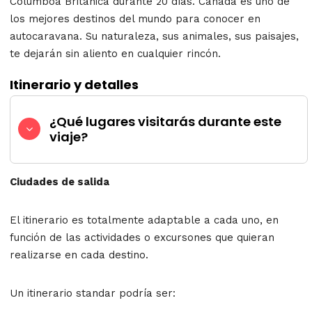
Columboa Británica durante 20 días. Canadá es uno de
los mejores destinos del mundo para conocer en
autocaravana. Su naturaleza, sus animales, sus paisajes,
te dejarán sin aliento en cualquier rincón.
Itinerario y detalles
¿Qué lugares visitarás durante este
viaje?
Ciudades de salida
El itinerario es totalmente adaptable a cada uno, en
función de las actividades o excursones que quieran
realizarse en cada destino.
Un itinerario standar podría ser: