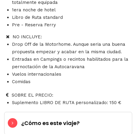
totalmente equipada
1era noche de hotel
Libro de Ruta standard
Pre - Reserva Ferry
NO INCLUYE:
Drop Off de la Motorhome. Aunque seria una buena
propuesta empezar y acabar en la misma ciudad.
Entradas en Campings o recintos habilitados para la
pernoctación de la Autocaravana
Vuelos internacionales
Comidas
SOBRE EL PRECIO:
Suplemento LIBRO DE RUTA personalizado: 150 €
¿Cómo es este viaje?