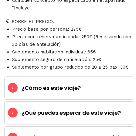
Cualqueir concepto no especificado en el apartado
"Incluye"
SOBRE EL PRECIO:
Precio base por persona: 275€
Precio con reserva anticipada: 250€ (Reservando con
30 días de antelación)
Suplemento habitación individual: 65€
Suplemento seguro de cancelación: 25€
Suplemento por grupo reducido de 20 a 25 pax: 30€
¿Cómo es este viaje?
¿Qué puedes esperar de este viaje?