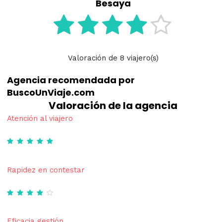
Besaya
Valoración
de
8
viajero(s)
Agencia recomendada por
BuscoUnViaje.com
Valoración de la agencia
Atención al viajero
Rapidez en contestar
Eficacia gestión