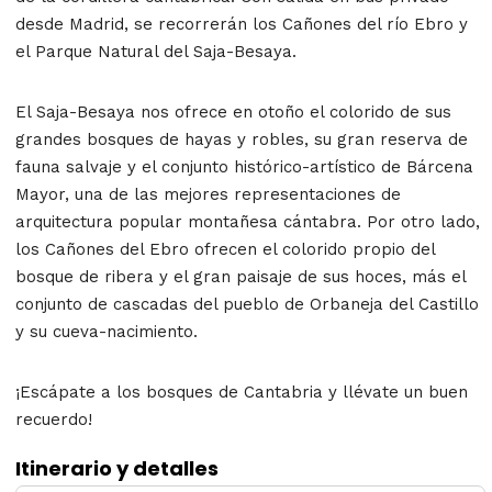
desde Madrid, se recorrerán los Cañones del río Ebro y
el Parque Natural del Saja-Besaya.
El Saja-Besaya nos ofrece en otoño el colorido de sus
grandes bosques de hayas y robles, su gran reserva de
fauna salvaje y el conjunto histórico-artístico de Bárcena
Mayor, una de las mejores representaciones de
arquitectura popular montañesa cántabra. Por otro lado,
los Cañones del Ebro ofrecen el colorido propio del
bosque de ribera y el gran paisaje de sus hoces, más el
conjunto de cascadas del pueblo de Orbaneja del Castillo
y su cueva-nacimiento.
¡Escápate a los bosques de Cantabria y llévate un buen
recuerdo!
Itinerario y detalles