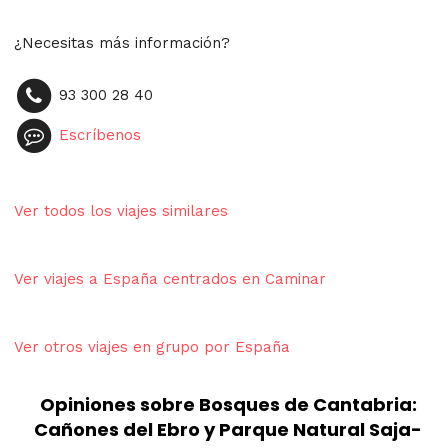
¿Necesitas más información?
93 300 28 40
Escríbenos
Ver todos los viajes similares
Ver viajes a España centrados en Caminar
Ver otros viajes en grupo por España
Opiniones sobre Bosques de Cantabria:
Cañones del Ebro y Parque Natural Saja-