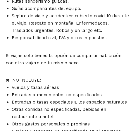
Rutas senderismo guiadas.
Guías acompañantes del equipo.
Seguro de viaje y accidentes: cubierto covid-19 durante
el viaje. Rescate en montaña. Enfermedades.
Traslados urgentes. Robos y un largo etc.
Responsabilidad civil, IVA y otros impuestos.
Si viajas solo tienes la opción de compartir habitación
con otro viajero de tu mismo sexo.
NO INCLUYE:
Vuelos y tasas aéreas
Entradas a monumentos no especificados
Entradas o tasas especiales a los espacios naturales
Otras comidas no especificadas, bebidas en
restaurante u hotel
Otros gastos personales o propinas