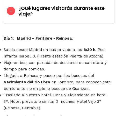
¿Qué lugares visitarás durante este
viaje?
Día 1: Madrid – Fontibre - Reinosa.
Salida desde Madrid en bus privado a las
8:30 h
.
Pso.
Infanta Isabel, 3. (Frente estación Puerta de Atocha)
Viaje en bus, con paradas de descanso en carretera y
tiempo para comidas.
Llegada a Reinosa y paseo por los bosques del
Nacimiento del río Ebro
en Fontibre, para conocer este
bonito entorno en pleno bosque de Guarizas.
Traslado a nuestro hotel. Cena y alojamiento en hotel
3*. Hotel previsto o similar 2 noches: Hotel Vejo 3*
(Reinosa, Cantabia).