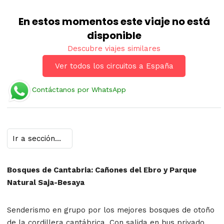
En estos momentos este viaje no está
disponible
Descubre viajes similares
Ver todos los circuitos a España
Contáctanos por WhatsApp
Bosques de Cantabria: Cañones del Ebro y Parque
Natural Saja-Besaya
Senderismo en grupo por los mejores bosques de otoño
de la cordillera cantábrica. Con salida en bus privado