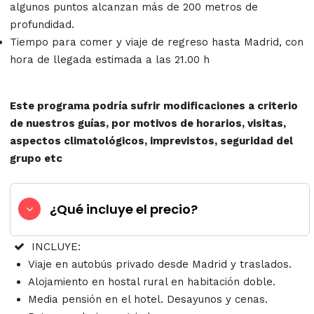
algunos puntos alcanzan más de 200 metros de
profundidad.
Tiempo para comer y viaje de regreso hasta Madrid, con
hora de llegada estimada a las 21.00 h
Este programa podría sufrir modificaciones a criterio
de nuestros guías, por motivos de horarios, visitas,
aspectos climatológicos, imprevistos, seguridad del
grupo etc
¿Qué incluye el precio?
INCLUYE:
Viaje en autobús privado desde Madrid y traslados.
Alojamiento en hostal rural en habitación doble.
Media pensión en el hotel. Desayunos y cenas.