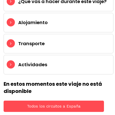
¿Qué vas a hacer durante este viaje?
Alojamiento
Transporte
Actividades
En estos momentos este viaje no está
disponible
Todos los circuitos a España