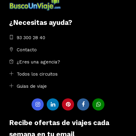
¿Necesitas ayuda?
93 300 28 40
Contacto
¿Eres una agencia?
Todos los circuitos
Guias de viaje
Recibe ofertas de viajes cada
semana en tu email