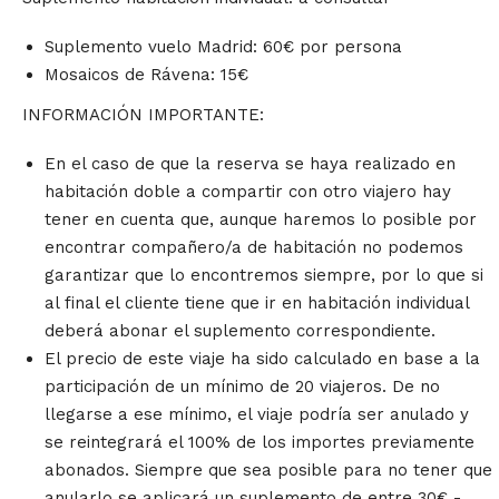
Suplemento vuelo Madrid: 60€ por persona
Mosaicos de Rávena: 15€
INFORMACIÓN IMPORTANTE:
En el caso de que la reserva se haya realizado en
habitación doble a compartir con otro viajero hay
tener en cuenta que, aunque haremos lo posible por
encontrar compañero/a de habitación no podemos
garantizar que lo encontremos siempre, por lo que si
al final el cliente tiene que ir en habitación individual
deberá abonar el suplemento correspondiente.
El precio de este viaje ha sido calculado en base a la
participación de un mínimo de 20 viajeros. De no
llegarse a ese mínimo, el viaje podría ser anulado y
se reintegrará el 100% de los importes previamente
abonados. Siempre que sea posible para no tener que
anularlo se aplicará un suplemento de entre 30€ -