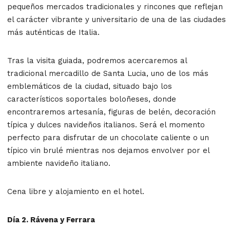
pequeños mercados tradicionales y rincones que reflejan
el
carácter vibrante y universitario
de una de las ciudades
más auténticas de Italia.
Tras la visita guiada, podremos acercaremos al
tradicional
mercadillo de Santa Lucia
, uno de los más
emblemáticos de la ciudad, situado bajo los
característicos soportales boloñeses, donde
encontraremos artesanía, figuras de belén, decoración
típica y
dulces navideños italianos.
Será el momento
perfecto para disfrutar de un chocolate caliente o un
típico
vin brulé
mientras nos dejamos envolver por el
ambiente navideño italiano.
Cena libre y alojamiento en el hotel.
Día 2. Rávena y Ferrara