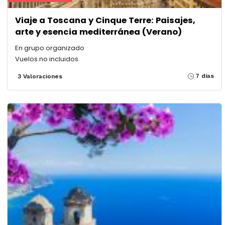
Viaje a Toscana y Cinque Terre: Paisajes,
arte y esencia mediterránea (Verano)
En grupo organizado
Vuelos no incluidos
7 dias
3 Valoraciones