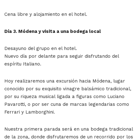
Cena libre y alojamiento en el hotel.
Día 3. Módena y visita a una bodega local
Desayuno del grupo
en el hotel.
Nuevo día por delante para seguir disfrutando del
espíritu Italiano.
Hoy realizaremos una excursión hacia
Módena
, lugar
conocido por su exquisito
vinagre balsámico tradicional
,
por su
riqueza musical
ligada a figuras como Luciano
Pavarotti, o por ser cuna de marcas legendarias como
Ferrari
y
Lamborghini
.
Nuestra primera parada será en una
bodega tradicional
de la zona
, donde disfrutaremos de un recorrido por los