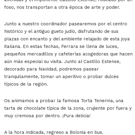
foso, nos transportan a otra época de arte y poder.
Junto a nuestro coordinador pasearemos por el centro
histórico y el antiguo gueto judío, disfrutando de sus
plazas con encanto y del ambiente relajado de esta joya
italiana. En estas fechas, Ferrara se llena de luces,
pequeños mercadillos y cafeterías acogedoras que hacen
aún más especial su visita. Junto al Castillo Estense,
decorado para Navidad, podremos pasear
tranquilamente, tomar un aperitivo o probar dulces
típicos de la región.
Os animamos a probar la famosa Torta Tenerina, una
tarta de chocolate típica de la zona, crujiente por fuera y
muy cremosa por dentro. ¡Pura delicia!
A la hora indicada, regreso a Bolonia en bus.