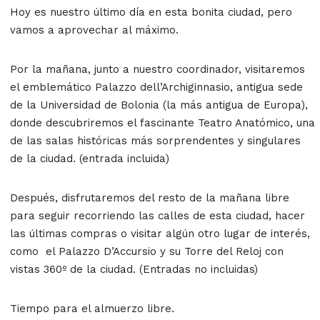
Hoy es nuestro último día en esta bonita ciudad, pero
vamos a aprovechar al máximo.
Por la mañana, junto a nuestro coordinador, visitaremos
el emblemático
Palazzo dell’Archiginnasio
, antigua sede
de la Universidad de Bolonia (la más antigua de Europa),
donde descubriremos el fascinante
Teatro Anatómico
, una
de las salas históricas más sorprendentes y singulares
de la ciudad. (entrada incluida)
Después, disfrutaremos del resto de la mañana libre
para seguir recorriendo las calles de esta ciudad, hacer
las últimas compras o visitar algún otro lugar de interés,
como el
Palazzo D’Accursio
y su Torre del Reloj con
vistas 360º de la ciudad. (Entradas no incluidas)
Tiempo para el almuerzo libre.