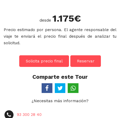
1.175
€
desde
Precio estimado por persona. El agente responsable del
viaje te enviará el precio final después de analizar tu
solicitud.
Solicita precio final
Reservar
Comparte este Tour
¿Necesitas más información?
93 300 28 40