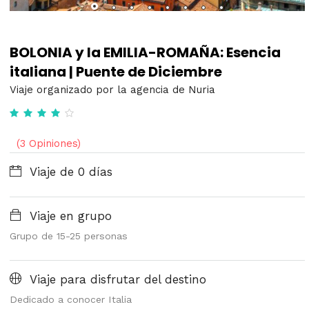
BOLONIA y la EMILIA-ROMAÑA: Esencia
italiana | Puente de Diciembre
Viaje organizado por la agencia de Nuria
(3 Opiniones)
Viaje de 0 días
Viaje en grupo
Grupo de 15-25 personas
Viaje para disfrutar del destino
Dedicado a conocer Italia