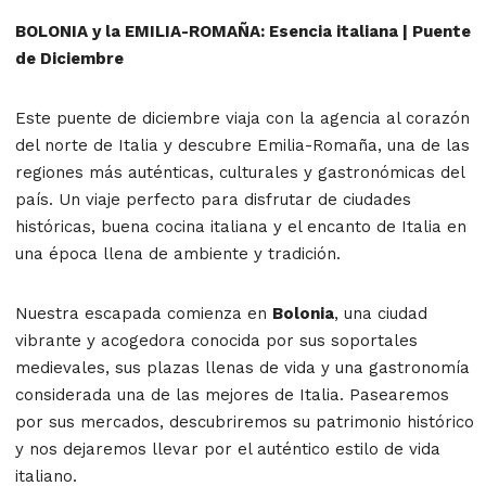
BOLONIA y la EMILIA-ROMAÑA: Esencia italiana | Puente
de Diciembre
Este puente de diciembre viaja con la agencia al corazón
del norte de Italia y descubre Emilia-Romaña, una de las
regiones más auténticas, culturales y gastronómicas del
país. Un viaje perfecto para disfrutar de ciudades
históricas, buena cocina italiana y el encanto de Italia en
una época llena de ambiente y tradición.
Nuestra escapada comienza en
Bolonia
, una ciudad
vibrante y acogedora conocida por sus soportales
medievales, sus plazas llenas de vida y una gastronomía
considerada una de las mejores de Italia. Pasearemos
por sus mercados, descubriremos su patrimonio histórico
y nos dejaremos llevar por el auténtico estilo de vida
italiano.