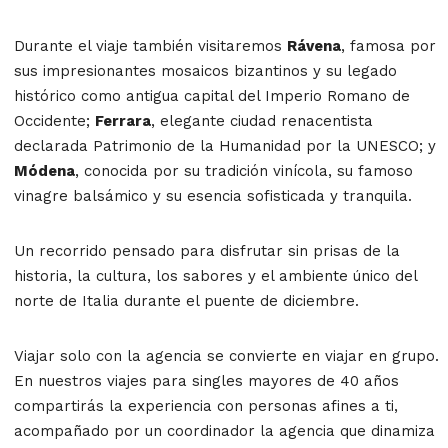
Durante el viaje también visitaremos
Rávena
, famosa por
sus impresionantes mosaicos bizantinos y su legado
histórico como antigua capital del Imperio Romano de
Occidente;
Ferrara
, elegante ciudad renacentista
declarada Patrimonio de la Humanidad por la UNESCO; y
Módena
, conocida por su tradición vinícola, su famoso
vinagre balsámico y su esencia sofisticada y tranquila.
Un recorrido pensado para disfrutar sin prisas de la
historia, la cultura, los sabores y el ambiente único del
norte de Italia durante el puente de diciembre.
Viajar solo con la agencia se convierte en viajar en grupo.
En nuestros viajes para singles mayores de 40 años
compartirás la experiencia con personas afines a ti,
acompañado por un coordinador la agencia que dinamiza