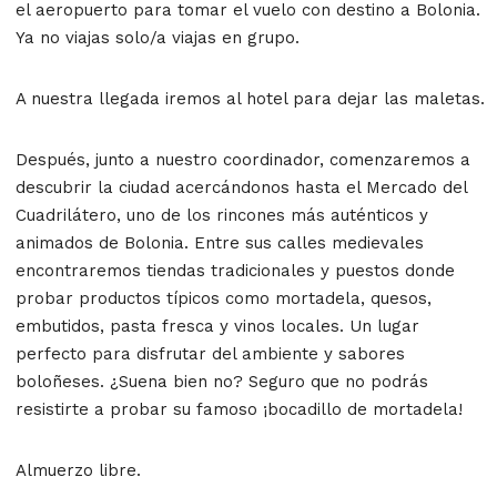
el aeropuerto para tomar el vuelo con destino a
Bolonia
.
Ya no viajas solo/a viajas en grupo.
A nuestra llegada iremos al hotel para dejar las maletas.
Después, junto a nuestro coordinador, comenzaremos a
descubrir la ciudad acercándonos hasta el
Mercado del
Cuadrilátero
, uno de los rincones más auténticos y
animados de Bolonia. Entre sus calles medievales
encontraremos tiendas tradicionales y puestos donde
probar productos típicos como mortadela, quesos,
embutidos, pasta fresca y vinos locales. Un lugar
perfecto para disfrutar del ambiente y sabores
boloñeses. ¿Suena bien no? Seguro que no podrás
resistirte a probar su famoso ¡bocadillo de mortadela!
Almuerzo libre.