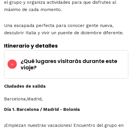
el grupo y organiza actividades para que disfrutes al
máximo de cada momento.
Una escapada perfecta para conocer gente nueva,
descubrir Italia y vivir un puente de diciembre diferente.
Itinerario y detalles
¿Qué lugares visitarás durante este
viaje?
Ciudades de salida
Barcelona,Madrid,
Día 1. Barcelona / Madrid - Bolonia
¡Empiezan nuestras vacaciones!
Encuentro del grupo en