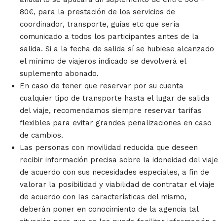
80€, para la prestación de los servicios de
coordinador, transporte, guías etc que sería
comunicado a todos los participantes antes de la
salida. Si a la fecha de salida sí se hubiese alcanzado
el mínimo de viajeros indicado se devolverá el
suplemento abonado.
En caso de tener que reservar por su cuenta
cualquier tipo de transporte hasta el lugar de salida
del viaje, recomendamos siempre reservar tarifas
flexibles para evitar grandes penalizaciones en caso
de cambios.
Las personas con movilidad reducida que deseen
recibir información precisa sobre la idoneidad del viaje
de acuerdo con sus necesidades especiales, a fin de
valorar la posibilidad y viabilidad de contratar el viaje
de acuerdo con las características del mismo,
deberán poner en conocimiento de la agencia tal