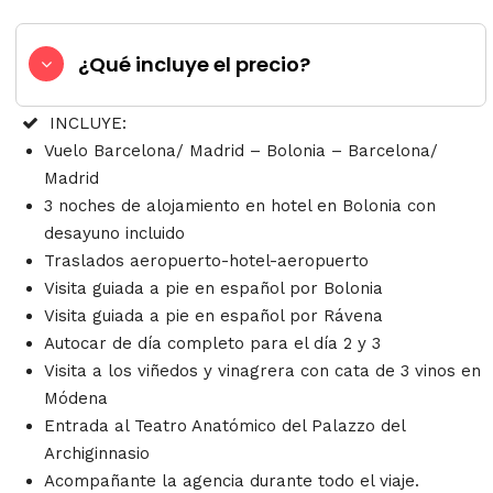
¿Qué incluye el precio?
INCLUYE:
Vuelo Barcelona/ Madrid – Bolonia – Barcelona/
Madrid
3 noches de alojamiento en hotel en Bolonia con
desayuno incluido
Traslados aeropuerto-hotel-aeropuerto
Visita guiada a pie en español por Bolonia
Visita guiada a pie en español por Rávena
Autocar de día completo para el día 2 y 3
Visita a los viñedos y vinagrera con cata de 3 vinos en
Módena
Entrada al Teatro Anatómico del Palazzo del
Archiginnasio
Acompañante la agencia durante todo el viaje.