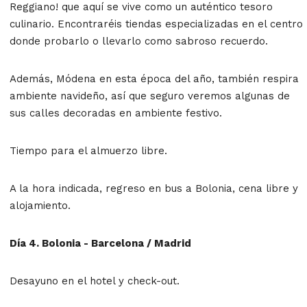
Reggiano
!
que aquí se vive como un auténtico tesoro
culinario. Encontraréis tiendas especializadas en el centro
donde probarlo o llevarlo como sabroso recuerdo.
Además, Módena en esta época del año, también respira
ambiente navideño, así que seguro veremos algunas de
sus calles
decoradas en ambiente festivo.
Tiempo para el almuerzo libre.
A la hora indicada, regreso en bus a Bolonia, cena libre y
alojamiento.
Día 4. Bolonia - Barcelona / Madrid
Desayuno en el hotel y check-out
.