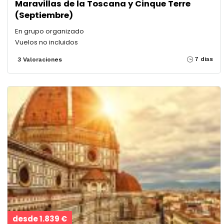
Maravillas de la Toscana y Cinque Terre
(Septiembre)
En grupo organizado
Vuelos no incluidos
7 dias
3 Valoraciones
desde 1.839 €