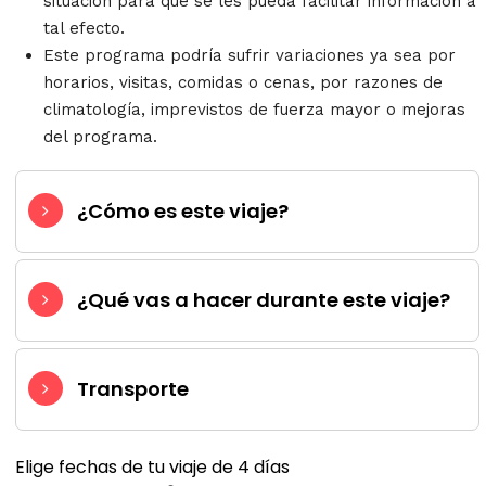
situación para que se les pueda facilitar información a
tal efecto.
Este programa podría sufrir variaciones ya sea por
horarios, visitas, comidas o cenas, por razones de
climatología, imprevistos de fuerza mayor o mejoras
del programa.
¿Cómo es este viaje?
¿Qué vas a hacer durante este viaje?
Transporte
Elige fechas de tu viaje de 4 días