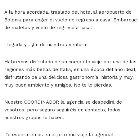
A la hora acordada, traslado del hotel al aeropuerto de
Bolonia para coger el vuelo de regreso a casa. Embarque
de maletas y vuelo de regreso a casa.
Llegada y… ¡fin de nuestra aventura!
Habremos disfrutado de un completo viaje por una de las
regiones más bellas de Italia, en una época del año ideal,
disfrutando de una deliciosa gastronomía, historia y muy,
muy buen ambiente y amigos. No te lo pierdas.
Nuestro COORDINADOR la agencia se despedirá de
vosotros, pero seguro seguiréis en contacto, todos
nuestros grupos lo hacen.
¡Te esperaremos en el próximo viaje la agencia!