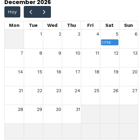
December 2026
Hoy
Mon
Tue
Wed
Thu
Fri
Sat
Sun
1
2
3
4
5
6
1.175€
7
8
9
10
11
12
13
14
15
16
17
18
19
20
21
22
23
24
25
26
27
28
29
30
31