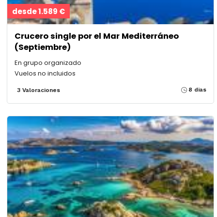
desde 1.589 €
Crucero single por el Mar Mediterráneo
(Septiembre)
En grupo organizado
Vuelos no incluidos
8 dias
3 Valoraciones