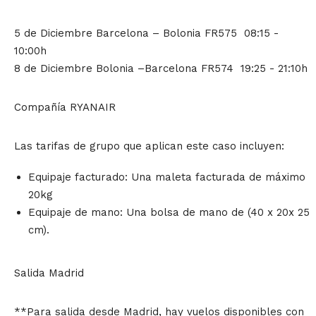
5 de Diciembre Barcelona – Bolonia FR575 08:15 -
10:00h
8 de Diciembre Bolonia –Barcelona FR574 19:25 - 21:10h
Compañía RYANAIR
Las tarifas de grupo que aplican este caso incluyen:
Equipaje facturado: Una maleta facturada de máximo
20kg
Equipaje de mano: Una bolsa de mano de (40 x 20x 25
cm).
Salida Madrid
**Para salida desde Madrid, hay vuelos disponibles con