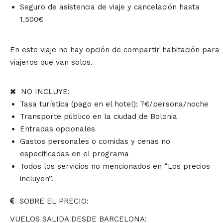
Seguro de asistencia de viaje y cancelación hasta
1.500€
En este viaje no hay opción de compartir habitación para
viajeros que van solos.
NO INCLUYE:
Tasa turística (pago en el hotel): 7€/persona/noche
Transporte público en la ciudad de Bolonia
Entradas opcionales
Gastos personales o comidas y cenas no
especificadas en el programa
Todos los servicios no mencionados en “Los precios
incluyen”.
SOBRE EL PRECIO:
VUELOS SALIDA DESDE BARCELONA: