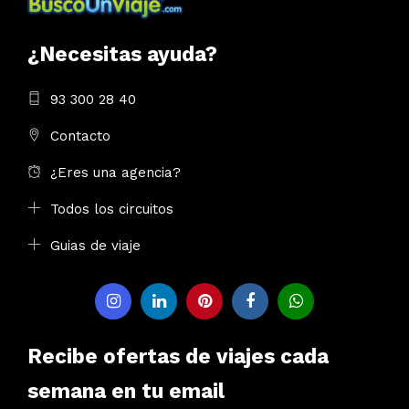
¿Necesitas ayuda?
93 300 28 40
Contacto
¿Eres una agencia?
Todos los circuitos
Guias de viaje
Recibe ofertas de viajes cada
semana en tu email