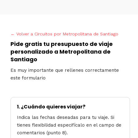
← Volver a Circuitos por Metropolitana de Santiago
Pide gratis tu presupuesto de viaje
personalizado a Metropolitana de
Santiago
Es muy importante que rellenes correctamente
este formulario
1.
¿Cuándo quieres viajar?
Indica las fechas deseadas para tu viaje. Si
tienes flexibilidad especifícalo en el campo de
comentarios (punto 8).