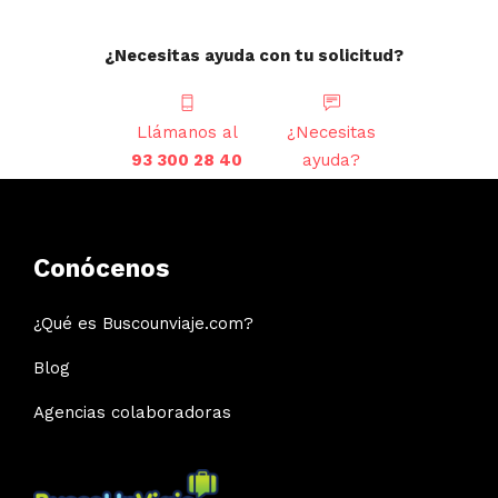
¿Necesitas ayuda con tu solicitud?
Llámanos al
¿Necesitas
93 300 28 40
ayuda?
Conócenos
¿Qué es Buscounviaje.com?
Blog
Agencias colaboradoras