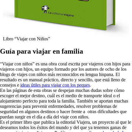
Libro “Viajar con Niños”
Guía para viajar en familia
“Viajar con niños” es una obra coral escrita por viajeros con hijos para
viajeros con hijos, un equipo formado por los autores de ocho de los
blogs de viajes con niños más reconocidos en lengua hispana. El
resultado es un manual práctico, directo y sencillo, que está lleno de
consejos e
ideas útiles para viajar con los peques
.
En las páginas de esta obras se despejan muchas dudas sobre cómo
escoger el mejor destino, cuál es el medio de transporte ideal o el
alojamiento perfecto para toda la familia. También se aportan muchas
sugerencias para prevenir enfermedades, resolver problemas de
seguridad en algunos destinos o hacer frente a otras dificultades que
puedan surgir en el día a día del viaje con niños.
Es el primer libro que publica la editorial Viajera, un proyecto al que le
deseamos todos los éxitos del mundo y del que ya tenemos ganas de