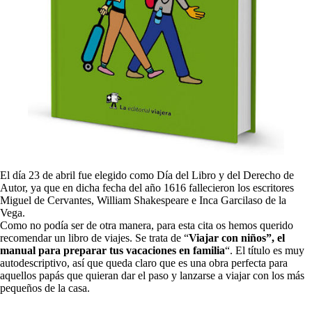
El día 23 de abril fue elegido como Día del Libro y del Derecho de
Autor, ya que en dicha fecha del año 1616 fallecieron los escritores
Miguel de Cervantes, William Shakespeare e Inca Garcilaso de la
Vega.
Como no podía ser de otra manera, para esta cita os hemos querido
recomendar un libro de viajes. Se trata de “
Viajar con niños”, el
manual para preparar tus vacaciones en familia
“. El título es muy
autodescriptivo, así que queda claro que es una obra perfecta para
aquellos papás que quieran dar el paso y lanzarse a viajar con los más
pequeños de la casa.