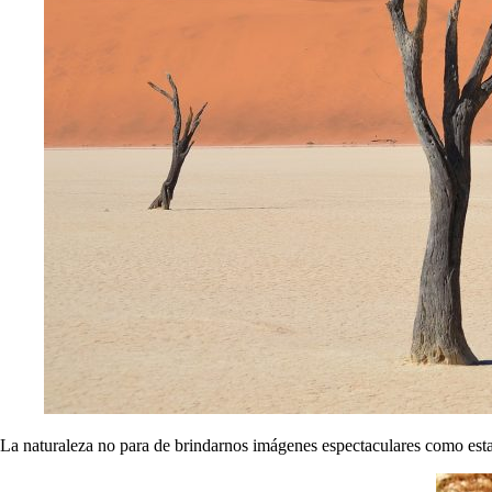
La naturaleza no para de brindarnos imágenes espectaculares como est