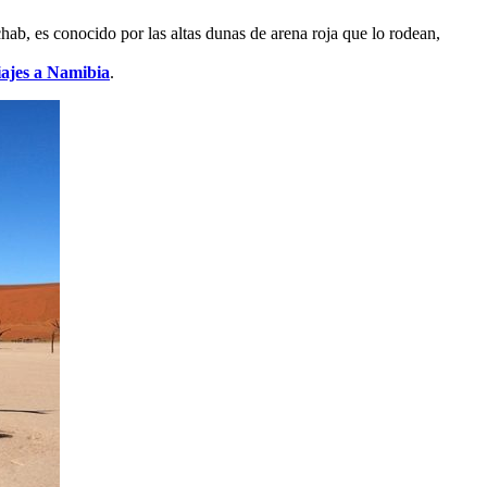
hab, es conocido por las altas dunas de arena roja que lo rodean,
iajes a Namibia
.