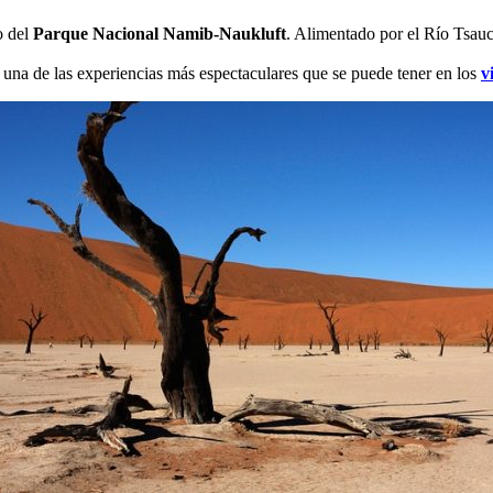
o del
Parque Nacional Namib-Naukluft
. Alimentado por el Río Tsauc
s una de las experiencias más espectaculares que se puede tener en los
v