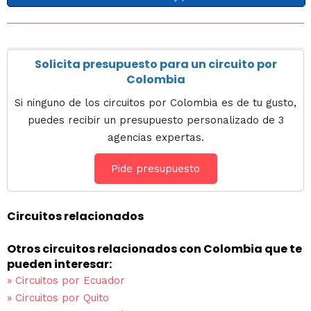
Solicita presupuesto para un circuito por
Colombia
Si ninguno de los circuitos por Colombia es de tu gusto,
puedes recibir un presupuesto personalizado de 3
agencias expertas.
Pide presupuesto
Circuitos relacionados
Otros circuitos relacionados con Colombia que te
pueden interesar:
»
Circuitos por Ecuador
»
Circuitos por Quito