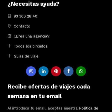
¿Necesitas ayuda?
93 300 28 40
Contacto
¿Eres una agencia?
Todos los circuitos
Guias de viaje
Recibe ofertas de viajes cada
semana en tu email
Al introducir tu email, aceptas nuestra
Política de