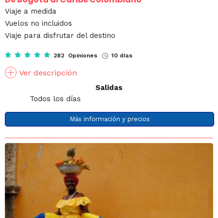
Viaje a medida
Vuelos no incluidos
Viaje para disfrutar del destino
282 Opiniones
10 días
Ver descripción
Salidas
Todos los días
Más información y precios